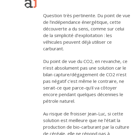
Question très pertinente. Du point de vue
de l’indépendance énergétique, cette
découverte a du sens, comme sur celui
de la simplicité d’exploitation : les
véhicules peuvent déjà utiliser ce
carburant.
Du point de vue du CO2, en revanche, ce
n’est absolument pas une solution car le
bilan capture/dégagement de CO2 n’est
pas négatif c’est même le contraire, ne
serait-ce que parce-qu’il va côtoyer
encore pendant quelques décennies le
pétrole naturel.
Au risque de froisser Jean-Luc, si cette
solution est meilleure que ne l’était la
production de bio-carburant par la culture
de céréale, elle ne répond pas à