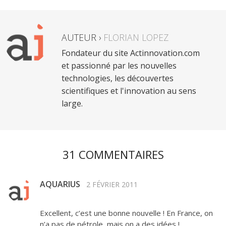
AUTEUR ›
FLORIAN LOPEZ
Fondateur du site Actinnovation.com
et passionné par les nouvelles
technologies, les découvertes
scientifiques et l'innovation au sens
large.
31 COMMENTAIRES
AQUARIUS
2 FÉVRIER 2011
Excellent, c’est une bonne nouvelle ! En France, on
n’a pas de pétrole, mais on a des idées !