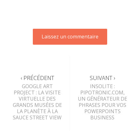
‹ PRÉCÉDENT
SUIVANT ›
GOOGLE ART
INSOLITE :
PROJECT : LA VISITE
PIPOTRONIC.COM,
VIRTUELLE DES
UN GÉNÉRATEUR DE
GRANDS MUSÉES DE
PHRASES POUR VOS
LA PLANÈTE À LA
POWERPOINTS
SAUCE STREET VIEW
BUSINESS