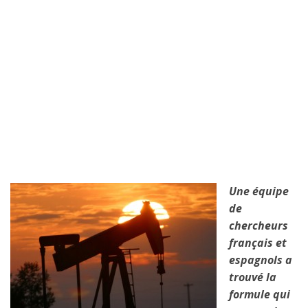
Une équipe
de
chercheurs
français et
espagnols a
trouvé la
formule qui