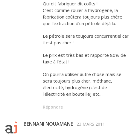
Qui dit fabriquer dit coûts !
C’est comme rouler à l’hydrogène, la
fabrication coûtera toujours plus chère
que l’extraction d’un pétrole déjà là.
Le pétrole sera toujours concurrentiel car
il est pas cher !
Le prix est très bas et rapporte 80% de
taxe à l’état !
On pourra utiliser autre chose mais se
sera toujours plus cher, méthane,
électricité, hydrogène (c’est de
l’électricité en bouteille) etc…
Répondre
BENNANI NOUAMANE
23 MARS 2011