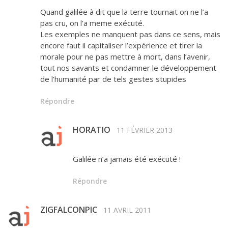
Quand galilée à dit que la terre tournait on ne l’a
pas cru, on l’a meme exécuté.
Les exemples ne manquent pas dans ce sens, mais
encore faut il capitaliser l’expérience et tirer la
morale pour ne pas mettre à mort, dans l’avenir,
tout nos savants et condamner le développement
de l’humanité par de tels gestes stupides
Répondre
HORATIO
11 FÉVRIER 2013
Galilée n’a jamais été exécuté !
Répondre
ZIGFALCONPIC
11 AVRIL 2011