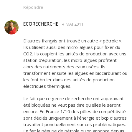
Répondre
ECORECHERCHE
4 MAI 2011
D’autres français ont trouvé un autre « pétrole ».
Ils utilisent aussi des micro-algues pour fixer du
CO2. Ils couplent les unités de production avec uns
station d’épuration, les micro-algues profitent
alors des nutriments des eaux usées. Ils
transforment ensuite les algues en biocarburant ou
les font bruler dans des unités de production
électriques thermiques.
Le fait que ce genre de recherche ont auparavant
été bloquées ne veut pas dire qu’elles le seront
encore. En France 1/10 des pôles de compétitivité
sont dédiés uniquement à l’énergie et bcp d’autres
travaillent ponctuellement sur ces problématiques.
En fait la pénurie de pétrole qu’on annonce depuis