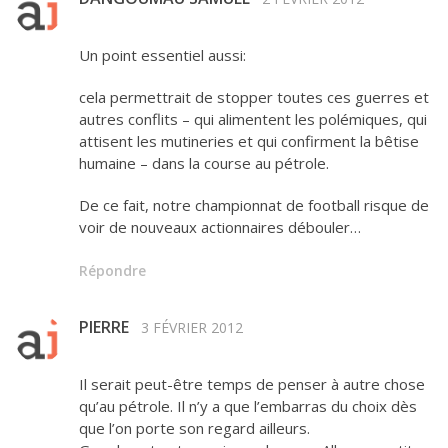
Un point essentiel aussi:
cela permettrait de stopper toutes ces guerres et
autres conflits – qui alimentent les polémiques, qui
attisent les mutineries et qui confirment la bêtise
humaine – dans la course au pétrole.
De ce fait, notre championnat de football risque de
voir de nouveaux actionnaires débouler…
Répondre
PIERRE
3 FÉVRIER 2012
Il serait peut-être temps de penser à autre chose
qu’au pétrole. Il n’y a que l’embarras du choix dès
que l’on porte son regard ailleurs.