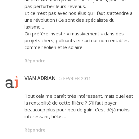
pas perturber leurs revenus.
Et ce n’est pas avec nos élus qu’il faut s’attendre à
une révolution ! Ce sont des spécialiste du
laxisme…
On préfère investir « massivement » dans des
projets chers, polluants et surtout non rentables
comme l’éolien et le solaire.
Répondre
VIAN ADRIAN
5 FÉVRIER 2011
Tout cela me paraît très intéressant, mais quel est
la rentabilité de cette filière ? S’il faut payer
beaucoup plus pour peu de gain, c’est déjà moins
intéressant, hélas…
Répondre