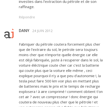
investies dans l’extraction du pétrole et de son
raffinage.
Répondre
DANY
24 JUIN 2012
Fabriquer du pétrole coutera forcement plus cher
que de l’extraire du sol, le petrole sera toujours
moins cher que n’importe quelle énergie car elle
est déjà fabriquée, juste à recuperer dans le sol, la
voiture éléctrique coute cher car c’est la batterie
qui coute plus que la voiture elle même , ceci
explique pourquoi il n’y a que peu d’autonomie !, la
tesla peut faire 500 km voir plus en mettant plus
de batteries mais le prix et le temps de recharge
explosera ! à aire comprimé ! comment obtient t’on
cet air ? avec un compresseur ! donc énergie qui
coutera de nouveau plus cher que le pétrole ! et