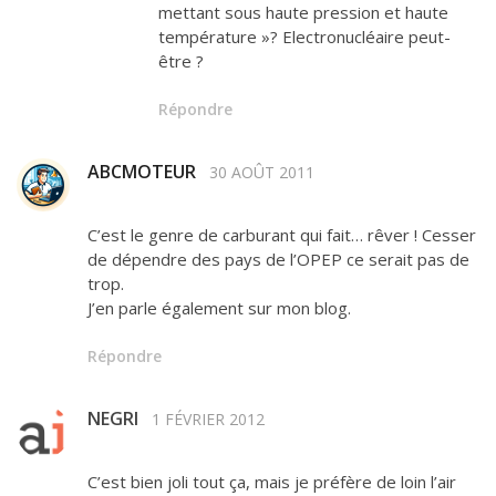
mettant sous haute pression et haute
température »? Electronucléaire peut-
être ?
Répondre
ABCMOTEUR
30 AOÛT 2011
C’est le genre de carburant qui fait… rêver ! Cesser
de dépendre des pays de l’OPEP ce serait pas de
trop.
J’en parle également sur mon blog.
Répondre
NEGRI
1 FÉVRIER 2012
C’est bien joli tout ça, mais je préfère de loin l’air