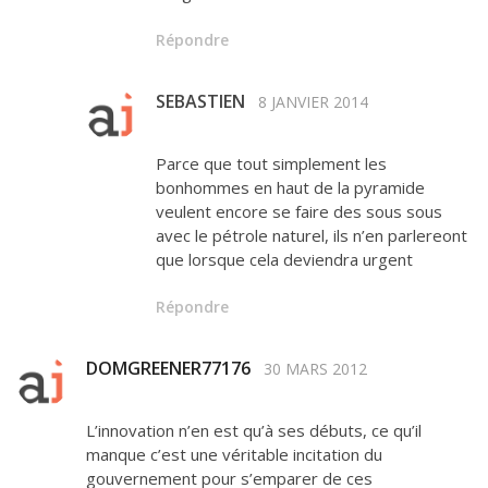
Répondre
SEBASTIEN
8 JANVIER 2014
Parce que tout simplement les
bonhommes en haut de la pyramide
veulent encore se faire des sous sous
avec le pétrole naturel, ils n’en parlereont
que lorsque cela deviendra urgent
Répondre
DOMGREENER77176
30 MARS 2012
L’innovation n’en est qu’à ses débuts, ce qu’il
manque c’est une véritable incitation du
gouvernement pour s’emparer de ces