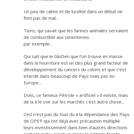
Un peu de calme et de lucidité dans un débat ne
font pas de mal…
Tiens, qui savait que les farines animales servaient
de combustible aux cimenteries
par exemple…
Qui sait que le Glutten que l’on trouve en masse
dans la nourriture est un des plus grand facteur de
développement du cancers du colons et que c’est
interdit dans beaucoup de Pays mais pas en
Europe…
Donc, ce fameux Pétrole « artificiel » il existe, mais
de la à le voir sur les marchés c’est autre chose…
Ceci n’est pas du tout du à la dépendance des Pays
de OPEP qui ont déjà avec précaution multiplié
leurs investissement dans bien d’autres directions