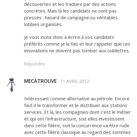
découvertes et les traduire par des actions
concrètes. Mais là les candidats ne sont pas
pressés : hasard de campagne ou véritables
lobbies organisés.
Je vous incite donc à écrire à vos candidats
préférés comme je le fais et leur rappeler que ces
innovations ne doivent pas tomber aux oubliettes.
Répondre
MECATROUVE
11 AVRIL 2012
Intéressant comme alternative au pétrole. Encore
faut-il le transformer et le distribuer aux stations
services. Et là, les compagnies dont c’est le métier
et qui ont l’infrastructure, soit elles investissent
dans cette filière, soit la concurrence va être rude
avec cette filière classique au regard des sommes