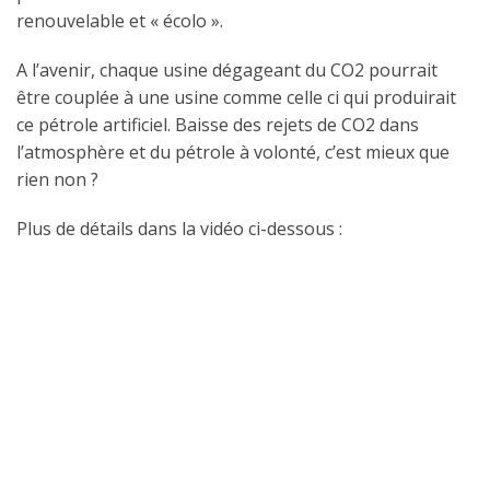
renouvelable et « écolo ».
A l’avenir, chaque usine dégageant du CO2 pourrait
être couplée à une usine comme celle ci qui produirait
ce pétrole artificiel. Baisse des rejets de CO2 dans
l’atmosphère et du pétrole à volonté, c’est mieux que
rien non ?
Plus de détails dans la vidéo ci-dessous :