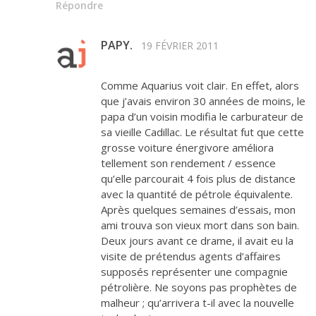
Répondre
PAPY.
19 FÉVRIER 2011
Comme Aquarius voit clair. En effet, alors
que j’avais environ 30 années de moins, le
papa d’un voisin modifia le carburateur de
sa vieille Cadillac. Le résultat fut que cette
grosse voiture énergivore améliora
tellement son rendement / essence
qu’elle parcourait 4 fois plus de distance
avec la quantité de pétrole équivalente.
Après quelques semaines d’essais, mon
ami trouva son vieux mort dans son bain.
Deux jours avant ce drame, il avait eu la
visite de prétendus agents d’affaires
supposés représenter une compagnie
pétrolière. Ne soyons pas prophètes de
malheur ; qu’arrivera t-il avec la nouvelle