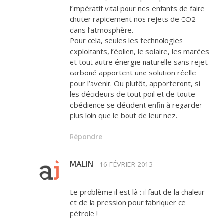
l’impératif vital pour nos enfants de faire
chuter rapidement nos rejets de CO2
dans l’atmosphère.
Pour cela, seules les technologies
exploitants, l’éolien, le solaire, les marées
et tout autre énergie naturelle sans rejet
carboné apportent une solution réelle
pour l’avenir. Ou plutôt, apporteront, si
les décideurs de tout poil et de toute
obédience se décident enfin à regarder
plus loin que le bout de leur nez.
Répondre
MALIN
16 FÉVRIER 2013
Le problème il est là : il faut de la chaleur
et de la pression pour fabriquer ce
pétrole !