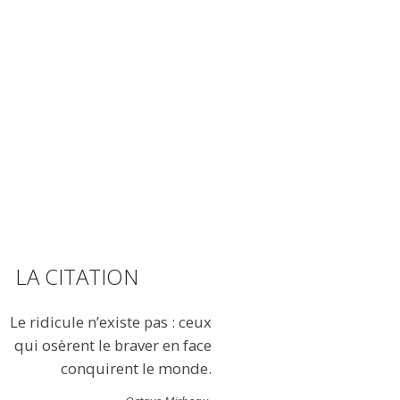
LA CITATION
Le ridicule n’existe pas : ceux
qui osèrent le braver en face
conquirent le monde.