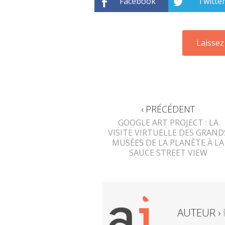
Facebook
Twitte
‹ PRÉCÉDENT
GOOGLE ART PROJECT : LA
VISITE VIRTUELLE DES GRAND
MUSÉES DE LA PLANÈTE À LA
SAUCE STREET VIEW
AUTEUR ›