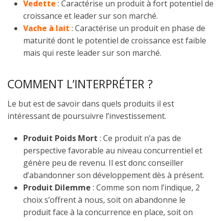
Vedette
: Caractérise un produit à fort potentiel de
croissance et leader sur son marché.
Vache à lait
: Caractérise un produit en phase de
maturité dont le potentiel de croissance est faible
mais qui reste leader sur son marché.
COMMENT L’INTERPRÉTER ?
Le but est de savoir dans quels produits il est
intéressant de poursuivre l’investissement.
P
roduit Poids Mort
: Ce produit n’a pas de
perspective favorable au niveau concurrentiel et
génère peu de revenu. Il est donc conseiller
d’abandonner son développement dès à présent.
Produit Dilemme
: Comme son nom l’indique, 2
choix s’offrent à nous, soit on abandonne le
produit face à la concurrence en place, soit on