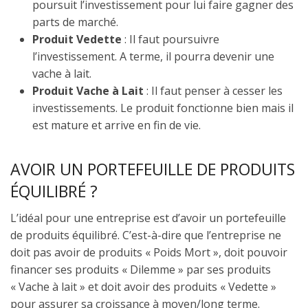
poursuit l’investissement pour lui faire gagner des
parts de marché.
Produit Vedette
: Il faut poursuivre
l’investissement. A terme, il pourra devenir une
vache à lait.
Produit Vache à Lait
: Il faut penser à cesser les
investissements. Le produit fonctionne bien mais il
est mature et arrive en fin de vie.
AVOIR UN PORTEFEUILLE DE PRODUITS
ÉQUILIBRÉ ?
L’idéal pour une entreprise est d’avoir un portefeuille
de produits équilibré. C’est-à-dire que l’entreprise ne
doit pas avoir de produits « Poids Mort », doit pouvoir
financer ses produits « Dilemme » par ses produits
« Vache à lait » et doit avoir des produits « Vedette »
pour assurer sa croissance à moyen/long terme.