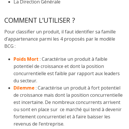
La Direction Générale
COMMENT L’UTILISER ?
Pour classifier un produit, il faut identifier sa famille
d’appartenance parmi les 4 proposés par le modèle
BCG :
Poids Mort
: Caractérise un produit à faible
potentiel de croissance et dont la position
concurrentielle est faible par rapport aux leaders
du secteur.
Dilemme
: Caractérise un produit à fort potentiel
de croissance mais dont la position concurrentielle
est incertaine. De nombreux concurrents arrivent
ou sont en place sur ce marché qui tend à devenir
fortement concurrentiel et à faire baisser les
revenus de l’entreprise.