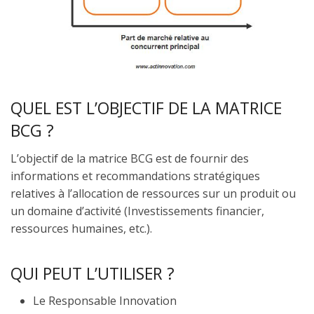
QUEL EST L’OBJECTIF DE LA MATRICE
BCG ?
L’objectif de la matrice BCG est de fournir des
informations et recommandations stratégiques
relatives à l’allocation de ressources sur un produit ou
un domaine d’activité (Investissements financier,
ressources humaines, etc.).
QUI PEUT L’UTILISER ?
Le Responsable Innovation