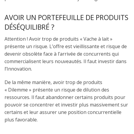
AVOIR UN PORTEFEUILLE DE PRODUITS
DÉSÉQUILIBRÉ ?
Attention ! Avoir trop de produits « Vache à lait »
présente un risque. L’offre est vieillissante et risque de
devenir obsolète face à l’arrivée de concurrents qui
commercialisent leurs nouveautés. Il faut investir dans
l’Innovation.
De la même manière, avoir trop de produits
« Dilemme » présente un risque de dilution des
ressources. Il faut abandonner certains produits pour
pouvoir se concentrer et investir plus massivement sur
certains et leur assurer une position concurrentielle
plus favorable.