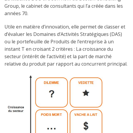
Group, le cabinet de consultants qui l’a créée dans les
années 70.
Utile en matière d’innovation, elle permet de classer et
d’évaluer les Domaines d’Activités Stratégiques (DAS)
ou le portefeuille de Produits de l’entreprise à un
instant T en croisant 2 critères : La croissance du
secteur (intérêt de l’activité) et la part de marché
relative du produit par rapport au concurrent principal.