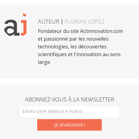
AUTEUR ⟩
FLORIAN LOPEZ
Fondateur du site Actinnovation.com
et passionné par les nouvelles
technologies, les découvertes
scientifiques et l'innovation au sens
large.
ABONNEZ-VOUS À LA NEWSLETTER