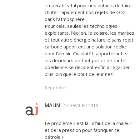
l’impératif vital pour nos enfants de faire
chuter rapidement nos rejets de CO2
dans l’atmosphère.
Pour cela, seules les technologies
exploitants, l’éolien, le solaire, les marées
et tout autre énergie naturelle sans rejet
carboné apportent une solution réelle
pour l’avenir. Ou plutôt, apporteront, si
les décideurs de tout poil et de toute
obédience se décident enfin à regarder
plus loin que le bout de leur nez.
Répondre
MALIN
16 FÉVRIER 2013
Le problème il est là : il faut de la chaleur
et de la pression pour fabriquer ce
pétrole !