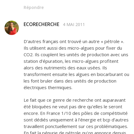
Répondre
ECORECHERCHE
4 MAI 2011
D’autres français ont trouvé un autre « pétrole ».
Ils utilisent aussi des micro-algues pour fixer du
CO2. Ils couplent les unités de production avec uns
station d’épuration, les micro-algues profitent
alors des nutriments des eaux usées. Ils
transforment ensuite les algues en biocarburant ou
les font bruler dans des unités de production
électriques thermiques.
Le fait que ce genre de recherche ont auparavant
été bloquées ne veut pas dire qu’elles le seront
encore. En France 1/10 des pôles de compétitivité
sont dédiés uniquement à l’énergie et bcp d’autres
travaillent ponctuellement sur ces problématiques.
En fait la pénurie de pétrole qu’on annonce depuis