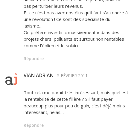
pas perturber leurs revenus.
Et ce n’est pas avec nos élus qu’il faut s’attendre à
une révolution ! Ce sont des spécialiste du
laxisme…
On préfère investir « massivement » dans des
projets chers, polluants et surtout non rentables
comme l’éolien et le solaire.
Répondre
VIAN ADRIAN
5 FÉVRIER 2011
Tout cela me paraît très intéressant, mais quel est
la rentabilité de cette filière ? S’il faut payer
beaucoup plus pour peu de gain, c’est déjà moins
intéressant, hélas…
Répondre