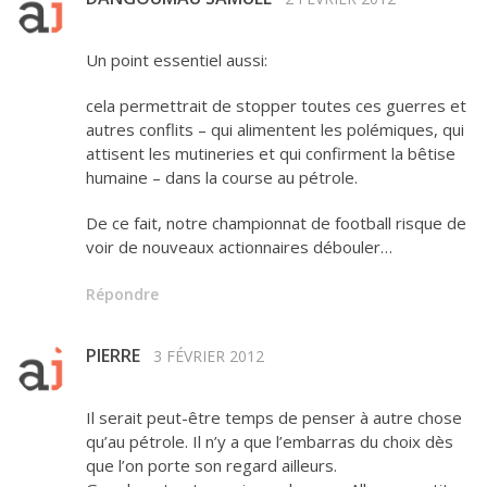
Un point essentiel aussi:
cela permettrait de stopper toutes ces guerres et
autres conflits – qui alimentent les polémiques, qui
attisent les mutineries et qui confirment la bêtise
humaine – dans la course au pétrole.
De ce fait, notre championnat de football risque de
voir de nouveaux actionnaires débouler…
Répondre
PIERRE
3 FÉVRIER 2012
Il serait peut-être temps de penser à autre chose
qu’au pétrole. Il n’y a que l’embarras du choix dès
que l’on porte son regard ailleurs.