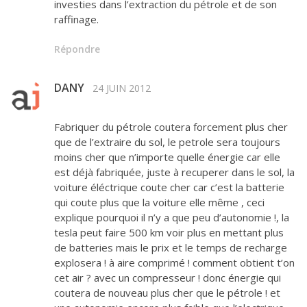
investies dans l’extraction du pétrole et de son
raffinage.
Répondre
DANY
24 JUIN 2012
Fabriquer du pétrole coutera forcement plus cher
que de l’extraire du sol, le petrole sera toujours
moins cher que n’importe quelle énergie car elle
est déjà fabriquée, juste à recuperer dans le sol, la
voiture éléctrique coute cher car c’est la batterie
qui coute plus que la voiture elle même , ceci
explique pourquoi il n’y a que peu d’autonomie !, la
tesla peut faire 500 km voir plus en mettant plus
de batteries mais le prix et le temps de recharge
explosera ! à aire comprimé ! comment obtient t’on
cet air ? avec un compresseur ! donc énergie qui
coutera de nouveau plus cher que le pétrole ! et