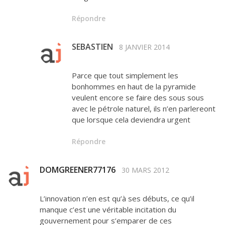
Répondre
SEBASTIEN
8 JANVIER 2014
Parce que tout simplement les
bonhommes en haut de la pyramide
veulent encore se faire des sous sous
avec le pétrole naturel, ils n’en parlereont
que lorsque cela deviendra urgent
Répondre
DOMGREENER77176
30 MARS 2012
L’innovation n’en est qu’à ses débuts, ce qu’il
manque c’est une véritable incitation du
gouvernement pour s’emparer de ces