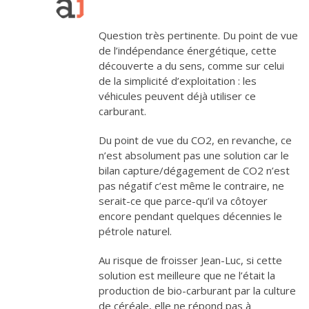
Question très pertinente. Du point de vue
de l’indépendance énergétique, cette
découverte a du sens, comme sur celui
de la simplicité d’exploitation : les
véhicules peuvent déjà utiliser ce
carburant.
Du point de vue du CO2, en revanche, ce
n’est absolument pas une solution car le
bilan capture/dégagement de CO2 n’est
pas négatif c’est même le contraire, ne
serait-ce que parce-qu’il va côtoyer
encore pendant quelques décennies le
pétrole naturel.
Au risque de froisser Jean-Luc, si cette
solution est meilleure que ne l’était la
production de bio-carburant par la culture
de céréale, elle ne répond pas à