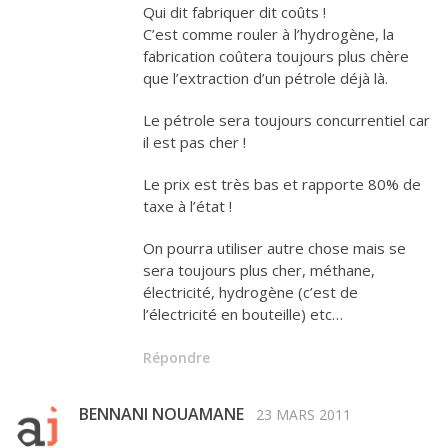
Qui dit fabriquer dit coûts !
C’est comme rouler à l’hydrogène, la
fabrication coûtera toujours plus chère
que l’extraction d’un pétrole déjà là.
Le pétrole sera toujours concurrentiel car
il est pas cher !
Le prix est très bas et rapporte 80% de
taxe à l’état !
On pourra utiliser autre chose mais se
sera toujours plus cher, méthane,
électricité, hydrogène (c’est de
l’électricité en bouteille) etc…
Répondre
BENNANI NOUAMANE
23 MARS 2011