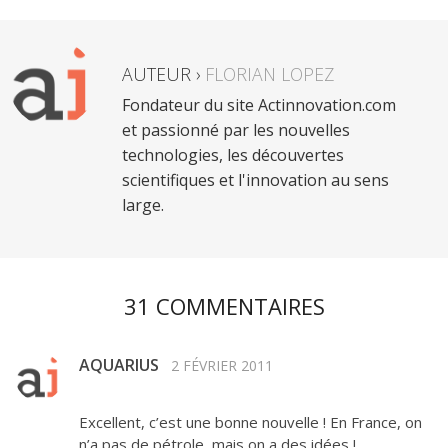
AUTEUR ›
FLORIAN LOPEZ
Fondateur du site Actinnovation.com
et passionné par les nouvelles
technologies, les découvertes
scientifiques et l'innovation au sens
large.
31 COMMENTAIRES
AQUARIUS
2 FÉVRIER 2011
Excellent, c’est une bonne nouvelle ! En France, on
n’a pas de pétrole, mais on a des idées !