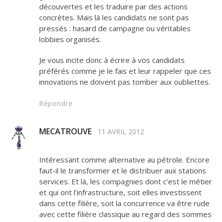
découvertes et les traduire par des actions
concrètes. Mais là les candidats ne sont pas
pressés : hasard de campagne ou véritables
lobbies organisés.
Je vous incite donc à écrire à vos candidats
préférés comme je le fais et leur rappeler que ces
innovations ne doivent pas tomber aux oubliettes.
Répondre
MECATROUVE
11 AVRIL 2012
Intéressant comme alternative au pétrole. Encore
faut-il le transformer et le distribuer aux stations
services. Et là, les compagnies dont c’est le métier
et qui ont l’infrastructure, soit elles investissent
dans cette filière, soit la concurrence va être rude
avec cette filière classique au regard des sommes