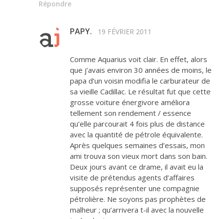
Répondre
PAPY.
19 FÉVRIER 2011
Comme Aquarius voit clair. En effet, alors
que j’avais environ 30 années de moins, le
papa d’un voisin modifia le carburateur de
sa vieille Cadillac. Le résultat fut que cette
grosse voiture énergivore améliora
tellement son rendement / essence
qu’elle parcourait 4 fois plus de distance
avec la quantité de pétrole équivalente.
Après quelques semaines d’essais, mon
ami trouva son vieux mort dans son bain.
Deux jours avant ce drame, il avait eu la
visite de prétendus agents d’affaires
supposés représenter une compagnie
pétrolière. Ne soyons pas prophètes de
malheur ; qu’arrivera t-il avec la nouvelle