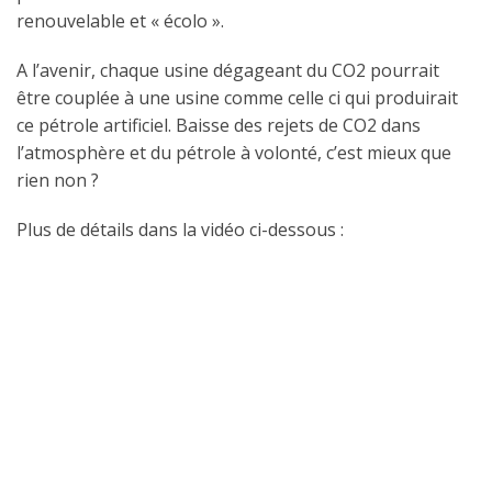
renouvelable et « écolo ».
A l’avenir, chaque usine dégageant du CO2 pourrait
être couplée à une usine comme celle ci qui produirait
ce pétrole artificiel. Baisse des rejets de CO2 dans
l’atmosphère et du pétrole à volonté, c’est mieux que
rien non ?
Plus de détails dans la vidéo ci-dessous :