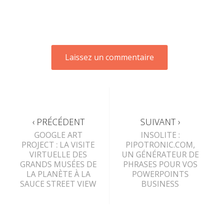
‹ PRÉCÉDENT
SUIVANT ›
GOOGLE ART
INSOLITE :
PROJECT : LA VISITE
PIPOTRONIC.COM,
VIRTUELLE DES
UN GÉNÉRATEUR DE
GRANDS MUSÉES DE
PHRASES POUR VOS
LA PLANÈTE À LA
POWERPOINTS
SAUCE STREET VIEW
BUSINESS