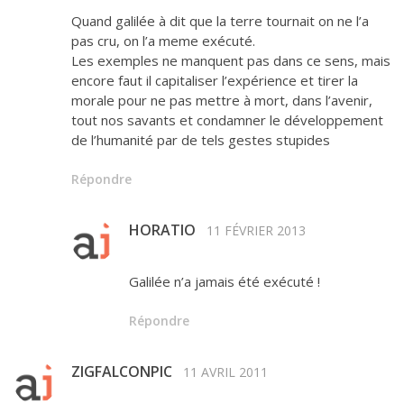
Quand galilée à dit que la terre tournait on ne l’a
pas cru, on l’a meme exécuté.
Les exemples ne manquent pas dans ce sens, mais
encore faut il capitaliser l’expérience et tirer la
morale pour ne pas mettre à mort, dans l’avenir,
tout nos savants et condamner le développement
de l’humanité par de tels gestes stupides
Répondre
HORATIO
11 FÉVRIER 2013
Galilée n’a jamais été exécuté !
Répondre
ZIGFALCONPIC
11 AVRIL 2011