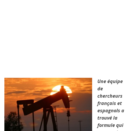
Une équipe
de
chercheurs
français et
espagnols a
trouvé la
formule qui