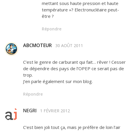
mettant sous haute pression et haute
température »? Electronucléaire peut-
être ?
Répondre
ABCMOTEUR
30 AOÛT 2011
C’est le genre de carburant qui fait… rêver ! Cesser
de dépendre des pays de l’OPEP ce serait pas de
trop.
J’en parle également sur mon blog.
Répondre
NEGRI
1 FÉVRIER 2012
C’est bien joli tout ça, mais je préfère de loin l’air