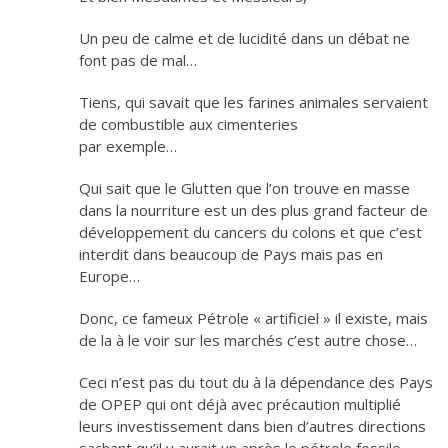
Un peu de calme et de lucidité dans un débat ne
font pas de mal…
Tiens, qui savait que les farines animales servaient
de combustible aux cimenteries
par exemple…
Qui sait que le Glutten que l’on trouve en masse
dans la nourriture est un des plus grand facteur de
développement du cancers du colons et que c’est
interdit dans beaucoup de Pays mais pas en
Europe…
Donc, ce fameux Pétrole « artificiel » il existe, mais
de la à le voir sur les marchés c’est autre chose…
Ceci n’est pas du tout du à la dépendance des Pays
de OPEP qui ont déjà avec précaution multiplié
leurs investissement dans bien d’autres directions