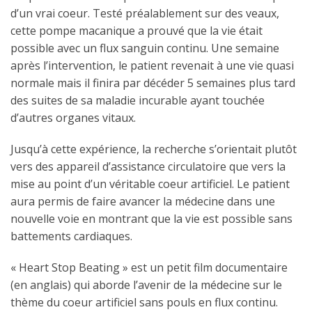
d’un vrai coeur. Testé préalablement sur des veaux,
cette pompe macanique a prouvé que la vie était
possible avec un flux sanguin continu. Une semaine
après l’intervention, le patient revenait à une vie quasi
normale mais il finira par décéder 5 semaines plus tard
des suites de sa maladie incurable ayant touchée
d’autres organes vitaux.
Jusqu’à cette expérience, la recherche s’orientait plutôt
vers des appareil d’assistance circulatoire que vers la
mise au point d’un véritable coeur artificiel. Le patient
aura permis de faire avancer la médecine dans une
nouvelle voie en montrant que la vie est possible sans
battements cardiaques.
« Heart Stop Beating » est un petit film documentaire
(en anglais) qui aborde l’avenir de la médecine sur le
thème du coeur artificiel sans pouls en flux continu.