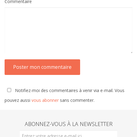
Commentaire
Notifiez-moi des commentaires à venir via e-mail. Vous
pouvez aussi
vous abonner
sans commenter.
ABONNEZ-VOUS À LA NEWSLETTER