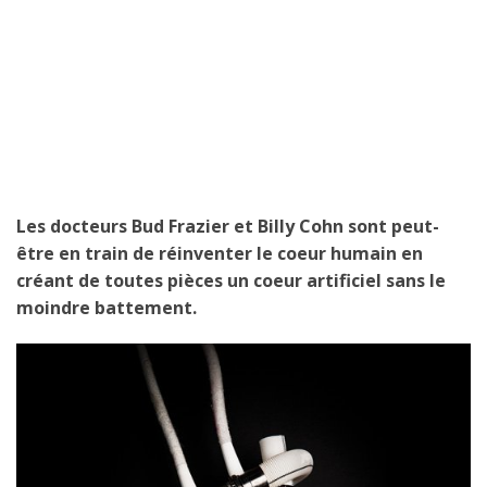
Les docteurs Bud Frazier et Billy Cohn sont peut-
être en train de réinventer le coeur humain en
créant de toutes pièces un coeur artificiel sans le
moindre battement.