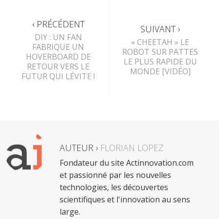
‹ PRÉCÉDENT
SUIVANT ›
DIY : UN FAN
« CHEETAH » LE
FABRIQUE UN
ROBOT SUR PATTES
HOVERBOARD DE
LE PLUS RAPIDE DU
RETOUR VERS LE
MONDE [VIDÉO]
FUTUR QUI LÉVITE !
AUTEUR ›
FLORIAN LOPEZ
Fondateur du site Actinnovation.com
et passionné par les nouvelles
technologies, les découvertes
scientifiques et l'innovation au sens
large.