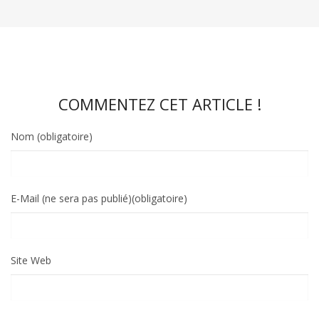
COMMENTEZ CET ARTICLE !
Nom (obligatoire)
E-Mail (ne sera pas publié)(obligatoire)
Site Web