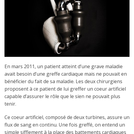
En mars 2011, un patient atteint d’une grave maladie
avait besoin d’une greffe cardiaque mais ne pouvait en
bénéficier du fait de sa maladie. Les deux chirurgiens
proposent à ce patient de lui greffer un coeur artificiel
capable d’assurer le rôle que le sien ne pouvait plus
tenir.
Ce coeur artificiel, composé de deux turbines, assure un
flux de sang en continu. Une fois greffé, on entend un
simple sifflement à la place des battements cardiaques