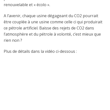
renouvelable et « écolo ».
A l’avenir, chaque usine dégageant du CO2 pourrait
être couplée à une usine comme celle ci qui produirait
ce pétrole artificiel. Baisse des rejets de CO2 dans
l’atmosphère et du pétrole à volonté, c’est mieux que
rien non ?
Plus de détails dans la vidéo ci-dessous :