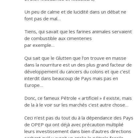
Un peu de calme et de lucidité dans un débat ne
font pas de mal…
Tiens, qui savait que les farines animales servaient
de combustible aux cimenteries
par exemple…
Qui sait que le Glutten que l’on trouve en masse
dans la nourriture est un des plus grand facteur de
développement du cancers du colons et que c’est
interdit dans beaucoup de Pays mais pas en
Europe…
Donc, ce fameux Pétrole « artificiel » il existe, mais
de la à le voir sur les marchés c’est autre chose…
Ceci n’est pas du tout du à la dépendance des Pays
de OPEP qui ont déjà avec précaution multiplié
leurs investissement dans bien d’autres directions