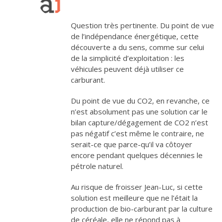
Question très pertinente. Du point de vue
de l’indépendance énergétique, cette
découverte a du sens, comme sur celui
de la simplicité d’exploitation : les
véhicules peuvent déjà utiliser ce
carburant.
Du point de vue du CO2, en revanche, ce
n’est absolument pas une solution car le
bilan capture/dégagement de CO2 n’est
pas négatif c’est même le contraire, ne
serait-ce que parce-qu’il va côtoyer
encore pendant quelques décennies le
pétrole naturel.
Au risque de froisser Jean-Luc, si cette
solution est meilleure que ne l’était la
production de bio-carburant par la culture
de céréale, elle ne répond pas à