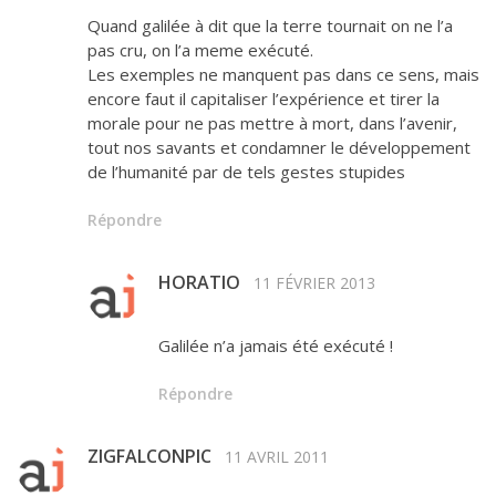
Quand galilée à dit que la terre tournait on ne l’a
pas cru, on l’a meme exécuté.
Les exemples ne manquent pas dans ce sens, mais
encore faut il capitaliser l’expérience et tirer la
morale pour ne pas mettre à mort, dans l’avenir,
tout nos savants et condamner le développement
de l’humanité par de tels gestes stupides
Répondre
HORATIO
11 FÉVRIER 2013
Galilée n’a jamais été exécuté !
Répondre
ZIGFALCONPIC
11 AVRIL 2011