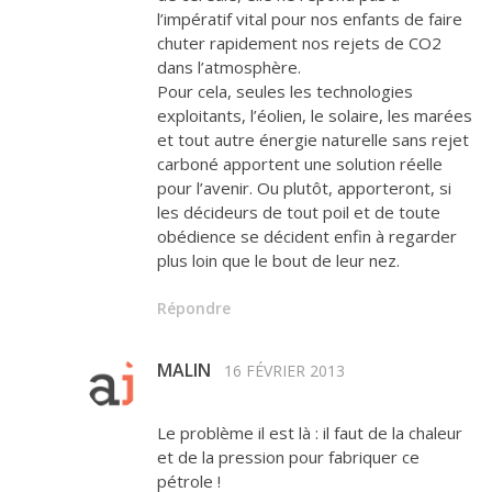
l’impératif vital pour nos enfants de faire
chuter rapidement nos rejets de CO2
dans l’atmosphère.
Pour cela, seules les technologies
exploitants, l’éolien, le solaire, les marées
et tout autre énergie naturelle sans rejet
carboné apportent une solution réelle
pour l’avenir. Ou plutôt, apporteront, si
les décideurs de tout poil et de toute
obédience se décident enfin à regarder
plus loin que le bout de leur nez.
Répondre
MALIN
16 FÉVRIER 2013
Le problème il est là : il faut de la chaleur
et de la pression pour fabriquer ce
pétrole !