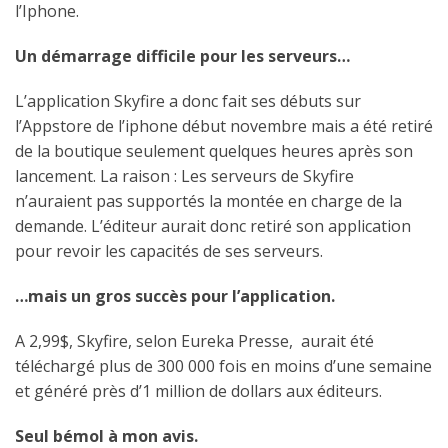
l’Iphone.
Un démarrage difficile pour les serveurs…
L’application Skyfire a donc fait ses débuts sur
l’Appstore de l’iphone début novembre mais a été retiré
de la boutique seulement quelques heures après son
lancement. La raison : Les serveurs de Skyfire
n’auraient pas supportés la montée en charge de la
demande. L’éditeur aurait donc retiré son application
pour revoir les capacités de ses serveurs.
…mais un gros succès pour l’application.
A 2,99$, Skyfire, selon Eureka Presse, aurait été
téléchargé plus de 300 000 fois en moins d’une semaine
et généré près d’1 million de dollars aux éditeurs.
Seul bémol à mon avis.