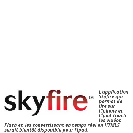
L’application
Skyfire qui
permet de
lire sur
l’Iphone et
l’Ipod Touch
les vidéos
Flash en les convertissant en temps réel en HTML5
serait bientôt disponible pour l’Ipad.