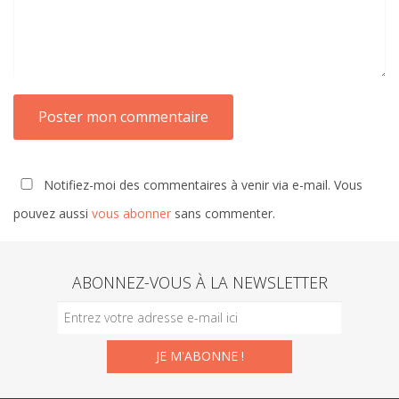
Notifiez-moi des commentaires à venir via e-mail. Vous
pouvez aussi
vous abonner
sans commenter.
ABONNEZ-VOUS À LA NEWSLETTER