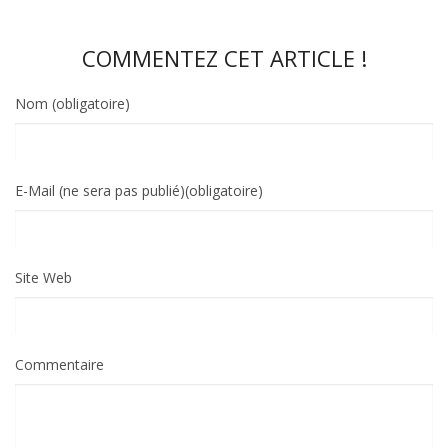
COMMENTEZ CET ARTICLE !
Nom (obligatoire)
E-Mail (ne sera pas publié)(obligatoire)
Site Web
Commentaire