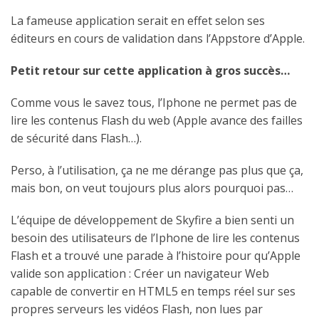
La fameuse application serait en effet selon ses
éditeurs en cours de validation dans l’Appstore d’Apple.
Petit retour sur cette application à gros succès…
Comme vous le savez tous, l’Iphone ne permet pas de
lire les contenus Flash du web (Apple avance des failles
de sécurité dans Flash…).
Perso, à l’utilisation, ça ne me dérange pas plus que ça,
mais bon, on veut toujours plus alors pourquoi pas…
L’équipe de développement de Skyfire a bien senti un
besoin des utilisateurs de l’Iphone de lire les contenus
Flash et a trouvé une parade à l’histoire pour qu’Apple
valide son application : Créer un navigateur Web
capable de convertir en HTML5 en temps réel sur ses
propres serveurs les vidéos Flash, non lues par