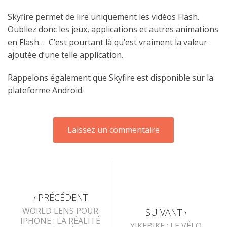
Skyfire permet de lire uniquement les vidéos Flash.
Oubliez donc les jeux, applications et autres animations
en Flash… C’est pourtant là qu’est vraiment la valeur
ajoutée d’une telle application.
Rappelons également que Skyfire est disponible sur la
plateforme Android.
‹ PRÉCÉDENT
WORLD LENS POUR
SUIVANT ›
IPHONE : LA RÉALITÉ
YIKEBIKE : LE VÉLO