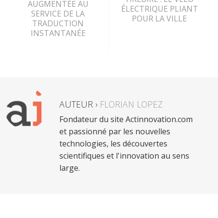
AUGMENTÉE AU
ÉLECTRIQUE PLIANT
SERVICE DE LA
POUR LA VILLE
TRADUCTION
INSTANTANÉE
AUTEUR ›
FLORIAN LOPEZ
Fondateur du site Actinnovation.com
et passionné par les nouvelles
technologies, les découvertes
scientifiques et l'innovation au sens
large.