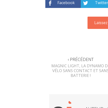
Facebook
Twitte
‹ PRÉCÉDENT
MAGNIC LIGHT, LA DYNAMO D
VÉLO SANS CONTACT ET SAN
BATTERIE !