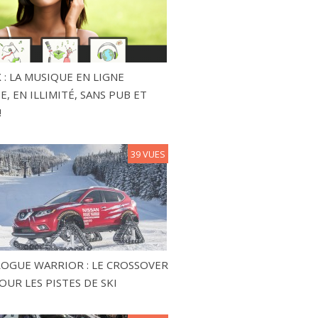
 : LA MUSIQUE EN LIGNE
, EN ILLIMITÉ, SANS PUB ET
!
39 VUES
ROGUE WARRIOR : LE CROSSOVER
OUR LES PISTES DE SKI