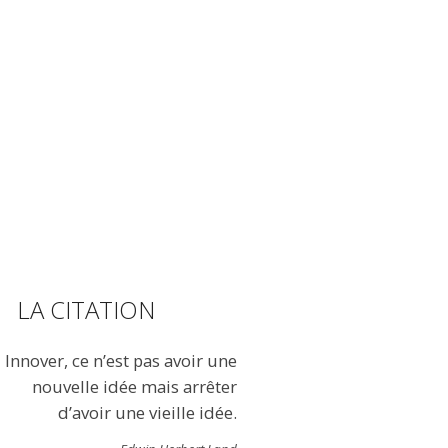
LA CITATION
Innover, ce n’est pas avoir une
nouvelle idée mais arrêter
d’avoir une vieille idée.