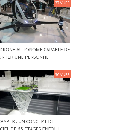
37 VUES
N DRONE AUTONOME CAPABLE DE
ORTER UNE PERSONNE
36 VUES
RAPER : UN CONCEPT DE
CIEL DE 65 ÉTAGES ENFOUI