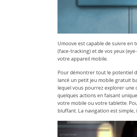
Umoove est capable de suivre en 
(face-tracking) et de vos yeux (eye
votre appareil mobile.
Pour démontrer tout le potentiel 
lancé un petit jeu mobile gratuit 
lequel vous pourrez explorer une c
quelques actions en faisant uniqu
votre mobile ou votre tablette. Pour
bluffant. La navigation est simple, 