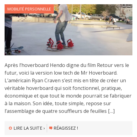
MOBILITÉ PERSONNELLE
Après l’hoverboard Hendo digne du film Retour vers le
futur, voici la version low tech de Mr Hoverboard.
L’américain Ryan Craven s’est mis en tête de créer un
véritable hoverboard qui soit fonctionnel, pratique,
économique et que tout le monde pourrait se fabriquer
à la maison. Son idée, toute simple, repose sur
l’assemblage de quatre souffleurs de feuilles […]
LIRE LA SUITE ›
RÉAGISSEZ !