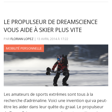
LE PROPULSEUR DE DREAMSCIENCE
VOUS AIDE À SKIER PLUS VITE
PAR
FLORIAN LOPEZ
|
13 AVRIL 2014
À
17:22
MOBILITÉ PERSONNELLE
Les amateurs de sports extrêmes sont tous à la
recherche d’adrénaline. Voici une invention qui va peut-
être les aider dans leur quête du graal. Le propulseur