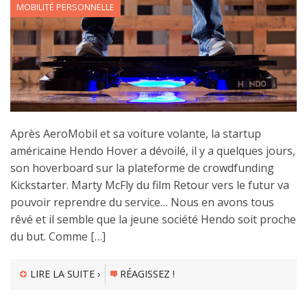
MOBILITÉ PERSONNELLE
Après AeroMobil et sa voiture volante, la startup
américaine Hendo Hover a dévoilé, il y a quelques jours,
son hoverboard sur la plateforme de crowdfunding
Kickstarter. Marty McFly du film Retour vers le futur va
pouvoir reprendre du service… Nous en avons tous
rêvé et il semble que la jeune société Hendo soit proche
du but. Comme […]
LIRE LA SUITE ›
RÉAGISSEZ !