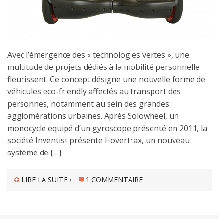
Avec l’émergence des « technologies vertes », une
multitude de projets dédiés à la mobilité personnelle
fleurissent. Ce concept désigne une nouvelle forme de
véhicules eco-friendly affectés au transport des
personnes, notamment au sein des grandes
agglomérations urbaines. Après Solowheel, un
monocycle equipé d’un gyroscope présenté en 2011, la
société Inventist présente Hovertrax, un nouveau
système de […]
LIRE LA SUITE ›
1 COMMENTAIRE