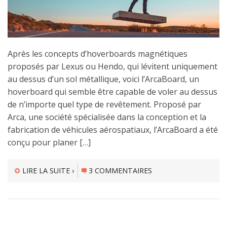
Après les concepts d’hoverboards magnétiques
proposés par Lexus ou Hendo, qui lévitent uniquement
au dessus d’un sol métallique, voici l’ArcaBoard, un
hoverboard qui semble être capable de voler au dessus
de n’importe quel type de revêtement. Proposé par
Arca, une société spécialisée dans la conception et la
fabrication de véhicules aérospatiaux, l’ArcaBoard a été
conçu pour planer […]
LIRE LA SUITE ›
3 COMMENTAIRES