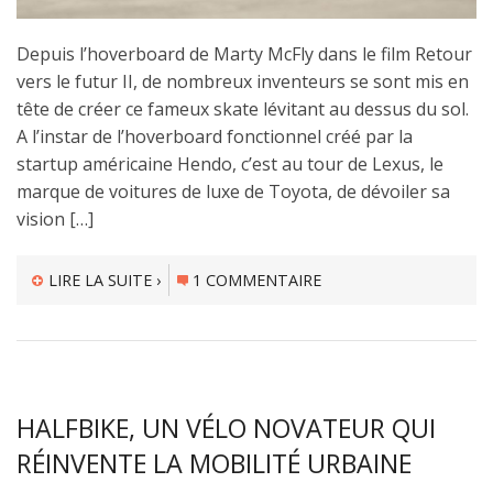
Depuis l’hoverboard de Marty McFly dans le film Retour
vers le futur II, de nombreux inventeurs se sont mis en
tête de créer ce fameux skate lévitant au dessus du sol.
A l’instar de l’hoverboard fonctionnel créé par la
startup américaine Hendo, c’est au tour de Lexus, le
marque de voitures de luxe de Toyota, de dévoiler sa
vision […]
LIRE LA SUITE ›
1 COMMENTAIRE
HALFBIKE, UN VÉLO NOVATEUR QUI
RÉINVENTE LA MOBILITÉ URBAINE