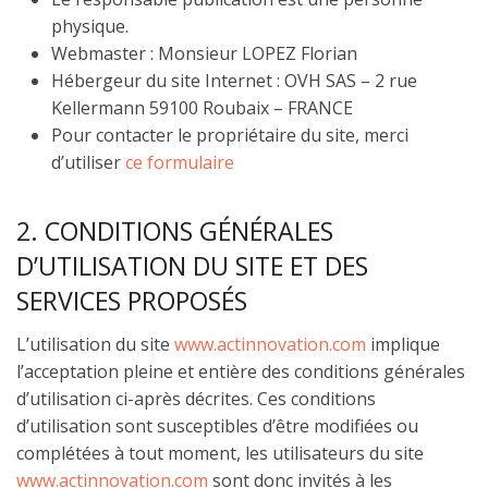
physique.
Webmaster : Monsieur LOPEZ Florian
Hébergeur du site Internet : OVH SAS – 2 rue
Kellermann 59100 Roubaix – FRANCE
Pour contacter le propriétaire du site, merci
d’utiliser
ce formulaire
2. CONDITIONS GÉNÉRALES
D’UTILISATION DU SITE ET DES
SERVICES PROPOSÉS
L’utilisation du site
www.actinnovation.com
implique
l’acceptation pleine et entière des conditions générales
d’utilisation ci-après décrites. Ces conditions
d’utilisation sont susceptibles d’être modifiées ou
complétées à tout moment, les utilisateurs du site
www.actinnovation.com
sont donc invités à les