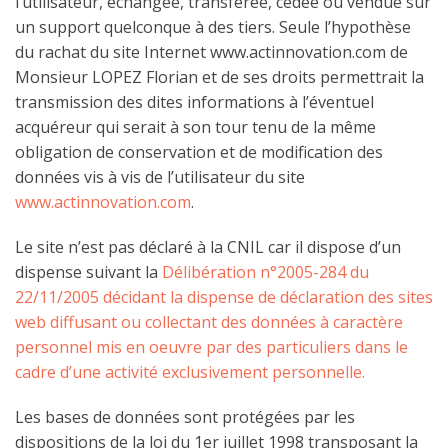
l’utilisateur, échangée, transférée, cédée ou vendue sur
un support quelconque à des tiers. Seule l’hypothèse
du rachat du site Internet www.actinnovation.com de
Monsieur LOPEZ Florian et de ses droits permettrait la
transmission des dites informations à l’éventuel
acquéreur qui serait à son tour tenu de la même
obligation de conservation et de modification des
données vis à vis de l’utilisateur du site
www.actinnovation.com
.
Le site n’est pas déclaré à la CNIL car il dispose d’un
dispense suivant la
Délibération n°2005-284 du
22/11/2005 décidant la dispense de déclaration des sites
web diffusant ou collectant des données à caractère
personnel mis en oeuvre par des particuliers dans le
cadre d’une activité exclusivement personnelle.
Les bases de données sont protégées par les
dispositions de la loi du 1er juillet 1998 transposant la