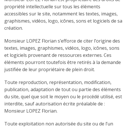
propriété intellectuelle sur tous les éléments
accessibles sur le site, notamment les textes, images,
graphismes, vidéos, logo, icônes, sons et logiciels de sa
création.
Monsieur LOPEZ Florian s’efforce de citer l’origine des
textes, images, graphismes, vidéos, logo, icônes, sons
et logiciels provenant de ressources externes. Ces
éléments pourront toutefois être retirés à la demande
justifiée de leur propriétaire de plein droit.
Toute reproduction, représentation, modification,
publication, adaptation de tout ou partie des éléments
du site, quel que soit le moyen ou le procédé utilisé, est
interdite, sauf autorisation écrite préalable de :
Monsieur LOPEZ Florian.
Toute exploitation non autorisée du site ou de l’un