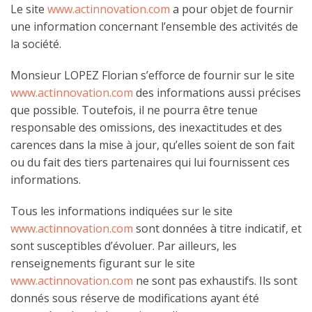
Le site
www.actinnovation.com
a pour objet de fournir
une information concernant l’ensemble des activités de
la société.
Monsieur LOPEZ Florian s’efforce de fournir sur le site
www.actinnovation.com
des informations aussi précises
que possible. Toutefois, il ne pourra être tenue
responsable des omissions, des inexactitudes et des
carences dans la mise à jour, qu’elles soient de son fait
ou du fait des tiers partenaires qui lui fournissent ces
informations.
Tous les informations indiquées sur le site
www.actinnovation.com
sont données à titre indicatif, et
sont susceptibles d’évoluer. Par ailleurs, les
renseignements figurant sur le site
www.actinnovation.com
ne sont pas exhaustifs. Ils sont
donnés sous réserve de modifications ayant été