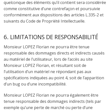
quelconque des éléments qu’il contient sera considérée
comme constitutive d’une contrefaçon et poursuivie
conformément aux dispositions des articles L.335-2 et
suivants du Code de Propriété Intellectuelle.
6. LIMITATIONS DE RESPONSABILITÉ
Monsieur LOPEZ Florian ne pourra être tenue
responsable des dommages directs et indirects causés
au matériel de l’utilisateur, lors de l’accès au site
Monsieur LOPEZ Florian, et résultant soit de
l’utilisation d’un matériel ne répondant pas aux
spécifications indiquées au point 4, soit de l’apparition
d’un bug ou d’une incompatibilité.
Monsieur LOPEZ Florian ne pourra également être
tenue responsable des dommages indirects (tels par
exemple qu’une perte de marché ou perte d’une