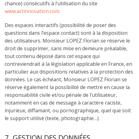
chance) consécutifs à l’utilisation du site
www.actinnovation.com
.
Des espaces interactifs (possibilité de poser des
questions dans l’espace contact) sont à la disposition
des utilisateurs. Monsieur LOPEZ Florian se réserve le
droit de supprimer, sans mise en demeure préalable,
tout contenu déposé dans cet espace qui
contreviendrait à la législation applicable en France, en
particulier aux dispositions relatives à la protection des
données. Le cas échéant, Monsieur LOPEZ Florian se
réserve également la possibilité de mettre en cause la
responsabilité civile et/ou pénale de l’utilisateur,
notamment en cas de message à caractère raciste,
injurieux, diffamant, ou pornographique, quel que soit
le support utilisé (texte, photographie…).
7. GESTION DES DONNÉES