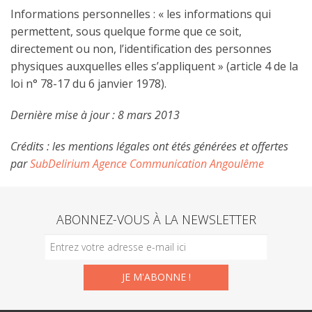
Informations personnelles : « les informations qui
permettent, sous quelque forme que ce soit,
directement ou non, l’identification des personnes
physiques auxquelles elles s’appliquent » (article 4 de la
loi n° 78-17 du 6 janvier 1978).
Dernière mise à jour : 8 mars 2013
Crédits : les mentions légales ont étés générées et offertes
par
SubDelirium Agence Communication Angoulême
ABONNEZ-VOUS À LA NEWSLETTER