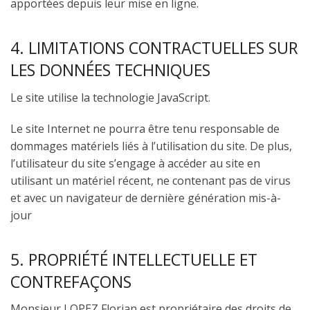
apportées depuis leur mise en ligne.
4. LIMITATIONS CONTRACTUELLES SUR
LES DONNÉES TECHNIQUES
Le site utilise la technologie JavaScript.
Le site Internet ne pourra être tenu responsable de
dommages matériels liés à l’utilisation du site. De plus,
l’utilisateur du site s’engage à accéder au site en
utilisant un matériel récent, ne contenant pas de virus
et avec un navigateur de dernière génération mis-à-
jour
5. PROPRIÉTÉ INTELLECTUELLE ET
CONTREFAÇONS
Monsieur LOPEZ Florian est propriétaire des droits de