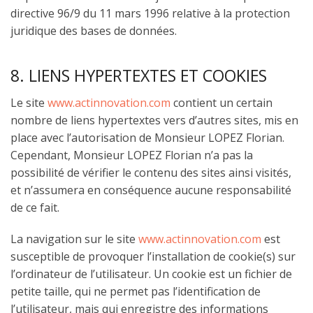
directive 96/9 du 11 mars 1996 relative à la protection
juridique des bases de données.
8. LIENS HYPERTEXTES ET COOKIES
Le site
www.actinnovation.com
contient un certain
nombre de liens hypertextes vers d’autres sites, mis en
place avec l’autorisation de Monsieur LOPEZ Florian.
Cependant, Monsieur LOPEZ Florian n’a pas la
possibilité de vérifier le contenu des sites ainsi visités,
et n’assumera en conséquence aucune responsabilité
de ce fait.
La navigation sur le site
www.actinnovation.com
est
susceptible de provoquer l’installation de cookie(s) sur
l’ordinateur de l’utilisateur. Un cookie est un fichier de
petite taille, qui ne permet pas l’identification de
l’utilisateur, mais qui enregistre des informations