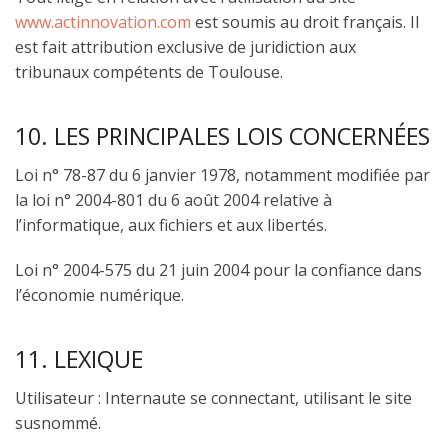
www.actinnovation.com
est soumis au droit français. Il
est fait attribution exclusive de juridiction aux
tribunaux compétents de Toulouse.
10. LES PRINCIPALES LOIS CONCERNÉES
Loi n° 78-87 du 6 janvier 1978, notamment modifiée par
la loi n° 2004-801 du 6 août 2004 relative à
l’informatique, aux fichiers et aux libertés.
Loi n° 2004-575 du 21 juin 2004 pour la confiance dans
l’économie numérique.
11. LEXIQUE
Utilisateur : Internaute se connectant, utilisant le site
susnommé.