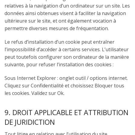
relatives à la navigation d’un ordinateur sur un site. Les
données ainsi obtenues visent à faciliter la navigation
ultérieure sur le site, et ont également vocation à
permettre diverses mesures de fréquentation.
Le refus d’installation d’un cookie peut entraîner
l’impossibilité d’accéder à certains services. L’utilisateur
peut toutefois configurer son ordinateur de la manière
suivante, pour refuser l’installation des cookies :
Sous Internet Explorer : onglet outil / options internet.
Cliquez sur Confidentialité et choisissez Bloquer tous
les cookies. Validez sur Ok.
9. DROIT APPLICABLE ET ATTRIBUTION
DE JURIDICTION
Tout litige en relation avec l’utilisation du site