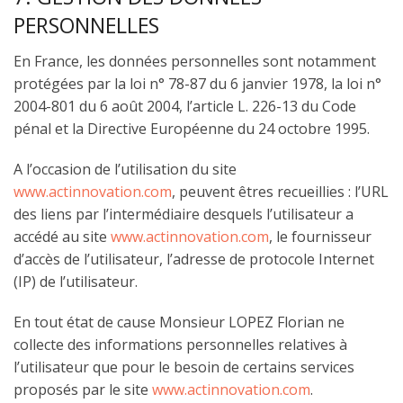
PERSONNELLES
En France, les données personnelles sont notamment
protégées par la loi n° 78-87 du 6 janvier 1978, la loi n°
2004-801 du 6 août 2004, l’article L. 226-13 du Code
pénal et la Directive Européenne du 24 octobre 1995.
A l’occasion de l’utilisation du site
www.actinnovation.com
, peuvent êtres recueillies : l’URL
des liens par l’intermédiaire desquels l’utilisateur a
accédé au site
www.actinnovation.com
, le fournisseur
d’accès de l’utilisateur, l’adresse de protocole Internet
(IP) de l’utilisateur.
En tout état de cause Monsieur LOPEZ Florian ne
collecte des informations personnelles relatives à
l’utilisateur que pour le besoin de certains services
proposés par le site
www.actinnovation.com
.