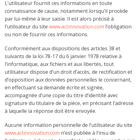
L’utilisateur fournit ces informations en toute
connaissance de cause, notamment lorsqu’il procède
par lui-même à leur saisie. Il est alors précisé à
l’utilisateur du site
www.actinnovation.com
l’obligation
ou non de fournir ces informations.
Conformément aux dispositions des articles 38 et
suivants de la loi 78-17 du 6 janvier 1978 relative à
l’informatique, aux fichiers et aux libertés, tout
utilisateur dispose d’un droit d’accès, de rectification et
d’opposition aux données personnelles le concernant,
en effectuant sa demande écrite et signée,
accompagnée d’une copie du titre d’identité avec
signature du titulaire de la pièce, en précisant l’adresse
à laquelle la réponse doit être envoyée.
Aucune information personnelle de l’utilisateur du site
www.actinnovation.com
n’est publiée à l’insu de