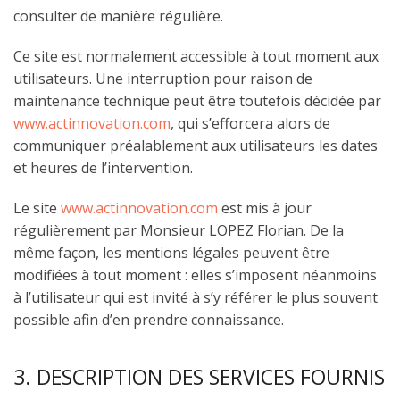
consulter de manière régulière.
Ce site est normalement accessible à tout moment aux
utilisateurs. Une interruption pour raison de
maintenance technique peut être toutefois décidée par
www.actinnovation.com
, qui s’efforcera alors de
communiquer préalablement aux utilisateurs les dates
et heures de l’intervention.
Le site
www.actinnovation.com
est mis à jour
régulièrement par Monsieur LOPEZ Florian. De la
même façon, les mentions légales peuvent être
modifiées à tout moment : elles s’imposent néanmoins
à l’utilisateur qui est invité à s’y référer le plus souvent
possible afin d’en prendre connaissance.
3. DESCRIPTION DES SERVICES FOURNIS