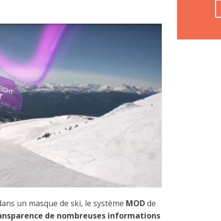
 dans un masque de ski, le système
MOD
de
ransparence de nombreuses informations