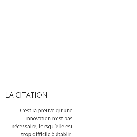
LA CITATION
C’est la preuve qu’une
innovation n’est pas
nécessaire, lorsqu’elle est
trop difficile à établir.