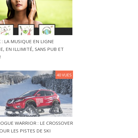
 : LA MUSIQUE EN LIGNE
, EN ILLIMITÉ, SANS PUB ET
!
40 VUES
ROGUE WARRIOR : LE CROSSOVER
OUR LES PISTES DE SKI