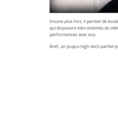
Encore plus fort, il permet de local
qui disposent bien entendu du mê
performances avec eux.
Bref, un joujou high-tech parfait 