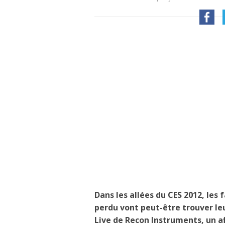
Dans les allées du CES 2012, les
perdu vont peut-être trouver l
Live de Recon Instruments, un 