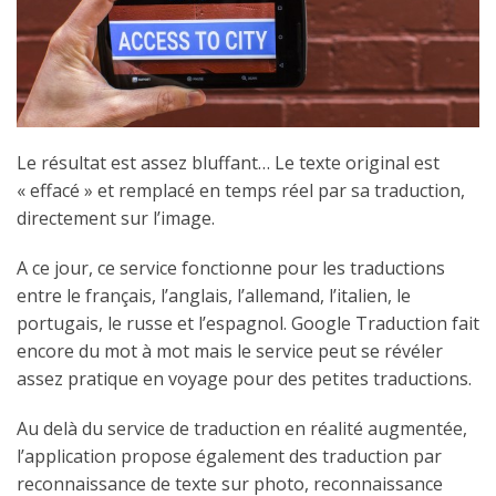
Le résultat est assez bluffant… Le texte original est
« effacé » et remplacé en temps réel par sa traduction,
directement sur l’image.
A ce jour, ce service fonctionne pour les traductions
entre le français, l’anglais, l’allemand, l’italien, le
portugais, le russe et l’espagnol. Google Traduction fait
encore du mot à mot mais le service peut se révéler
assez pratique en voyage pour des petites traductions.
Au delà du service de traduction en réalité augmentée,
l’application propose également des traduction par
reconnaissance de texte sur photo, reconnaissance