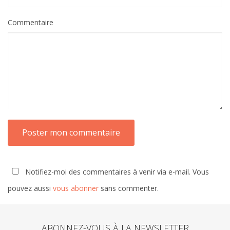
Commentaire
Notifiez-moi des commentaires à venir via e-mail. Vous
pouvez aussi
vous abonner
sans commenter.
ABONNEZ-VOUS À LA NEWSLETTER