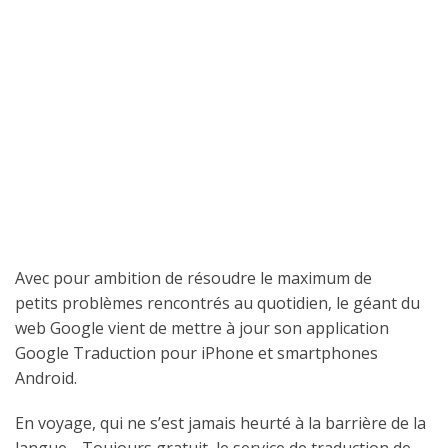
Avec pour ambition de résoudre le maximum de
petits problèmes rencontrés au quotidien, le géant du
web Google vient de mettre à jour son application
Google Traduction pour iPhone et smartphones
Android.
En voyage, qui ne s’est jamais heurté à la barrière de la