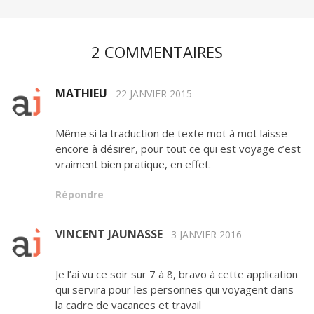
2 COMMENTAIRES
MATHIEU
22 JANVIER 2015
Même si la traduction de texte mot à mot laisse
encore à désirer, pour tout ce qui est voyage c’est
vraiment bien pratique, en effet.
Répondre
VINCENT JAUNASSE
3 JANVIER 2016
Je l’ai vu ce soir sur 7 à 8, bravo à cette application
qui servira pour les personnes qui voyagent dans
la cadre de vacances et travail