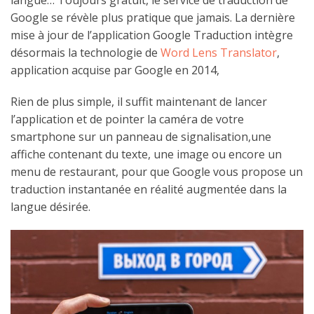
langue… Toujours gratuit, le service de traduction de
Google se révèle plus pratique que jamais. La dernière
mise à jour de l’application Google Traduction intègre
désormais la technologie de
Word Lens Translator
,
application acquise par Google en 2014,
Rien de plus simple, il suffit maintenant de lancer
l’application et de pointer la caméra de votre
smartphone sur un panneau de signalisation,une
affiche contenant du texte, une image ou encore un
menu de restaurant, pour que Google vous propose un
traduction instantanée en réalité augmentée dans la
langue désirée.