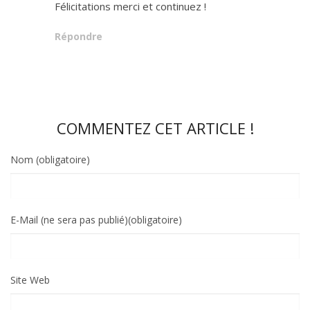
Félicitations merci et continuez !
Répondre
COMMENTEZ CET ARTICLE !
Nom (obligatoire)
E-Mail (ne sera pas publié)(obligatoire)
Site Web