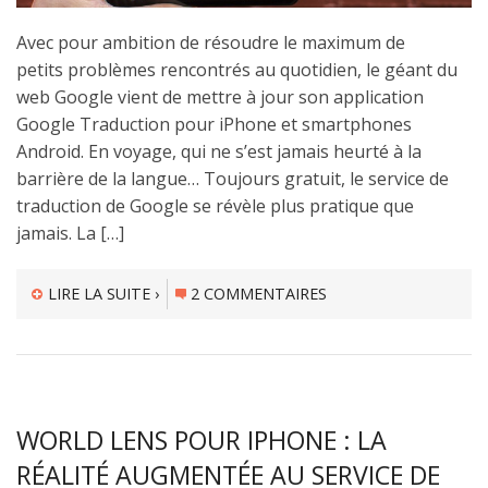
Avec pour ambition de résoudre le maximum de
petits problèmes rencontrés au quotidien, le géant du
web Google vient de mettre à jour son application
Google Traduction pour iPhone et smartphones
Android. En voyage, qui ne s’est jamais heurté à la
barrière de la langue… Toujours gratuit, le service de
traduction de Google se révèle plus pratique que
jamais. La […]
LIRE LA SUITE ›
2 COMMENTAIRES
WORLD LENS POUR IPHONE : LA
RÉALITÉ AUGMENTÉE AU SERVICE DE