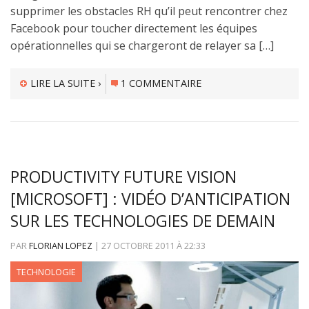
supprimer les obstacles RH qu’il peut rencontrer chez
Facebook pour toucher directement les équipes
opérationnelles qui se chargeront de relayer sa […]
LIRE LA SUITE ›
1 COMMENTAIRE
PRODUCTIVITY FUTURE VISION
[MICROSOFT] : VIDÉO D’ANTICIPATION
SUR LES TECHNOLOGIES DE DEMAIN
PAR
FLORIAN LOPEZ
|
27 OCTOBRE 2011
À
22:33
TECHNOLOGIE