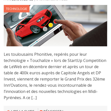
TECHNOLOGIE
Les toulousains Phonitive, repérés pour leur
technologie « Touchalize » lors de StartUp Competition
de LeWeb en décembre dernier et après un tour de
table de 400k euros auprès de Capitole Angels et DP
Invest, viennent de remporter le Grand Prix des 32ème
Inn’Ovations, le rendez-vous incontournable de
l’innovation et des nouvelles technologies en Midi-
Pyrénées. A ce […]