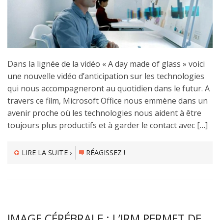
Dans la lignée de la vidéo « A day made of glass » voici
une nouvelle vidéo d’anticipation sur les technologies
qui nous accompagneront au quotidien dans le futur. A
travers ce film, Microsoft Office nous emmène dans un
avenir proche où les technologies nous aident à être
toujours plus productifs et à garder le contact avec […]
LIRE LA SUITE ›
RÉAGISSEZ !
IMAGE CÉRÉBRALE : L’IRM PERMET DE