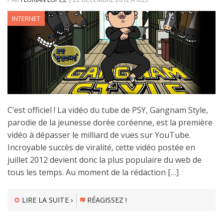
INTERNET
C’est officiel ! La vidéo du tube de PSY, Gangnam Style,
parodie de la jeunesse dorée coréenne, est la première
vidéo à dépasser le milliard de vues sur YouTube.
Incroyable succès de viralité, cette vidéo postée en
juillet 2012 devient donc la plus populaire du web de
tous les temps. Au moment de la rédaction […]
LIRE LA SUITE ›
RÉAGISSEZ !