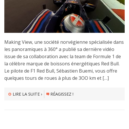
Making View, une société norvégienne spécialisée dans
les panoramiques à 360° a publié sa dernière vidéo
issue de sa collaboration avec la team de Formule 1 de
la célèbre marque de boissons énergétiques Red Bull.
Le pilote de F1 Red Bull, Sébastien Buemi, vous offre
quelques tours de roues à plus de 3OO km et […]
LIRE LA SUITE ›
RÉAGISSEZ !