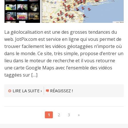
La géolocalisation est une des grosses tendances du
web. JotPix.com est service en ligne qui vous permet de
trouver facilement les vidéos géotaggées n’importe où
dans le monde. Ce site, très simple, propose d’entrer un
lieu dans le moteur de recherche et il vous retourne
une carte Google Maps avec l’ensemble des vidéos
taggées sur […]
LIRE LA SUITE ›
RÉAGISSEZ !
1
2
3
»