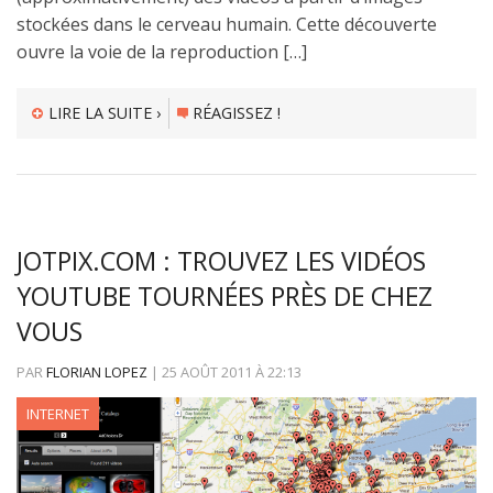
stockées dans le cerveau humain. Cette découverte
ouvre la voie de la reproduction […]
LIRE LA SUITE ›
RÉAGISSEZ !
JOTPIX.COM : TROUVEZ LES VIDÉOS
YOUTUBE TOURNÉES PRÈS DE CHEZ
VOUS
PAR
FLORIAN LOPEZ
|
25 AOÛT 2011
À
22:13
INTERNET