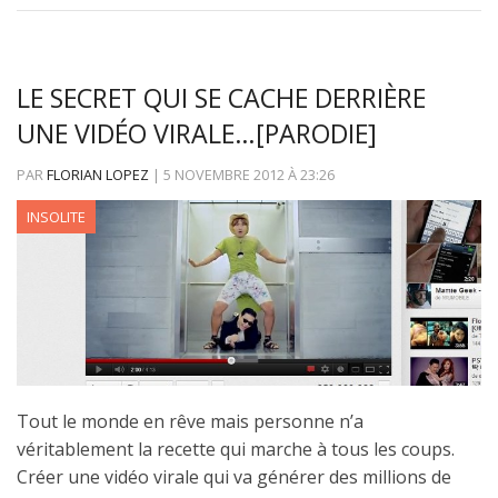
LE SECRET QUI SE CACHE DERRIÈRE
UNE VIDÉO VIRALE…[PARODIE]
PAR
FLORIAN LOPEZ
|
5 NOVEMBRE 2012
À
23:26
INSOLITE
Tout le monde en rêve mais personne n’a
véritablement la recette qui marche à tous les coups.
Créer une vidéo virale qui va générer des millions de