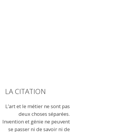
LA CITATION
L’art et le métier ne sont pas
deux choses séparées.
Invention et génie ne peuvent
se passer ni de savoir ni de