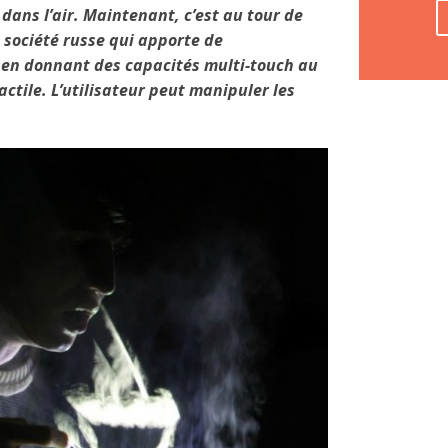
ans l’air. Maintenant, c’est au tour de
e société russe qui apporte de
ie en donnant des capacités multi-touch au
actile. L’utilisateur peut manipuler les