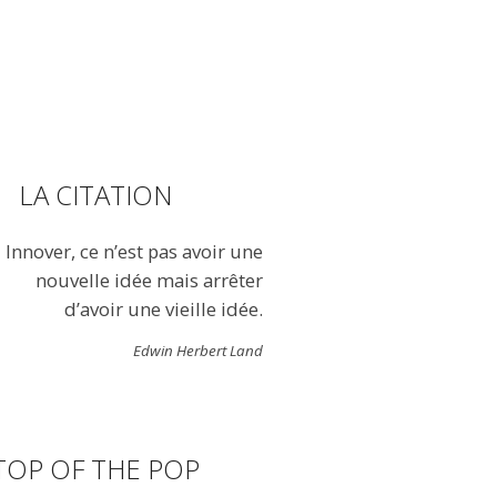
LA CITATION
Innover, ce n’est pas avoir une
nouvelle idée mais arrêter
d’avoir une vieille idée.
Edwin Herbert Land
TOP OF THE POP