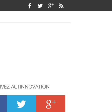
IVEZ ACTINNOVATION