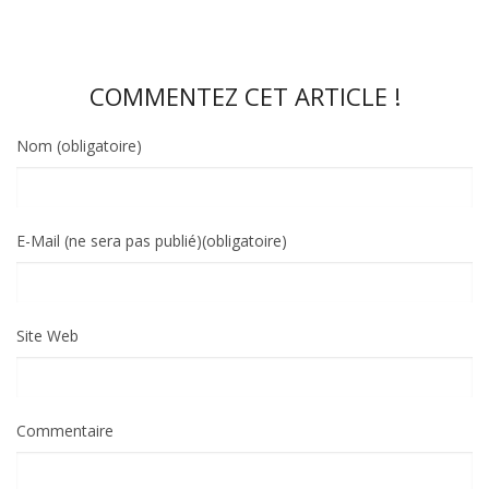
COMMENTEZ CET ARTICLE !
Nom (obligatoire)
E-Mail (ne sera pas publié)(obligatoire)
Site Web
Commentaire