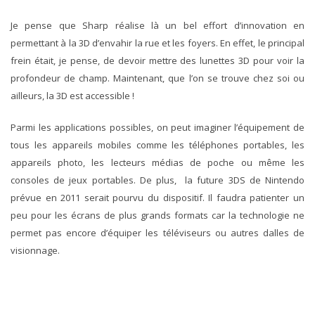
Je pense que Sharp réalise là un bel effort d’innovation en
permettant à la 3D d’envahir la rue et les foyers. En effet, le principal
frein était, je pense, de devoir mettre des lunettes 3D pour voir la
profondeur de champ. Maintenant, que l’on se trouve chez soi ou
ailleurs, la 3D est accessible !
Parmi les applications possibles, on peut imaginer l’équipement de
tous les appareils mobiles comme les téléphones portables, les
appareils photo, les lecteurs médias de poche ou même les
consoles de jeux portables. De plus, la future 3DS de Nintendo
prévue en 2011 serait pourvu du dispositif. Il faudra patienter un
peu pour les écrans de plus grands formats car la technologie ne
permet pas encore d’équiper les téléviseurs ou autres dalles de
visionnage.