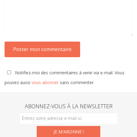
Notifiez-moi des commentaires à venir via e-mail. Vous
pouvez aussi
vous abonner
sans commenter.
ABONNEZ-VOUS À LA NEWSLETTER