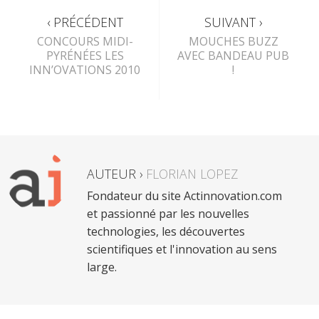
‹ PRÉCÉDENT
SUIVANT ›
CONCOURS MIDI-
MOUCHES BUZZ
PYRÉNÉES LES
AVEC BANDEAU PUB
INN’OVATIONS 2010
!
AUTEUR ›
FLORIAN LOPEZ
Fondateur du site Actinnovation.com
et passionné par les nouvelles
technologies, les découvertes
scientifiques et l'innovation au sens
large.