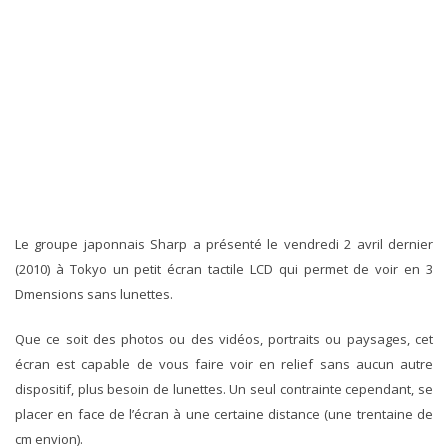
Le groupe japonnais Sharp a présenté le vendredi 2 avril dernier
(2010) à Tokyo un petit écran tactile LCD qui permet de voir en 3
Dmensions sans lunettes.
Que ce soit des photos ou des vidéos, portraits ou paysages, cet
écran est capable de vous faire voir en relief sans aucun autre
dispositif, plus besoin de lunettes. Un seul contrainte cependant, se
placer en face de l’écran à une certaine distance (une trentaine de
cm envion).