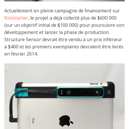
Actuellement en pleine campagne de financement sur
Kickstarter
, le projet a déjà collecté plus de $600 000
(sur un objectif initial de $100 000) pour poursuivre son
développement et lancer la phase de production.
Structure Sensor devrait être vendu à un prix inférieur
à $400 et les premiers exemplaires devraient être livrés
en février 2014.