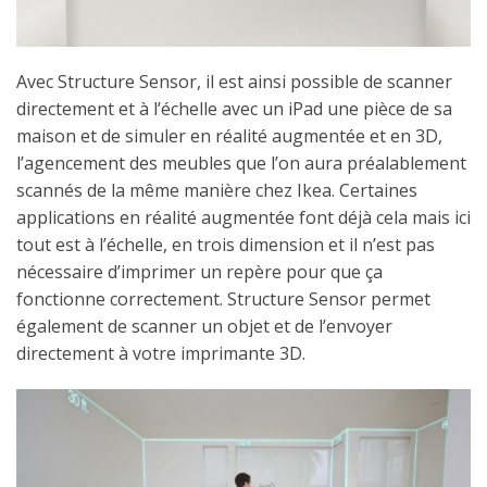
Avec Structure Sensor, il est ainsi possible de scanner
directement et à l’échelle avec un iPad une pièce de sa
maison et de simuler en réalité augmentée et en 3D,
l’agencement des meubles que l’on aura préalablement
scannés de la même manière chez Ikea. Certaines
applications en réalité augmentée font déjà cela mais ici
tout est à l’échelle, en trois dimension et il n’est pas
nécessaire d’imprimer un repère pour que ça
fonctionne correctement. Structure Sensor permet
également de scanner un objet et de l’envoyer
directement à votre imprimante 3D.