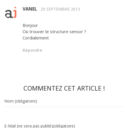
VANEL
29 SEPTEMBRE 2013
Bonjour
Où trouver le structure sensor ?
Cordialement
Répondre
COMMENTEZ CET ARTICLE !
Nom (obligatoire)
E-Mail (ne sera pas publié)(obligatoire)