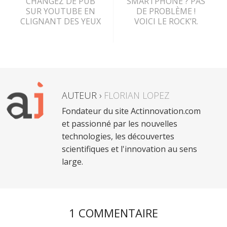
CHANGEZ DE PUB
SMARTPHONE ? PAS
SUR YOUTUBE EN
DE PROBLÈME !
CLIGNANT DES YEUX
VOICI LE ROCK’R.
AUTEUR ›
FLORIAN LOPEZ
Fondateur du site Actinnovation.com
et passionné par les nouvelles
technologies, les découvertes
scientifiques et l'innovation au sens
large.
1 COMMENTAIRE