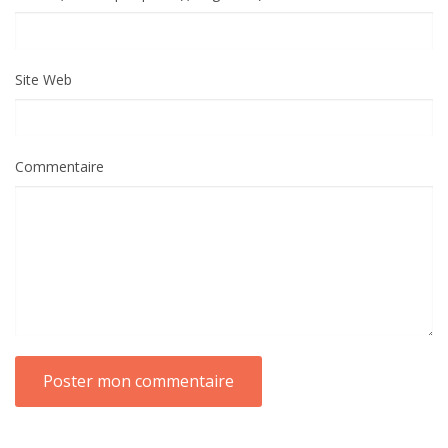
Site Web
Commentaire