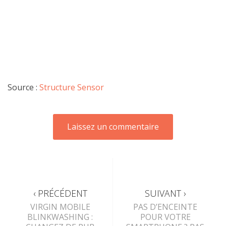
Source :
Structure Sensor
‹ PRÉCÉDENT
SUIVANT ›
VIRGIN MOBILE
PAS D’ENCEINTE
BLINKWASHING :
POUR VOTRE