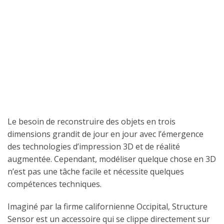
Le besoin de reconstruire des objets en trois
dimensions grandit de jour en jour avec l’émergence
des technologies d’impression 3D et de réalité
augmentée. Cependant, modéliser quelque chose en 3D
n’est pas une tâche facile et nécessite quelques
compétences techniques.
Imaginé par la firme californienne Occipital, Structure
Sensor est un accessoire qui se clippe directement sur