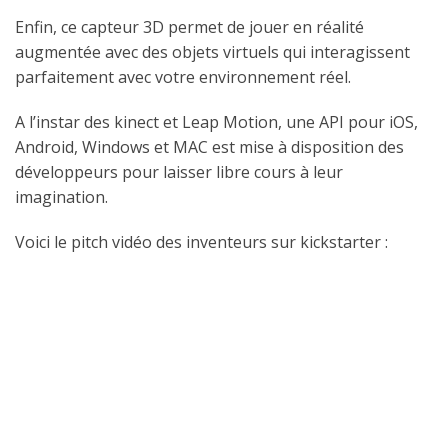
Enfin, ce capteur 3D permet de jouer en réalité
augmentée avec des objets virtuels qui interagissent
parfaitement avec votre environnement réel.
A l’instar des kinect et Leap Motion, une API pour iOS,
Android, Windows et MAC est mise à disposition des
développeurs pour laisser libre cours à leur
imagination.
Voici le pitch vidéo des inventeurs sur kickstarter :