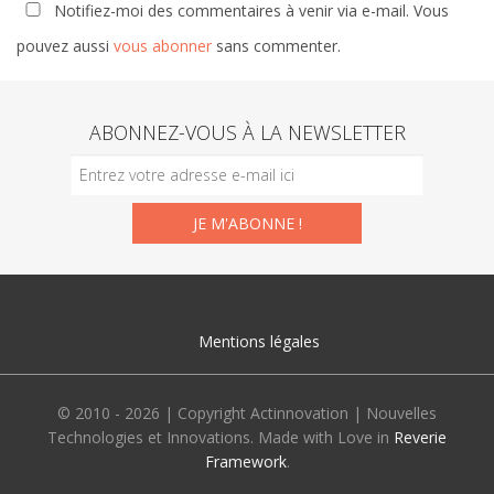
Notifiez-moi des commentaires à venir via e-mail. Vous
pouvez aussi
vous abonner
sans commenter.
ABONNEZ-VOUS À LA NEWSLETTER
Mentions légales
© 2010 - 2026 | Copyright Actinnovation | Nouvelles
Technologies et Innovations. Made with Love in
Reverie
Framework
.