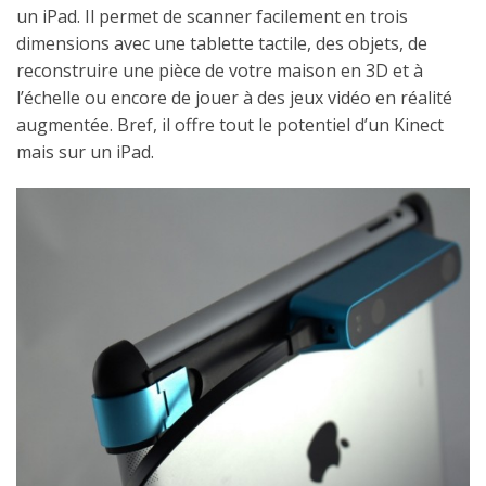
un iPad. Il permet de scanner facilement en trois
dimensions avec une tablette tactile, des objets, de
reconstruire une pièce de votre maison en 3D et à
l’échelle ou encore de jouer à des jeux vidéo en réalité
augmentée. Bref, il offre tout le potentiel d’un Kinect
mais sur un iPad.