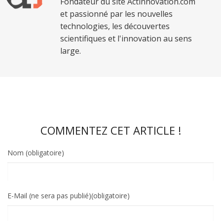
Fondateur du site Actinnovation.com
et passionné par les nouvelles
technologies, les découvertes
scientifiques et l'innovation au sens
large.
COMMENTEZ CET ARTICLE !
Nom (obligatoire)
E-Mail (ne sera pas publié)(obligatoire)