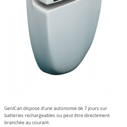
GeniCan dispose d’une autonomie de 7 jours sur
batteries rechargeables ou peut être directement
branchée au courant.