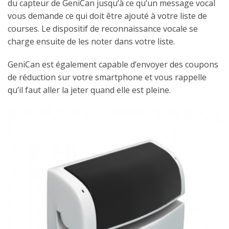
du capteur de GeniCan jusqu’à ce qu’un message vocal
vous demande ce qui doit être ajouté à votre liste de
courses. Le dispositif de reconnaissance vocale se
charge ensuite de les noter dans votre liste.
GeniCan est également capable d’envoyer des coupons
de réduction sur votre smartphone et vous rappelle
qu’il faut aller la jeter quand elle est pleine.