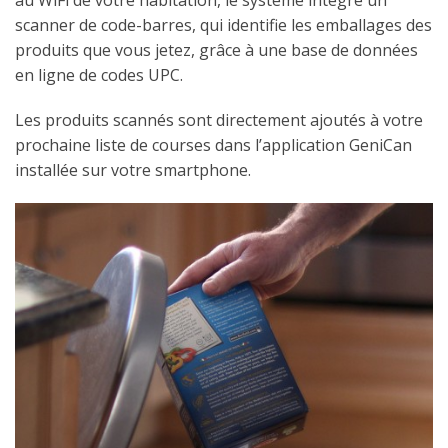
au WiFi de votre habitation, le système intègre un
scanner de code-barres, qui identifie les emballages des
produits que vous jetez, grâce à une base de données
en ligne de codes UPC.
Les produits scannés sont directement ajoutés à votre
prochaine liste de courses dans l’application GeniCan
installée sur votre smartphone.