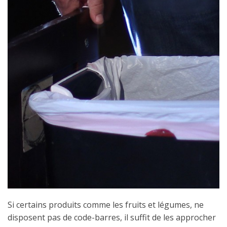
Si certains produits comme les fruits et légumes, ne
disposent pas de code-barres, il suffit de les approcher