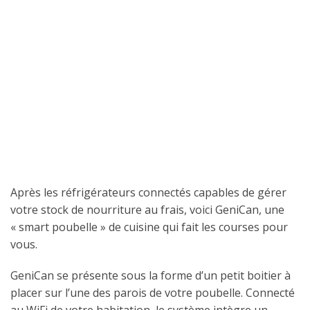
Après les réfrigérateurs connectés capables de gérer
votre stock de nourriture au frais, voici GeniCan, une
« smart poubelle » de cuisine qui fait les courses pour
vous.
GeniCan se présente sous la forme d’un petit boitier à
placer sur l’une des parois de votre poubelle. Connecté