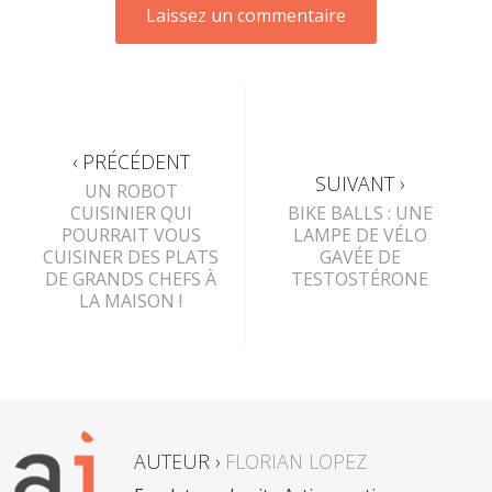
‹ PRÉCÉDENT
SUIVANT ›
UN ROBOT
CUISINIER QUI
BIKE BALLS : UNE
POURRAIT VOUS
LAMPE DE VÉLO
CUISINER DES PLATS
GAVÉE DE
DE GRANDS CHEFS À
TESTOSTÉRONE
LA MAISON !
AUTEUR ›
FLORIAN LOPEZ