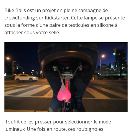
Bike Balls est un projet en pleine campagne de
crowdfunding sur Kickstarter. Cette lampe se présente
sous la forme d’une paire de testicules en silicone à
attacher sous votre selle.
Il suffit de les presser pour sélectionner le mode
lumineux. Une fois en route, ces roubignoles