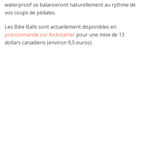
waterproof se balanceront naturellement au rythme de
vos coups de pédales.
Les Bike Balls sont actuellement disponibles en
précommande sur Kickstarter
pour une mise de 13
dollars canadiens (environ 9,5 euros).