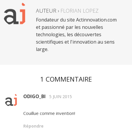
AUTEUR ›
FLORIAN LOPEZ
Fondateur du site Actinnovation.com
et passionné par les nouvelles
technologies, les découvertes
scientifiques et l'innovation au sens
large.
1 COMMENTAIRE
ODIGO_BI
5 JUIN 2015
Couillue comme invention!
Répondre