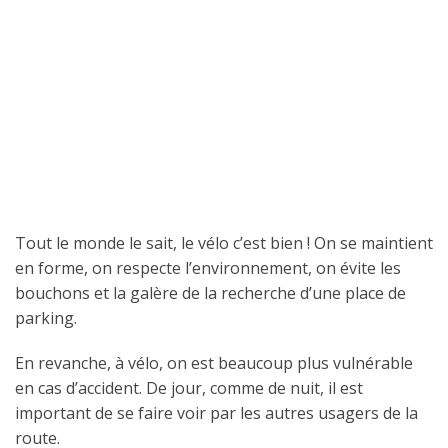
Tout le monde le sait, le vélo c’est bien ! On se maintient
en forme, on respecte l’environnement, on évite les
bouchons et la galère de la recherche d’une place de
parking.
En revanche, à vélo, on est beaucoup plus vulnérable
en cas d’accident. De jour, comme de nuit, il est
important de se faire voir par les autres usagers de la
route.