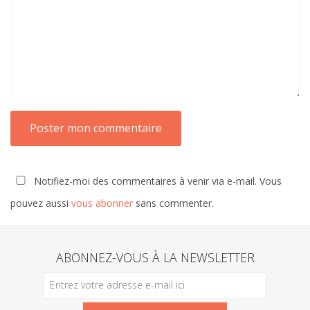
Notifiez-moi des commentaires à venir via e-mail. Vous
pouvez aussi
vous abonner
sans commenter.
ABONNEZ-VOUS À LA NEWSLETTER