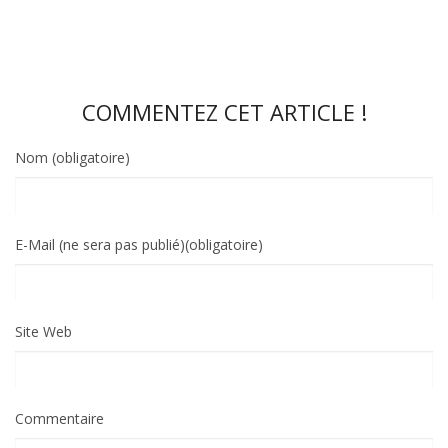
COMMENTEZ CET ARTICLE !
Nom (obligatoire)
E-Mail (ne sera pas publié)(obligatoire)
Site Web
Commentaire