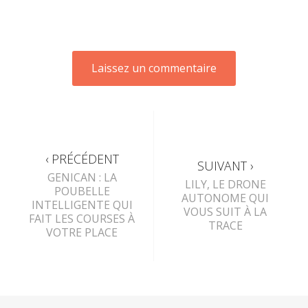
‹ PRÉCÉDENT
SUIVANT ›
GENICAN : LA
LILY, LE DRONE
POUBELLE
AUTONOME QUI
INTELLIGENTE QUI
VOUS SUIT À LA
FAIT LES COURSES À
TRACE
VOTRE PLACE