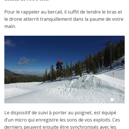
Pour le rappeler au bercail, il suffit de tendre le bras et
le drone atterrit tranquillement dans la paume de votre
main.
Le dispositif de suivi à porter au poignet, est équipé
d’un micro qui enregistre les sons de vos exploits. Ces
derniers peuvent ensuite être synchronisés avec les