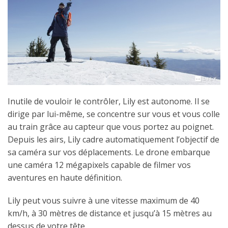
Inutile de vouloir le contrôler, Lily est autonome. Il se
dirige par lui-même, se concentre sur vous et vous colle
au train grâce au capteur que vous portez au poignet.
Depuis les airs, Lily cadre automatiquement l’objectif de
sa caméra sur vos déplacements. Le drone embarque
une caméra 12 mégapixels capable de filmer vos
aventures en haute définition.
Lily peut vous suivre à une vitesse maximum de 40
km/h, à 30 mètres de distance et jusqu’à 15 mètres au
dessus de votre tête.