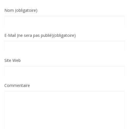
Nom (obligatoire)
E-Mail (ne sera pas publié)(obligatoire)
Site Web
Commentaire