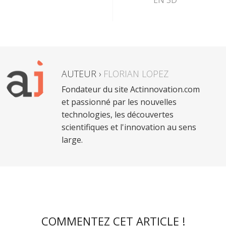
EN 3D
AUTEUR ›
FLORIAN LOPEZ
Fondateur du site Actinnovation.com
et passionné par les nouvelles
technologies, les découvertes
scientifiques et l'innovation au sens
large.
COMMENTEZ CET ARTICLE !