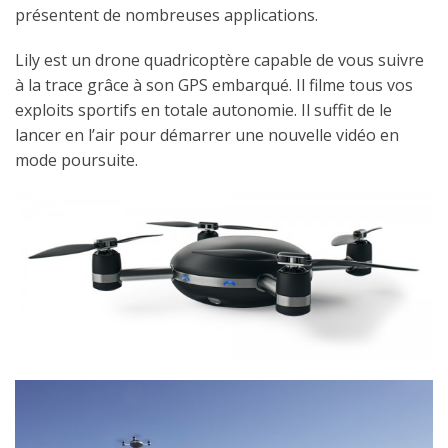
présentent de nombreuses applications.
Lily est un drone quadricoptère capable de vous suivre
à la trace grâce à son GPS embarqué. Il filme tous vos
exploits sportifs en totale autonomie. Il suffit de le
lancer en l’air pour démarrer une nouvelle vidéo en
mode poursuite.