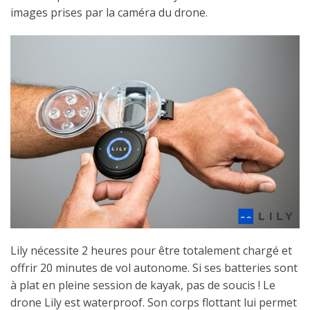
images prises par la caméra du drone.
Lily nécessite 2 heures pour être totalement chargé et
offrir 20 minutes de vol autonome. Si ses batteries sont
à plat en pleine session de kayak, pas de soucis ! Le
drone Lily est waterproof. Son corps flottant lui permet