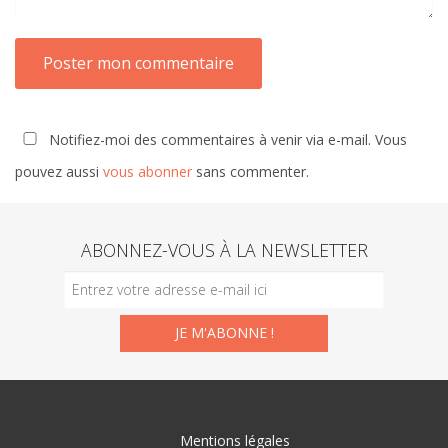
Notifiez-moi des commentaires à venir via e-mail. Vous
pouvez aussi
vous abonner
sans commenter.
ABONNEZ-VOUS À LA NEWSLETTER
Mentions légales