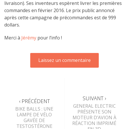
livraison). Ses inventeurs espèrent livrer les premières
commandes en février 2016. Le prix public annoncé
après cette campagne de précommandes est de 999
dollars.
Merci à
Jérémy
pour l’info !
SUIVANT ›
‹ PRÉCÉDENT
GENERAL ELECTRIC
BIKE BALLS : UNE
PRÉSENTE SON
LAMPE DE VÉLO
MOTEUR D’AVION À
GAVÉE DE
RÉACTION IMPRIMÉ
TESTOSTÉRONE