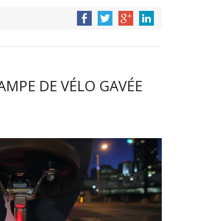
LAMPE DE VÉLO GAVÉE
E