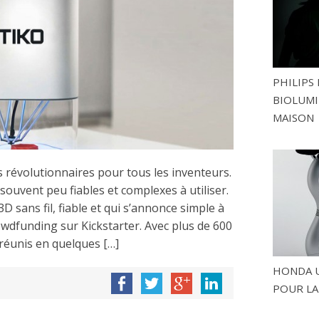
PHILIPS 
BIOLUMI
MAISON
 révolutionnaires pour tous les inventeurs.
ouvent peu fiables et complexes à utiliser.
 sans fil, fiable et qui s’annonce simple à
owdfunding sur Kickstarter. Avec plus de 600
réunis en quelques […]
HONDA U
POUR LA