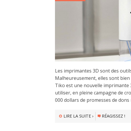
Les imprimantes 3D sont des outils
Malheureusement, elles sont bien s
Tiko est une nouvelle imprimante 3D
utiliser, en pleine campagne de cr
000 dollars de promesses de dons 
LIRE LA SUITE ›
RÉAGISSEZ !