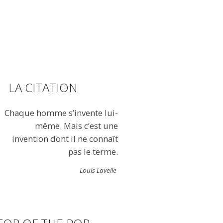
LA CITATION
Chaque homme s’invente lui-
même. Mais c’est une
invention dont il ne connaît
pas le terme.
Louis Lavelle