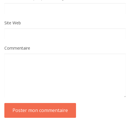
Site Web
Commentaire