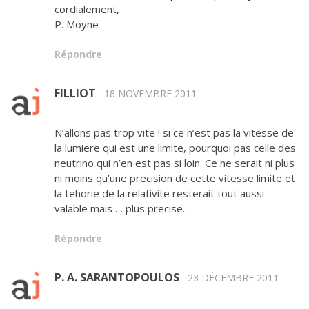
cordialement,
P. Moyne
Répondre
FILLIOT
18 NOVEMBRE 2011
N’allons pas trop vite ! si ce n’est pas la vitesse de
la lumiere qui est une limite, pourquoi pas celle des
neutrino qui n’en est pas si loin. Ce ne serait ni plus
ni moins qu’une precision de cette vitesse limite et
la tehorie de la relativite resterait tout aussi
valable mais … plus precise.
Répondre
P. A. SARANTOPOULOS
23 DÉCEMBRE 2011