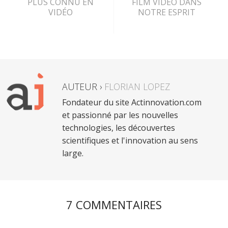
PLUS CONNU EN
FILM VIDÉO DANS
VIDÉO
NOTRE ESPRIT
AUTEUR ›
FLORIAN LOPEZ
Fondateur du site Actinnovation.com
et passionné par les nouvelles
technologies, les découvertes
scientifiques et l'innovation au sens
large.
7 COMMENTAIRES