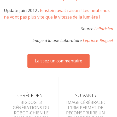
Update juin 2012 :
Einstein avait raison ! Les neutrinos
ne vont pas plus vite que la vitesse de la lumière !
Source
LeParisien
Image à la une Laboratoire
Leprince-Ringuet
‹ PRÉCÉDENT
SUIVANT ›
BIGDOG : 3
IMAGE CÉRÉBRALE :
GÉNÉRATIONS DU
L’IRM PERMET DE
ROBOT-CHIEN LE
RECONSTRUIRE UN