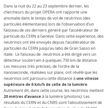
Dans la nuit du 22 au 23 septembre dernier, les
chercheurs du projet OPERA ont rapporté une
anomalie dans le temps de vol de neutrinos (des
particules élémentaires) lors de l’observation d’un
faisceau de ces derniers généré par l’accélérateur de
particule du CERN à Genève. Dans cette expérience, des
neutrinos ont été envoyés depuis l’accélérateur de
particules du CERN jusqu’au labo de Gran Sasso en
Italie. Le faisceau de neutrinos a été dirigé vers un
détecteur souterrain à quelques 730 km de distance.
Les mesures très précises, de l’ordre de la
nanoseconde, réalisées sur place, ont révélé que les
neutrinos ont parcouru cette distance à
une vitesse
supérieure de 6 km/h de celle de la lumière
.
Autrement dit, dans cette course, les neutrinos mettent
20 mètres d’avance
à la lumière (photons). Les
résultats du CERN et du CNRS sont l’aboutissement de