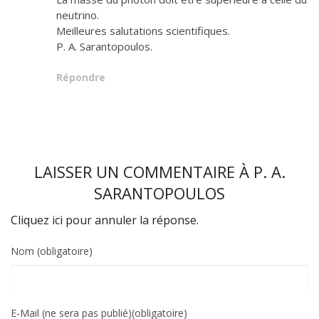
neutrino.
Meilleures salutations scientifiques.
P. A. Sarantopoulos.
Répondre
LAISSER UN COMMENTAIRE À
P. A.
SARANTOPOULOS
Cliquez ici pour annuler la réponse.
Nom (obligatoire)
E-Mail (ne sera pas publié)(obligatoire)