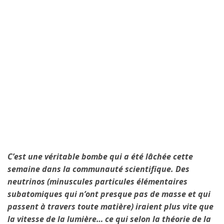
C’est une véritable bombe qui a été lâchée cette
semaine dans la communauté scientifique. Des
neutrinos (minuscules particules élémentaires
subatomiques qui n’ont presque pas de masse et qui
passent à travers toute matière) iraient plus vite que
la vitesse de la lumière… ce qui selon la théorie de la