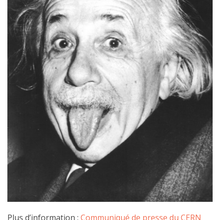
Plus d’information :
Communiqué de presse du CERN