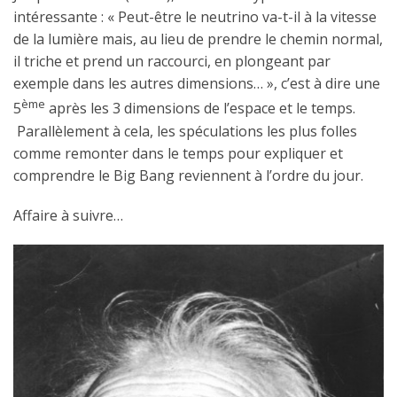
intéressante : « Peut-être le neutrino va-t-il à la vitesse
de la lumière mais, au lieu de prendre le chemin normal,
il triche et prend un raccourci, en plongeant par
exemple dans les autres dimensions… », c’est à dire une
ème
5
après les 3 dimensions de l’espace et le temps.
Parallèlement à cela, les spéculations les plus folles
comme remonter dans le temps pour expliquer et
comprendre le Big Bang reviennent à l’ordre du jour.
Affaire à suivre…