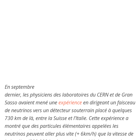
En septembre
dernier, les physiciens des laboratoires du CERN et de Gran
Sasso avaient mené une
expérience
en dirigeant un faisceau
de neutrinos vers un détecteur souterrain placé à quelques
730 km de là, entre la Suisse et l’Italie. Cette expérience a
montré que des particules élémentaires appelées les
neutrinos peuvent aller plus vite (+ 6km/h) que la vitesse de