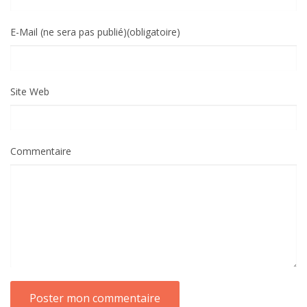
E-Mail (ne sera pas publié)(obligatoire)
Site Web
Commentaire