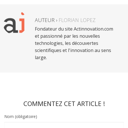
AUTEUR ›
FLORIAN LOPEZ
Fondateur du site Actinnovation.com
et passionné par les nouvelles
technologies, les découvertes
scientifiques et l'innovation au sens
large.
COMMENTEZ CET ARTICLE !
Nom (obligatoire)