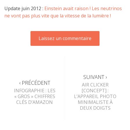
Update juin 2012 :
Einstein avait raison ! Les neutrinos
ne vont pas plus vite que la vitesse de la lumière !
SUIVANT ›
‹ PRÉCÉDENT
AIR CLICKER
INFOGRAPHIE : LES
[CONCEPT] :
« GROS » CHIFFRES
L’APPAREIL PHOTO
CLÉS D’AMAZON
MINIMALISTE À
DEUX DOIGTS