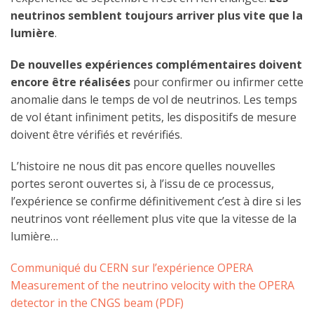
neutrinos semblent toujours arriver plus vite que la
lumière
.
De nouvelles expériences complémentaires doivent
encore être réalisées
pour confirmer ou infirmer cette
anomalie dans le temps de vol de neutrinos. Les temps
de vol étant infiniment petits, les dispositifs de mesure
doivent être vérifiés et revérifiés.
L’histoire ne nous dit pas encore quelles nouvelles
portes seront ouvertes si, à l’issu de ce processus,
l’expérience se confirme définitivement c’est à dire si les
neutrinos vont réellement plus vite que la vitesse de la
lumière…
Communiqué du CERN sur l’expérience OPERA
Measurement of the neutrino velocity with the OPERA
detector in the CNGS beam (PDF)