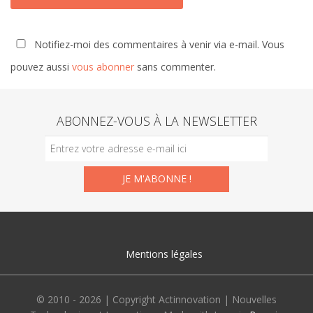
Notifiez-moi des commentaires à venir via e-mail. Vous
pouvez aussi
vous abonner
sans commenter.
ABONNEZ-VOUS À LA NEWSLETTER
Mentions légales
© 2010 - 2026 | Copyright Actinnovation | Nouvelles