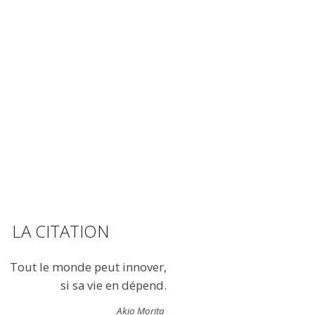
LA CITATION
Tout le monde peut innover,
si sa vie en dépend.
Akio Morita