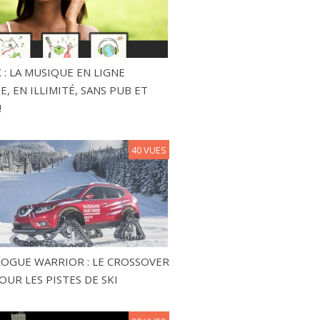
 : LA MUSIQUE EN LIGNE
, EN ILLIMITÉ, SANS PUB ET
!
40 VUES
ROGUE WARRIOR : LE CROSSOVER
OUR LES PISTES DE SKI