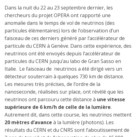
Dans la nuit du 22 au 23 septembre dernier, les
chercheurs du projet OPERA ont rapporté une
anomalie dans le temps de vol de neutrinos (des
particules élémentaires) lors de l’observation d’un
faisceau de ces derniers généré par l’accélérateur de
particule du CERN à Genève. Dans cette expérience, des
neutrinos ont été envoyés depuis l’accélérateur de
particules du CERN jusqu’au labo de Gran Sasso en
Italie. Le faisceau de neutrinos a été dirigé vers un
détecteur souterrain à quelques 730 km de distance.
Les mesures très précises, de l’ordre de la
nanoseconde, réalisées sur place, ont révélé que les
neutrinos ont parcouru cette distance à
une vitesse
supérieure de 6 km/h de celle de la lumière
.
Autrement dit, dans cette course, les neutrinos mettent
20 mètres d’avance
à la lumière (photons). Les
résultats du CERN et du CNRS sont l’aboutissement de