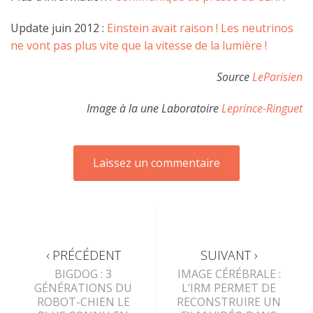
Update juin 2012 :
Einstein avait raison ! Les neutrinos
ne vont pas plus vite que la vitesse de la lumière !
Source
LeParisien
Image à la une Laboratoire
Leprince-Ringuet
‹ PRÉCÉDENT
SUIVANT ›
BIGDOG : 3
IMAGE CÉRÉBRALE :
GÉNÉRATIONS DU
L’IRM PERMET DE
ROBOT-CHIEN LE
RECONSTRUIRE UN