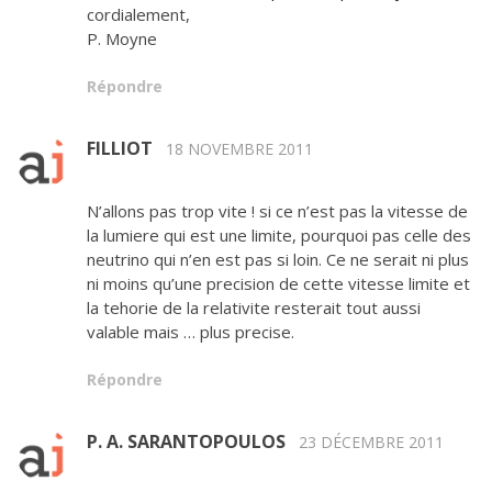
cordialement,
P. Moyne
Répondre
FILLIOT
18 NOVEMBRE 2011
N’allons pas trop vite ! si ce n’est pas la vitesse de
la lumiere qui est une limite, pourquoi pas celle des
neutrino qui n’en est pas si loin. Ce ne serait ni plus
ni moins qu’une precision de cette vitesse limite et
la tehorie de la relativite resterait tout aussi
valable mais … plus precise.
Répondre
P. A. SARANTOPOULOS
23 DÉCEMBRE 2011