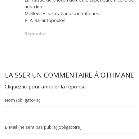
neutrino.
Meilleures salutations scientifiques.
P. A. Sarantopoulos.
Répondre
LAISSER UN COMMENTAIRE À
OTHMANE
Cliquez ici pour annuler la réponse.
Nom (obligatoire)
E-Mail (ne sera pas publié)(obligatoire)