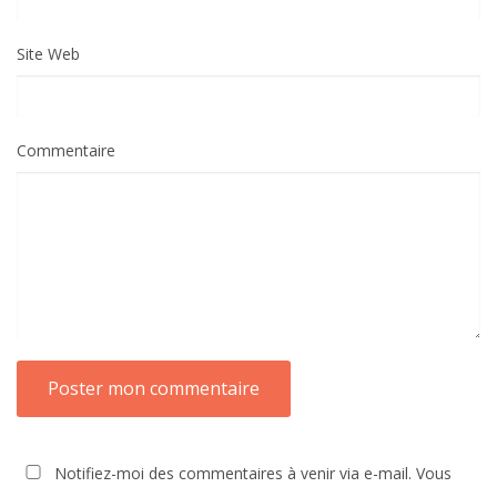
Site Web
Commentaire
Notifiez-moi des commentaires à venir via e-mail. Vous