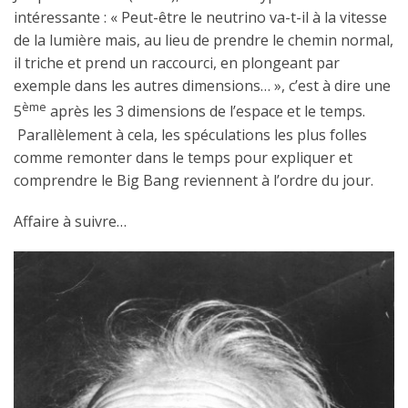
intéressante : « Peut-être le neutrino va-t-il à la vitesse
de la lumière mais, au lieu de prendre le chemin normal,
il triche et prend un raccourci, en plongeant par
exemple dans les autres dimensions… », c’est à dire une
ème
5
après les 3 dimensions de l’espace et le temps.
Parallèlement à cela, les spéculations les plus folles
comme remonter dans le temps pour expliquer et
comprendre le Big Bang reviennent à l’ordre du jour.
Affaire à suivre…