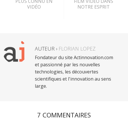
PLUS CONNU EN
FILM VIDÉO DANS
VIDÉO
NOTRE ESPRIT
AUTEUR ›
FLORIAN LOPEZ
Fondateur du site Actinnovation.com
et passionné par les nouvelles
technologies, les découvertes
scientifiques et l'innovation au sens
large.
7 COMMENTAIRES