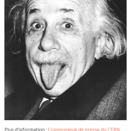
Plus d’information :
Communiqué de presse du CERN