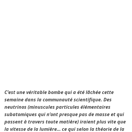
C’est une véritable bombe qui a été lâchée cette
semaine dans la communauté scientifique. Des
neutrinos (minuscules particules élémentaires
subatomiques qui n’ont presque pas de masse et qui
passent à travers toute matière) iraient plus vite que
la vitesse de la lumière… ce qui selon la théorie de la