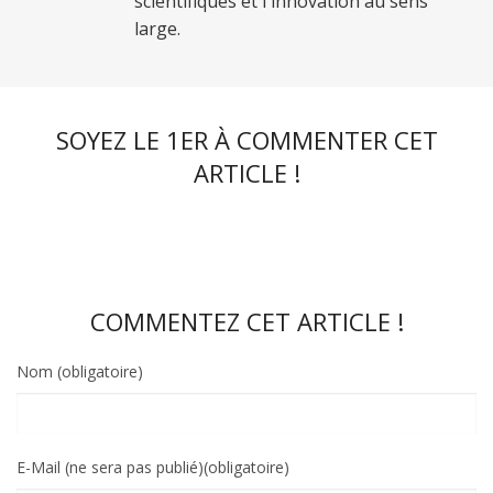
scientifiques et l'innovation au sens
large.
SOYEZ LE 1ER À COMMENTER CET
ARTICLE !
COMMENTEZ CET ARTICLE !
Nom (obligatoire)
E-Mail (ne sera pas publié)(obligatoire)