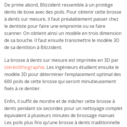
De prime abord, Blizzident ressemble à un protège
dents de boxe avec des poils. Pour obtenir cette brosse
à dents sur mesure, il faut préalablement passer chez
le dentiste pour faire une empreinte ou se faire
scanner. On obtient ainsi un modèle en trois dimension
de sa bouche. Il faut ensuite transmettre le modèle 3D
de sa dentition à Blizzident.
La brosse à dents sur mesure est imprimée en 3D par
stéréolithographie
. Les ingénieurs étudient ensuite le
modèle 3D pour déterminer l’emplacement optimal des
600 poils de cette brosse qui seront minutieusement
fixés à ce dentier.
Enfin, il suffit de mordre et de mâcher cette brosse à
dents pendant six secondes pour un nettoyage complet
équivalent à plusieurs minutes de brossage manuel.
Les poils plus fins qu’une brosse à dents traditionnelle