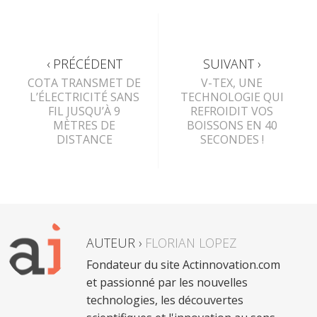
‹ PRÉCÉDENT
SUIVANT ›
COTA TRANSMET DE
V-TEX, UNE
L’ÉLECTRICITÉ SANS
TECHNOLOGIE QUI
FIL JUSQU’À 9
REFROIDIT VOS
MÈTRES DE
BOISSONS EN 40
DISTANCE
SECONDES !
AUTEUR ›
FLORIAN LOPEZ
Fondateur du site Actinnovation.com
et passionné par les nouvelles
technologies, les découvertes