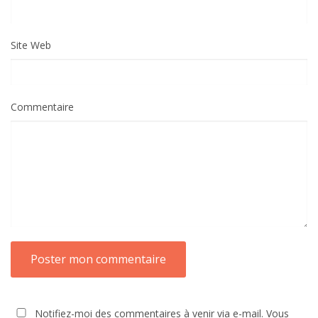
Site Web
Commentaire
Notifiez-moi des commentaires à venir via e-mail. Vous