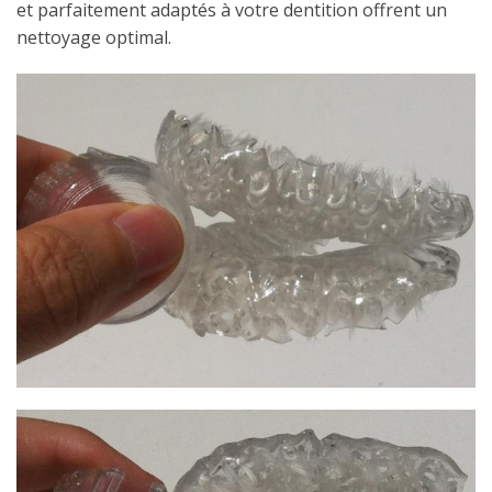
et parfaitement adaptés à votre dentition offrent un
nettoyage optimal.