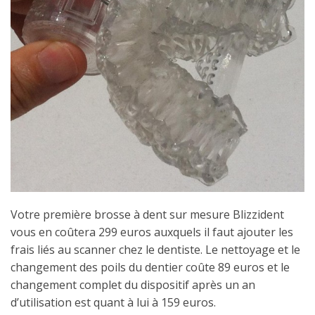
Votre première brosse à dent sur mesure Blizzident
vous en coûtera 299 euros auxquels il faut ajouter les
frais liés au scanner chez le dentiste. Le nettoyage et le
changement des poils du dentier coûte 89 euros et le
changement complet du dispositif après un an
d’utilisation est quant à lui à 159 euros.