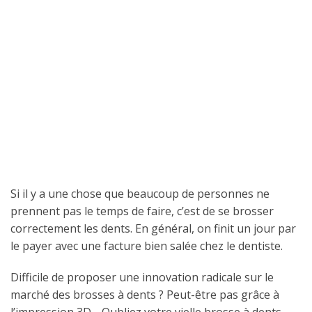
Si il y a une chose que beaucoup de personnes ne
prennent pas le temps de faire, c’est de se brosser
correctement les dents. En général, on finit un jour par
le payer avec une facture bien salée chez le dentiste.
Difficile de proposer une innovation radicale sur le
marché des brosses à dents ? Peut-être pas grâce à