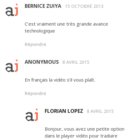
BERNICE ZUIYA
15 OCTOBRE 2013
C’est vraiment une très grande avance
technologique
Répondre
ANONYMOUS
8 AVRIL 2015
En français la vidéo s’il vous plaît.
Répondre
FLORIAN LOPEZ
8 AVRIL 2015
Bonjour, vous avez une petite option
dans le player vidéo pour traduire