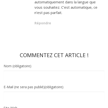
automatiquement dans la langue que
vous souhaitez. C’est automatique, ce
n’est pas parfait.
Répondre
COMMENTEZ CET ARTICLE !
Nom (obligatoire)
E-Mail (ne sera pas publié)(obligatoire)
Site Web