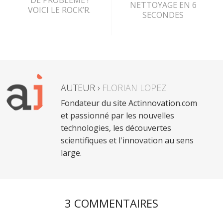
NETTOYAGE EN 6
VOICI LE ROCK’R.
SECONDES
AUTEUR ›
FLORIAN LOPEZ
Fondateur du site Actinnovation.com
et passionné par les nouvelles
technologies, les découvertes
scientifiques et l'innovation au sens
large.
3 COMMENTAIRES