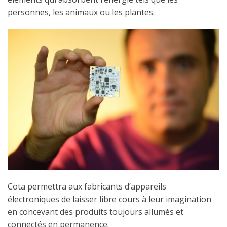
personnes, les animaux ou les plantes.
Cota permettra aux fabricants d’appareils
électroniques de laisser libre cours à leur imagination
en concevant des produits toujours allumés et
connectés en permanence.