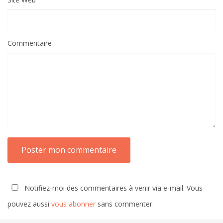
Commentaire
Notifiez-moi des commentaires à venir via e-mail. Vous
pouvez aussi
vous abonner
sans commenter.