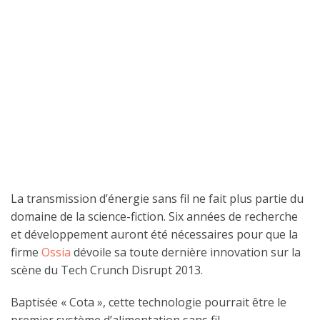
La transmission d’énergie sans fil ne fait plus partie du
domaine de la science-fiction. Six années de recherche
et développement auront été nécessaires pour que la
firme
Ossia
dévoile sa toute dernière innovation sur la
scène du Tech Crunch Disrupt 2013.
Baptisée « Cota », cette technologie pourrait être le