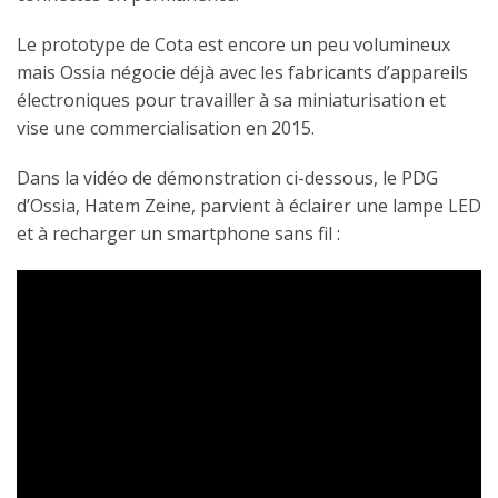
Le prototype de Cota est encore un peu volumineux
mais Ossia négocie déjà avec les fabricants d’appareils
électroniques pour travailler à sa miniaturisation et
vise une commercialisation en 2015.
Dans la vidéo de démonstration ci-dessous, le PDG
d’Ossia, Hatem Zeine, parvient à éclairer une lampe LED
et à recharger un smartphone sans fil :