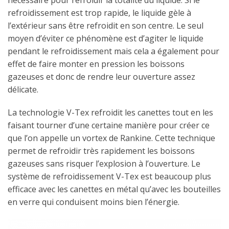
refroidissement est trop rapide, le liquide gèle à
l’extérieur sans être refroidit en son centre. Le seul
moyen d’éviter ce phénomène est d’agiter le liquide
pendant le refroidissement mais cela a également pour
effet de faire monter en pression les boissons
gazeuses et donc de rendre leur ouverture assez
délicate.
La technologie V-Tex refroidit les canettes tout en les
faisant tourner d’une certaine manière pour créer ce
que l’on appelle un vortex de Rankine. Cette technique
permet de refroidir très rapidement les boissons
gazeuses sans risquer l’explosion à l’ouverture. Le
système de refroidissement V-Tex est beaucoup plus
efficace avec les canettes en métal qu’avec les bouteilles
en verre qui conduisent moins bien l’énergie.