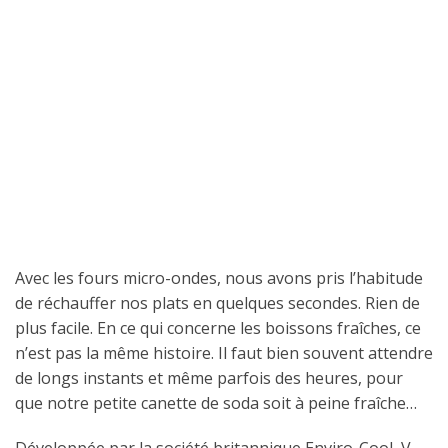
Avec les fours micro-ondes, nous avons pris l’habitude
de réchauffer nos plats en quelques secondes. Rien de
plus facile. En ce qui concerne les boissons fraîches, ce
n’est pas la même histoire. Il faut bien souvent attendre
de longs instants et même parfois des heures, pour
que notre petite canette de soda soit à peine fraîche…