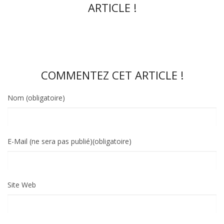
ARTICLE !
COMMENTEZ CET ARTICLE !
Nom (obligatoire)
E-Mail (ne sera pas publié)(obligatoire)
Site Web