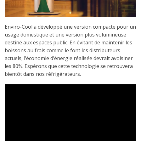
Enviro-Cool a développé une version compacte pour un
usage domestique et une version plus volumineuse
destiné aux espaces public. En évitant de maintenir les
boissons au frais comme le font les distributeurs
actuels, l’économie d’énergie réalisée devrait avoisiner
les 80%. Espérons que cette technologie se retrouvera
bientôt dans nos réfrigérateurs.