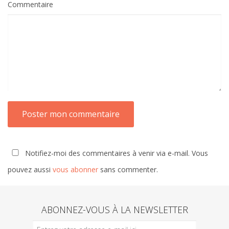
Commentaire
Notifiez-moi des commentaires à venir via e-mail. Vous
pouvez aussi
vous abonner
sans commenter.
ABONNEZ-VOUS À LA NEWSLETTER