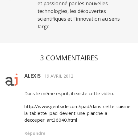
et passionné par les nouvelles
technologies, les découvertes
scientifiques et l'innovation au sens
large.
3 COMMENTAIRES
ALEXIS
19 AVRIL 2012
Dans le même esprit, il existe cette vidéo:
http://www.gentside.com/ipad/dans-cette-cuisine-
la-tablette-ipad-devient-une-planche-a-
decouper_art36040.html
Répondre