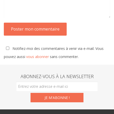
Notifiez-moi des commentaires à venir via e-mail. Vous
pouvez aussi
vous abonner
sans commenter.
ABONNEZ-VOUS À LA NEWSLETTER