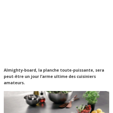
Almighty-board, la planche toute-puissante, sera
peut-être un jour l’arme ultime des cuisiniers
amateurs.