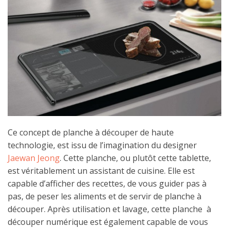
Ce concept de planche à découper de haute
technologie, est issu de l’imagination du designer
Jaewan Jeong
. Cette planche, ou plutôt cette tablette,
est véritablement un assistant de cuisine. Elle est
capable d’afficher des recettes, de vous guider pas à
pas, de peser les aliments et de servir de planche à
découper. Après utilisation et lavage, cette planche à
découper numérique est également capable de vous