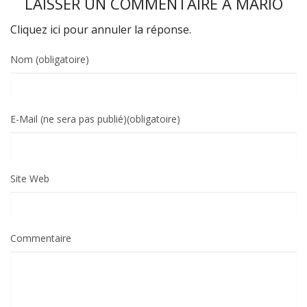
LAISSER UN COMMENTAIRE À
MARIO
Cliquez ici pour annuler la réponse.
Nom (obligatoire)
E-Mail (ne sera pas publié)(obligatoire)
Site Web
Commentaire