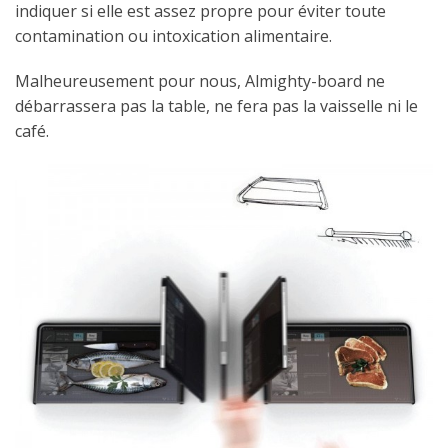
indiquer si elle est assez propre pour éviter toute
contamination ou intoxication alimentaire.
Malheureusement pour nous, Almighty-board ne
débarrassera pas la table, ne fera pas la vaisselle ni le
café.