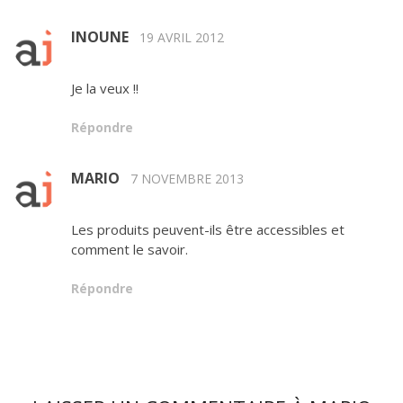
INOUNE
19 AVRIL 2012
Je la veux !!
Répondre
MARIO
7 NOVEMBRE 2013
Les produits peuvent-ils être accessibles et
comment le savoir.
Répondre