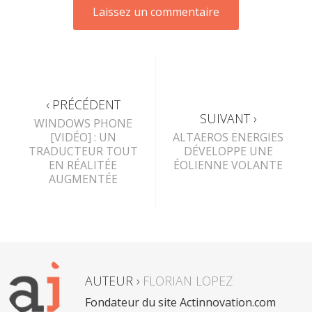
‹ PRÉCÉDENT
SUIVANT ›
WINDOWS PHONE
[VIDÉO] : UN
ALTAEROS ENERGIES
TRADUCTEUR TOUT
DÉVELOPPE UNE
EN RÉALITÉE
ÉOLIENNE VOLANTE
AUGMENTÉE
AUTEUR ›
FLORIAN LOPEZ
Fondateur du site Actinnovation.com