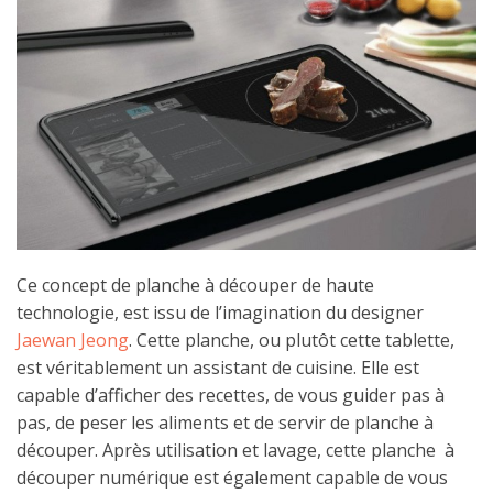
Ce concept de planche à découper de haute
technologie, est issu de l’imagination du designer
Jaewan Jeong
. Cette planche, ou plutôt cette tablette,
est véritablement un assistant de cuisine. Elle est
capable d’afficher des recettes, de vous guider pas à
pas, de peser les aliments et de servir de planche à
découper. Après utilisation et lavage, cette planche à
découper numérique est également capable de vous