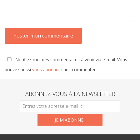
Notifiez-moi des commentaires à venir via e-mail. Vous
pouvez aussi
vous abonner
sans commenter.
ABONNEZ-VOUS À LA NEWSLETTER