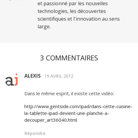
et passionné par les nouvelles
technologies, les découvertes
scientifiques et l'innovation au sens
large.
3 COMMENTAIRES
ALEXIS
19 AVRIL 2012
Dans le même esprit, il existe cette vidéo:
http://www.gentside.com/ipad/dans-cette-cuisine-
la-tablette-ipad-devient-une-planche-a-
decouper_art36040.html
Répondre