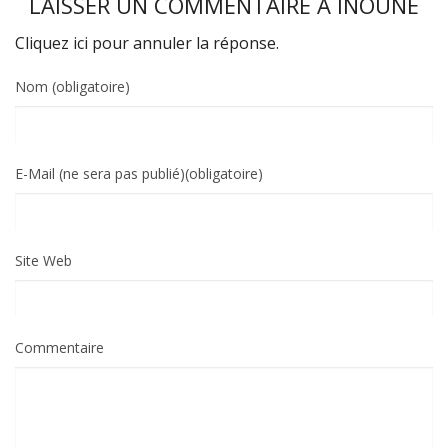
LAISSER UN COMMENTAIRE À
INOUNE
Cliquez ici pour annuler la réponse.
Nom (obligatoire)
E-Mail (ne sera pas publié)(obligatoire)
Site Web
Commentaire