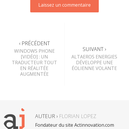
‹ PRÉCÉDENT
SUIVANT ›
WINDOWS PHONE
[VIDÉO] : UN
ALTAEROS ENERGIES
TRADUCTEUR TOUT
DÉVELOPPE UNE
EN RÉALITÉE
ÉOLIENNE VOLANTE
AUGMENTÉE
AUTEUR ›
FLORIAN LOPEZ
Fondateur du site Actinnovation.com