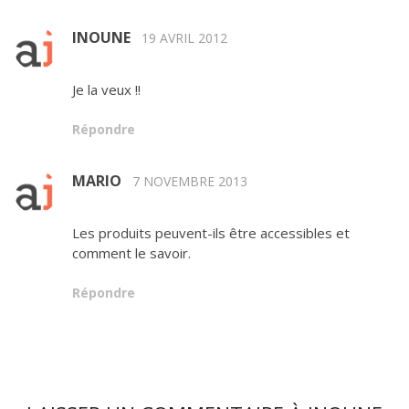
INOUNE
19 AVRIL 2012
Je la veux !!
Répondre
MARIO
7 NOVEMBRE 2013
Les produits peuvent-ils être accessibles et
comment le savoir.
Répondre