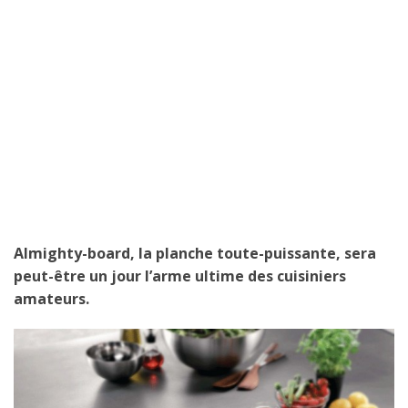
Almighty-board, la planche toute-puissante, sera
peut-être un jour l’arme ultime des cuisiniers
amateurs.