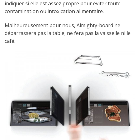
indiquer si elle est assez propre pour éviter toute
contamination ou intoxication alimentaire.
Malheureusement pour nous, Almighty-board ne
débarrassera pas la table, ne fera pas la vaisselle ni le
café.