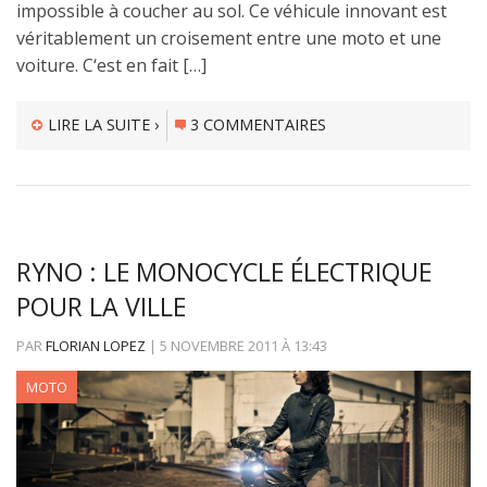
impossible à coucher au sol. Ce véhicule innovant est
véritablement un croisement entre une moto et une
voiture. C‘est en fait […]
LIRE LA SUITE ›
3 COMMENTAIRES
RYNO : LE MONOCYCLE ÉLECTRIQUE
POUR LA VILLE
PAR
FLORIAN LOPEZ
|
5 NOVEMBRE 2011
À
13:43
MOTO