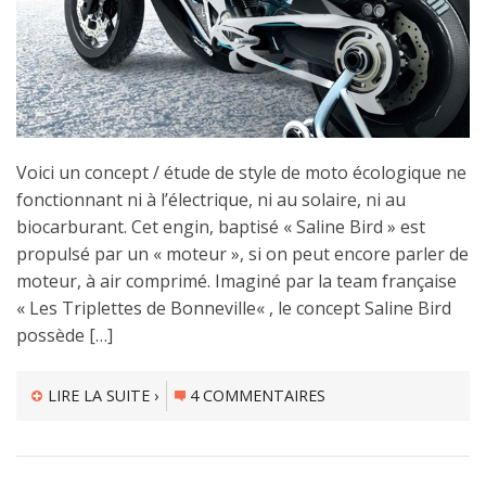
Voici un concept / étude de style de moto écologique ne
fonctionnant ni à l’électrique, ni au solaire, ni au
biocarburant. Cet engin, baptisé « Saline Bird » est
propulsé par un « moteur », si on peut encore parler de
moteur, à air comprimé. Imaginé par la team française
« Les Triplettes de Bonneville« , le concept Saline Bird
possède […]
LIRE LA SUITE ›
4 COMMENTAIRES