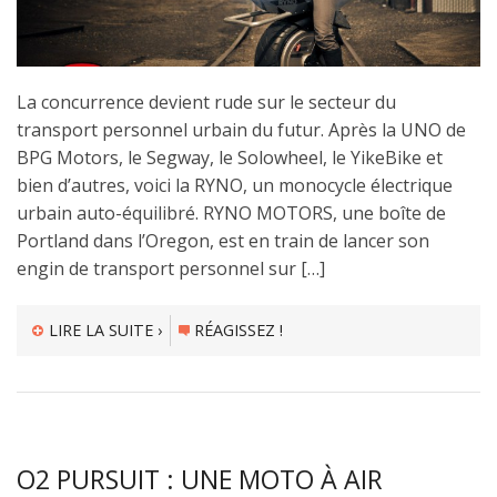
La concurrence devient rude sur le secteur du
transport personnel urbain du futur. Après la UNO de
BPG Motors, le Segway, le Solowheel, le YikeBike et
bien d’autres, voici la RYNO, un monocycle électrique
urbain auto-équilibré. RYNO MOTORS, une boîte de
Portland dans l’Oregon, est en train de lancer son
engin de transport personnel sur […]
LIRE LA SUITE ›
RÉAGISSEZ !
O2 PURSUIT : UNE MOTO À AIR