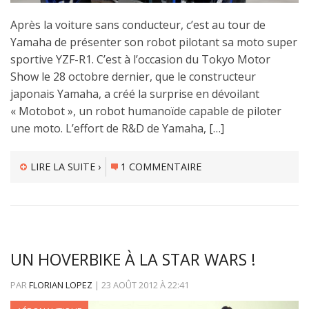
Après la voiture sans conducteur, c’est au tour de
Yamaha de présenter son robot pilotant sa moto super
sportive YZF-R1. C’est à l’occasion du Tokyo Motor
Show le 28 octobre dernier, que le constructeur
japonais Yamaha, a créé la surprise en dévoilant
« Motobot », un robot humanoïde capable de piloter
une moto. L’effort de R&D de Yamaha, […]
LIRE LA SUITE ›
1 COMMENTAIRE
UN HOVERBIKE À LA STAR WARS !
PAR
FLORIAN LOPEZ
|
23 AOÛT 2012
À
22:41