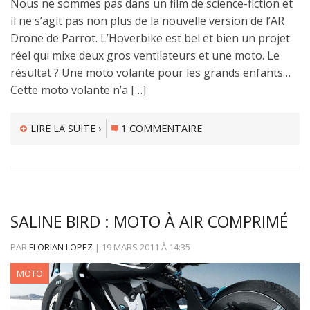
Nous ne sommes pas dans un film de science-fiction et
il ne s’agit pas non plus de la nouvelle version de l’AR
Drone de Parrot. L’Hoverbike est bel et bien un projet
réel qui mixe deux gros ventilateurs et une moto. Le
résultat ? Une moto volante pour les grands enfants…
Cette moto volante n’a […]
LIRE LA SUITE ›
1 COMMENTAIRE
SALINE BIRD : MOTO À AIR COMPRIMÉ
PAR
FLORIAN LOPEZ
|
19 MARS 2011
À
14:35
MOTO