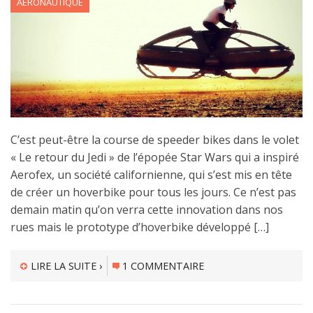
AÉRONAUTIQUE
C’est peut-être la course de speeder bikes dans le volet
« Le retour du Jedi » de l’épopée Star Wars qui a inspiré
Aerofex, un société californienne, qui s’est mis en tête
de créer un hoverbike pour tous les jours. Ce n’est pas
demain matin qu’on verra cette innovation dans nos
rues mais le prototype d’hoverbike développé […]
LIRE LA SUITE ›
1 COMMENTAIRE