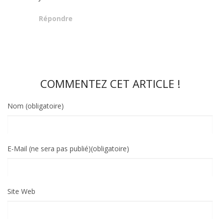
Répondre
COMMENTEZ CET ARTICLE !
Nom (obligatoire)
E-Mail (ne sera pas publié)(obligatoire)
Site Web