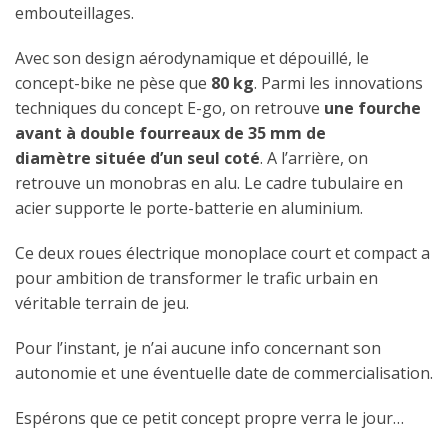
embouteillages.
Avec son design aérodynamique et dépouillé, le
concept-bike ne pèse que
80 kg
. Parmi les innovations
techniques du concept E-go, on retrouve
une fourche
avant à double fourreaux
de 35 mm de
diamètre située d’un seul coté
. A l’arrière, on
retrouve un monobras en alu. Le cadre tubulaire en
acier supporte le porte-batterie en aluminium.
Ce deux roues électrique monoplace court et compact a
pour ambition de transformer le trafic urbain en
véritable terrain de jeu.
Pour l’instant, je n’ai aucune info concernant son
autonomie et une éventuelle date de commercialisation.
Espérons que ce petit concept propre verra le jour…