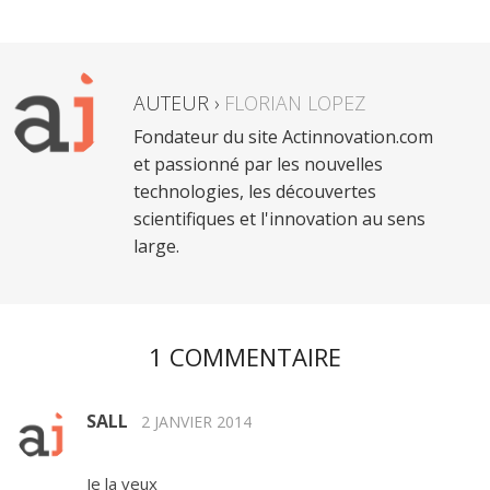
AUTEUR ›
FLORIAN LOPEZ
Fondateur du site Actinnovation.com
et passionné par les nouvelles
technologies, les découvertes
scientifiques et l'innovation au sens
large.
1 COMMENTAIRE
SALL
2 JANVIER 2014
Je la veux