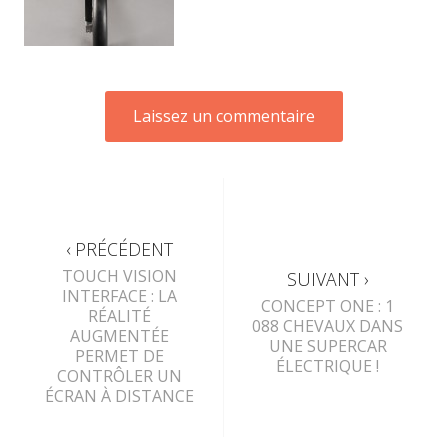
‹ PRÉCÉDENT
TOUCH VISION
SUIVANT ›
INTERFACE : LA
CONCEPT ONE : 1
RÉALITÉ
088 CHEVAUX DANS
AUGMENTÉE
UNE SUPERCAR
PERMET DE
ÉLECTRIQUE !
CONTRÔLER UN
ÉCRAN À DISTANCE