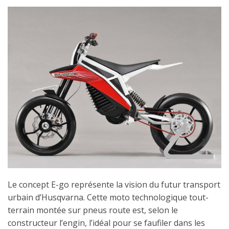
Le concept E-go représente la vision du futur transport
urbain d’Husqvarna. Cette moto technologique tout-
terrain montée sur pneus route est, selon le
constructeur l’engin, l’idéal pour se faufiler dans les