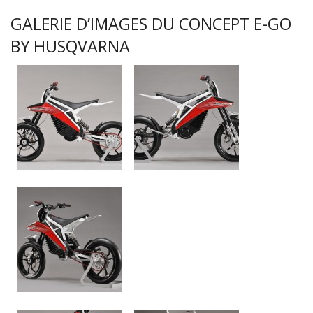
GALERIE D’IMAGES DU CONCEPT E-GO
BY HUSQVARNA