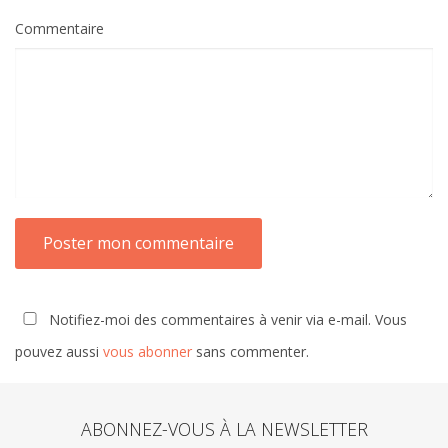
Commentaire
Notifiez-moi des commentaires à venir via e-mail. Vous
pouvez aussi
vous abonner
sans commenter.
ABONNEZ-VOUS À LA NEWSLETTER