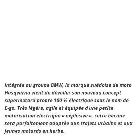
Intégrée au groupe BMW, la marque suédoise de moto
Husqvarna vient de dévoiler son nouveau concept
supermotard propre 100 % électrique sous le nom de
E-go. Très légère, agile et équipée d’une petite
motorisation électrique « explosive », cette bécane
sera parfaitement adaptée aux trajets urbains et aux
jeunes motards en herbe.