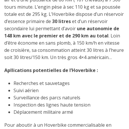
tours minute. L’engin pèse à sec 110 kg et sa poussée
totale est de 295 kg. L’Hoverbike dispose d’un réservoir
d’essence primaire de
30 litres
et d’un réservoir
secondaire lui permettant d’avoir
une autonomie de
148 km avec le premier et de 290 km au total
. Loin
d’être économe en sans plomb, à 150 km/h en vitesse
de croisière, sa consommation atteint 30 litres à l’heure
soit 30 litres/150 km. Un très gros 4×4 américain…
Apllications potentielles de l’Hoverbike :
Recherches et sauvetages
Suivi aérien
Surveillance des parcs naturels
Inspection des lignes haute tension
Déplacement militaire armé
Pour aboutir à un Hoverbike commercialisable en