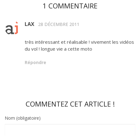
1 COMMENTAIRE
LAX
28 DÉCEMBRE 2011
très intéressant et réalisable ! vivement les vidéos
du vol ! longue vie a cette moto
Répondre
COMMENTEZ CET ARTICLE !
Nom (obligatoire)