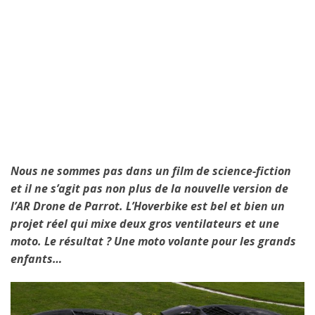
Nous ne sommes pas dans un film de science-fiction
et il ne s’agit pas non plus de la nouvelle version de
l’AR Drone de Parrot. L’Hoverbike est bel et bien un
projet réel qui mixe deux gros ventilateurs et une
moto. Le résultat ? Une moto volante pour les grands
enfants…