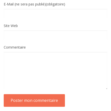
E-Mail (ne sera pas publié)(obligatoire)
Site Web
Commentaire