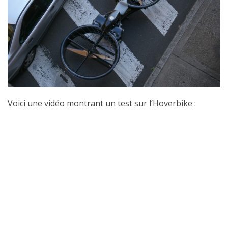
Voici une vidéo montrant un test sur l’Hoverbike :