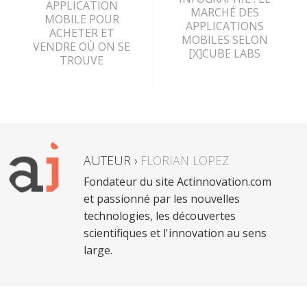
APPLICATION
MARCHÉ DES
MOBILE POUR
APPLICATIONS
ACHETER ET
MOBILES SELON
VENDRE OÙ ON SE
[X]CUBE LABS
TROUVE
AUTEUR ›
FLORIAN LOPEZ
Fondateur du site Actinnovation.com
et passionné par les nouvelles
technologies, les découvertes
scientifiques et l'innovation au sens
large.