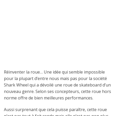
Réinventer la roue… Une idée qui semble impossible
pour la plupart d’entre nous mais pas pour la société
Shark Wheel qui a dévoilé une roue de skateboard d’un
nouveau genre. Selon ses concepteurs, cette roue hors
norme offre de bien meilleures performances.
Aussi surprenant que cela puisse paraître, cette roue