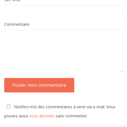
Commentaire
Notifiez-moi des commentaires à venir via e-mail. Vous
pouvez aussi
vous abonner
sans commenter.