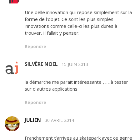
Une belle innovation qui repose simplement sur la
forme de l’objet. Ce sont les plus simples
innovations comme celle-ci les plus dures à
trouver. Il fallait y penser.
Répondre
SILVÈRE NOEL
15 JUIN 2013
la démarche me parait intéressante , …..à tester
sur d autres applications
Répondre
JULIEN
30 AVRIL 2014
Franchement t’arrives au skatepark avec ce genre