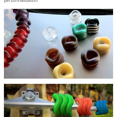
personnalisation.