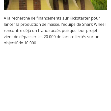
A la recherche de financements sur Kickstarter pour
lancer la production de masse, l’équipe de Shark Wheel
rencontre déjà un franc succès puisque leur projet
vient de dépasser les 20 000 dollars collectés sur un
objectif de 10 000.