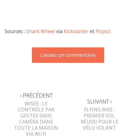
Sources :
Shark Wheel
via
Kickstarter
et
Popsci
‹ PRÉCÉDENT
SUIVANT ›
WISEE : LE
CONTRÔLE PAR
FLYING BIKE :
GESTES SANS
PREMIER VOL
CAMÉRA DANS
RÉUSSI POUR LE
TOUTE LA MAISON
VÉLO VOLANT
VIA WI-FI