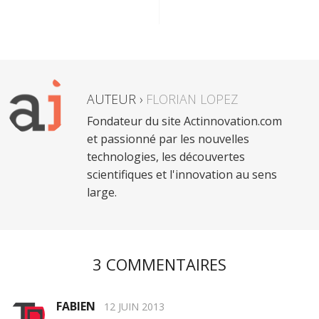
AUTEUR ›
FLORIAN LOPEZ
Fondateur du site Actinnovation.com
et passionné par les nouvelles
technologies, les découvertes
scientifiques et l'innovation au sens
large.
3 COMMENTAIRES
FABIEN
12 JUIN 2013