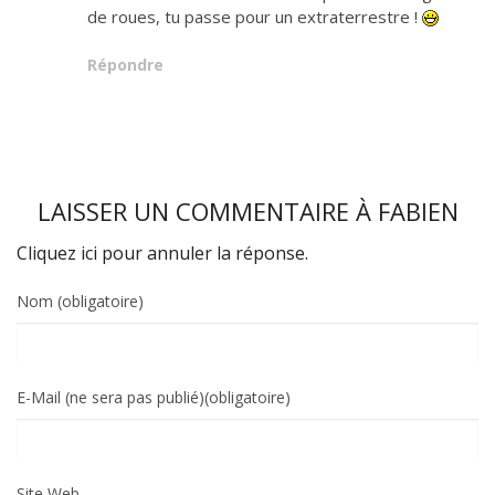
de roues, tu passe pour un extraterrestre !
Répondre
LAISSER UN COMMENTAIRE À
FABIEN
Cliquez ici pour annuler la réponse.
Nom (obligatoire)
E-Mail (ne sera pas publié)(obligatoire)
Site Web