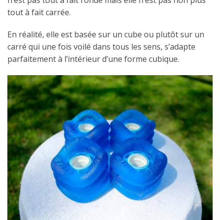
n’est pas tout à fait ronde mais elle n’est pas non plus
tout à fait carrée.
En réalité, elle est basée sur un cube ou plutôt sur un
carré qui une fois voilé dans tous les sens, s’adapte
parfaitement à l’intérieur d’une forme cubique.