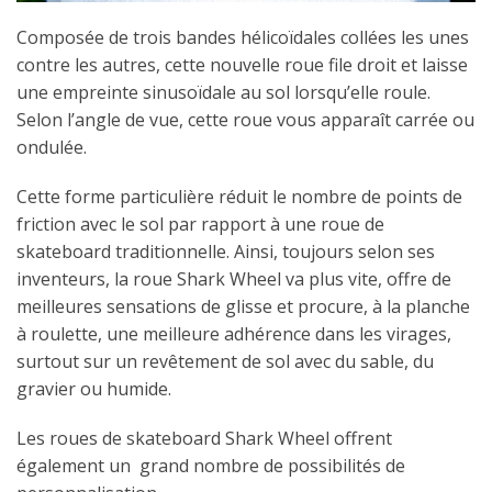
Composée de trois bandes hélicoïdales collées les unes
contre les autres, cette nouvelle roue file droit et laisse
une empreinte sinusoïdale au sol lorsqu’elle roule.
Selon l’angle de vue, cette roue vous apparaît carrée ou
ondulée.
Cette forme particulière réduit le nombre de points de
friction avec le sol par rapport à une roue de
skateboard traditionnelle. Ainsi, toujours selon ses
inventeurs, la roue Shark Wheel va plus vite, offre de
meilleures sensations de glisse et procure, à la planche
à roulette, une meilleure adhérence dans les virages,
surtout sur un revêtement de sol avec du sable, du
gravier ou humide.
Les roues de skateboard Shark Wheel offrent
également un grand nombre de possibilités de