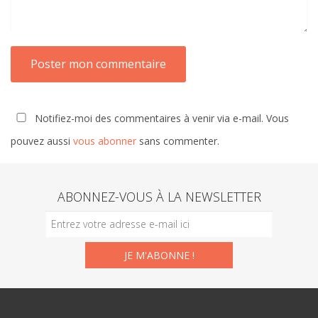
Notifiez-moi des commentaires à venir via e-mail. Vous
pouvez aussi
vous abonner
sans commenter.
ABONNEZ-VOUS À LA NEWSLETTER