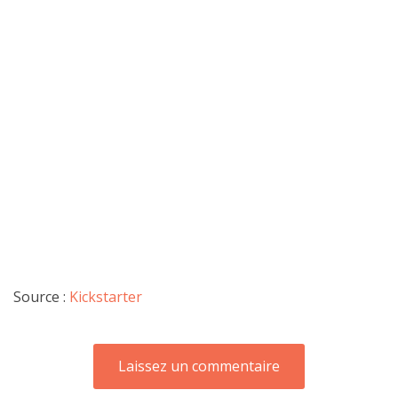
Source :
Kickstarter