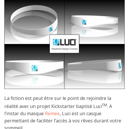
La fiction est peut être sur le point de rejoindre la
TM
réalité avec un projet Kickstarter baptisé Luci
. A
l’instar du masque
Remee
, Luci est un casque
permettant de faciliter l’accès à vos rêves durant votre
sommeil.