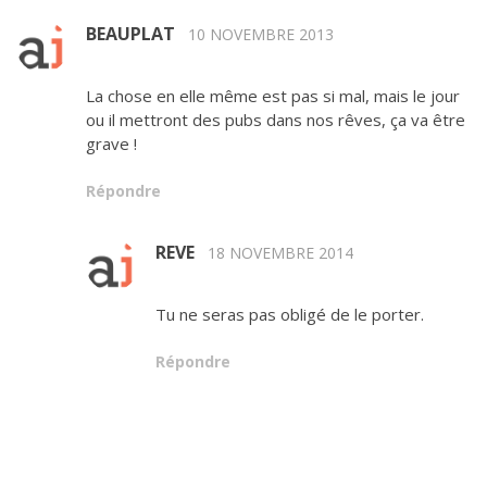
BEAUPLAT
10 NOVEMBRE 2013
La chose en elle même est pas si mal, mais le jour
ou il mettront des pubs dans nos rêves, ça va être
grave !
Répondre
REVE
18 NOVEMBRE 2014
Tu ne seras pas obligé de le porter.
Répondre