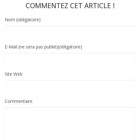
COMMENTEZ CET ARTICLE !
Nom (obligatoire)
E-Mail (ne sera pas publié)(obligatoire)
Site Web
Commentaire