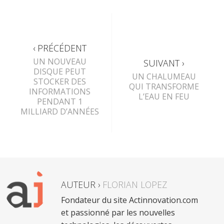
‹ PRÉCÉDENT
UN NOUVEAU
SUIVANT ›
DISQUE PEUT
UN CHALUMEAU
STOCKER DES
QUI TRANSFORME
INFORMATIONS
L’EAU EN FEU
PENDANT 1
MILLIARD D’ANNÉES
AUTEUR ›
FLORIAN LOPEZ
Fondateur du site Actinnovation.com
et passionné par les nouvelles