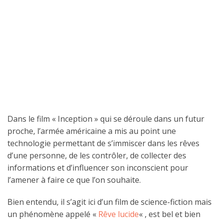
Dans le film « Inception » qui se déroule dans un futur
proche, l’armée américaine a mis au point une
technologie permettant de s’immiscer dans les rêves
d’une personne, de les contrôler, de collecter des
informations et d’influencer son inconscient pour
l’amener à faire ce que l’on souhaite.
Bien entendu, il s’agit ici d’un film de science-fiction mais
un phénomène appelé «
Rêve lucide
« , est bel et bien