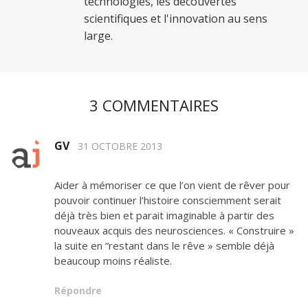
technologies, les découvertes
scientifiques et l'innovation au sens
large.
3 COMMENTAIRES
GV
31 OCTOBRE 2013
Aider à mémoriser ce que l’on vient de rêver pour
pouvoir continuer l’histoire consciemment serait
déjà très bien et parait imaginable à partir des
nouveaux acquis des neurosciences. « Construire »
la suite en “restant dans le rêve » semble déjà
beaucoup moins réaliste.
Répondre