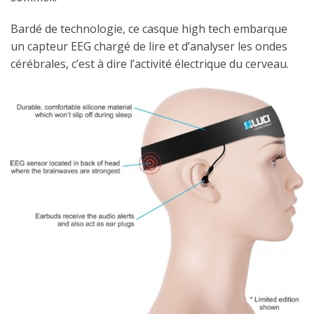
Bardé de technologie, ce casque high tech embarque
un capteur EEG chargé de lire et d’analyser les ondes
cérébrales, c’est à dire l’activité électrique du cerveau.