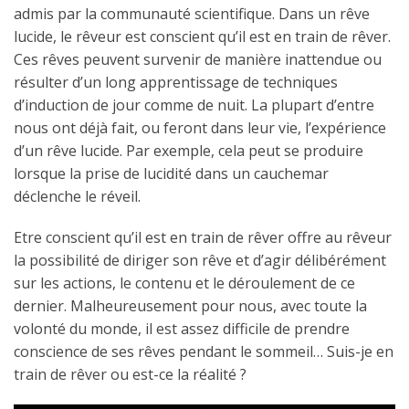
admis par la communauté scientifique. Dans un rêve
lucide, le rêveur est conscient qu’il est en train de rêver.
Ces rêves peuvent survenir de manière inattendue ou
résulter d’un long apprentissage de techniques
d’induction de jour comme de nuit. La plupart d’entre
nous ont déjà fait, ou feront dans leur vie, l’expérience
d’un rêve lucide. Par exemple, cela peut se produire
lorsque la prise de lucidité dans un cauchemar
déclenche le réveil.
Etre conscient qu’il est en train de rêver offre au rêveur
la possibilité de diriger son rêve et d’agir délibérément
sur les actions, le contenu et le déroulement de ce
dernier. Malheureusement pour nous, avec toute la
volonté du monde, il est assez difficile de prendre
conscience de ses rêves pendant le sommeil… Suis-je en
train de rêver ou est-ce la réalité ?