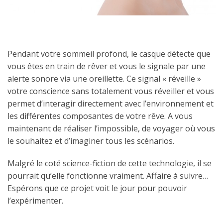
Pendant votre sommeil profond, le casque détecte que
vous êtes en train de rêver et vous le signale par une
alerte sonore via une oreillette. Ce signal « réveille »
votre conscience sans totalement vous réveiller et vous
permet d’interagir directement avec l’environnement et
les différentes composantes de votre rêve. A vous
maintenant de réaliser l’impossible, de voyager où vous
le souhaitez et d’imaginer tous les scénarios.
Malgré le coté science-fiction de cette technologie, il se
pourrait qu’elle fonctionne vraiment. Affaire à suivre…
Espérons que ce projet voit le jour pour pouvoir
l’expérimenter.