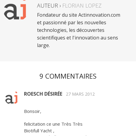
AUTEUR ›
FLORIAN LOPEZ
Fondateur du site Actinnovation.com
et passionné par les nouvelles
technologies, les découvertes
scientifiques et l'innovation au sens
large.
9 COMMENTAIRES
ROESCH DÉSIRÉE
27 MARS 2012
Bonsoir,
felicitation ce une Très Très
Biotifull Yacht ,