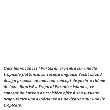
C’est les vacances ! Partez en croisière sur une île
tropicale flottante. La société anglaise Yacht Island
design propose un nouveau concept de yacht à thème
de luxe. Baptisé « Tropical Paradise Island », ce
concept de bateau de croisière offre à son luxueux
propriétaire une expérience de navigation sur une île
tropicale.