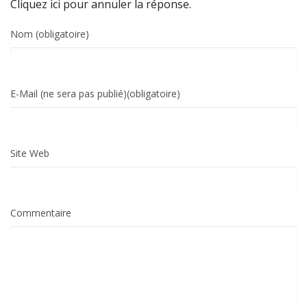
Cliquez ici pour annuler la réponse.
Nom (obligatoire)
E-Mail (ne sera pas publié)(obligatoire)
Site Web
Commentaire