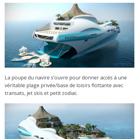
La poupe du navire s’ouvre pour donner accès à une
véritable plage privée/base de loisirs flottante avec
transats, jet skis et petit zodiac.