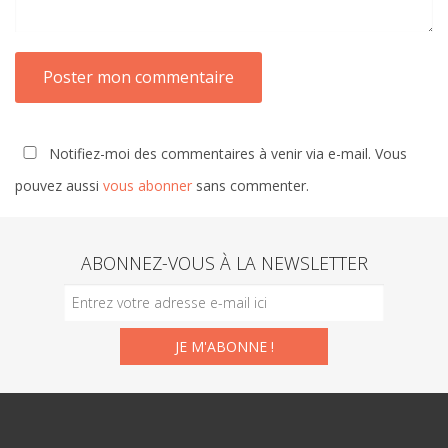
Notifiez-moi des commentaires à venir via e-mail. Vous
pouvez aussi
vous abonner
sans commenter.
ABONNEZ-VOUS À LA NEWSLETTER