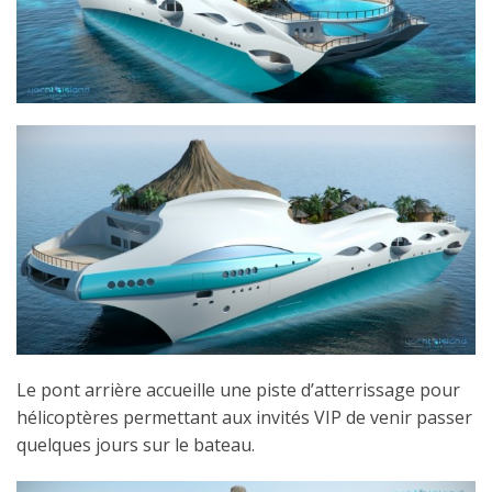
Le pont arrière accueille une piste d’atterrissage pour
hélicoptères permettant aux invités VIP de venir passer
quelques jours sur le bateau.