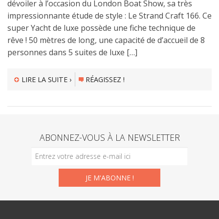
dévoiler à l’occasion du London Boat Show, sa très
impressionnante étude de style : Le Strand Craft 166. Ce
super Yacht de luxe possède une fiche technique de
rêve ! 50 mètres de long, une capacité de d’accueil de 8
personnes dans 5 suites de luxe […]
LIRE LA SUITE ›
RÉAGISSEZ !
ABONNEZ-VOUS À LA NEWSLETTER