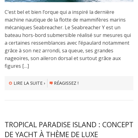
C’est bel et bien l’orque qui a inspiré la dernière
machine nautique de la flotte de mammifères marins
mécaniques Seabreacher. Le Seabreacher Y est un
bateau hors-bord submersible réalisé sur mesures qui
a certaines ressemblances avec l’épaulard notamment
grâce à son nez arrondi, sa queue, ses grandes
nageoires, son aileron dorsal et surtout grâce aux
figures […]
LIRE LA SUITE ›
RÉAGISSEZ !
TROPICAL PARADISE ISLAND : CONCEPT
DE YACHT À THÈME DE LUXE