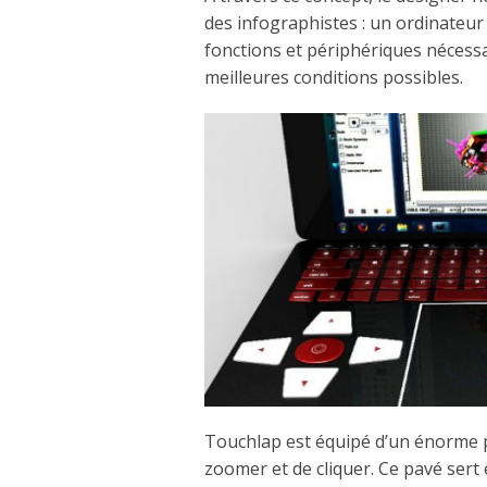
des infographistes : un ordinateu
fonctions et périphériques nécessa
meilleures conditions possibles.
Touchlap est équipé d’un énorme pa
zoomer et de cliquer. Ce pavé sert