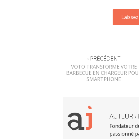
‹ PRÉCÉDENT
VOTO TRANSFORME VOTRE
BARBECUE EN CHARGEUR POU
SMARTPHONE
AUTEUR ›
Fondateur du
passionné pa