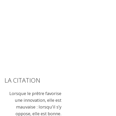
LA CITATION
Lorsque le prêtre favorise
une innovation, elle est
mauvaise : lorsqu’il s’y
oppose, elle est bonne.