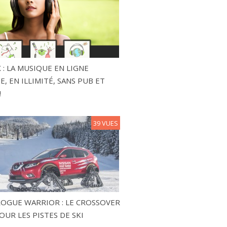
 : LA MUSIQUE EN LIGNE
, EN ILLIMITÉ, SANS PUB ET
!
39 VUES
ROGUE WARRIOR : LE CROSSOVER
OUR LES PISTES DE SKI