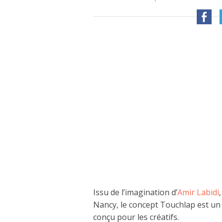
Issu de l’imagination d’
Amir Labidi
Nancy, le concept Touchlap est un
conçu pour les créatifs.