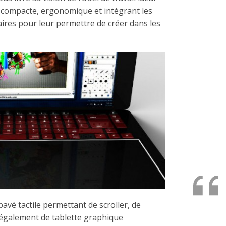
r compacte, ergonomique et intégrant les
ires pour leur permettre de créer dans les
vé tactile permettant de scroller, de
 également de tablette graphique