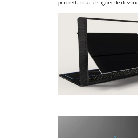
permettant au designer de dessiner