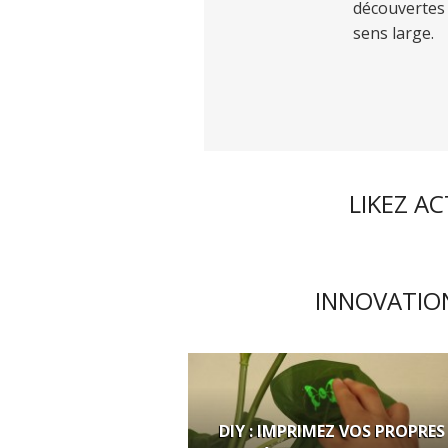
découvertes 
sens large.
LIKEZ A
INNOVATION
DIY : IMPRIMEZ VOS PROPRES