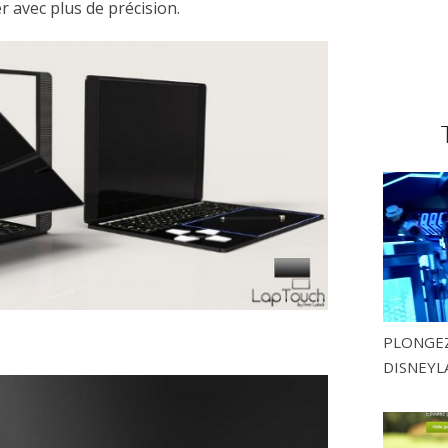
 avec plus de précision.
PLONGEZ
DISNEYL