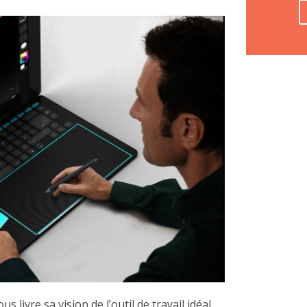
s livre sa vision de l’outil de travail idéal