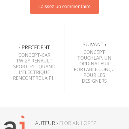
SUIVANT ›
‹ PRÉCÉDENT
CONCEPT
CONCEPT-CAR
TOUCHLAP, UN
TWIZY RENAULT
ORDINATEUR
SPORT F1… QUAND
PORTABLE CONÇU
L’ÉLECTRIQUE
POUR LES
RENCONTRE LA F1 !
DESIGNERS
AUTEUR ›
FLORIAN LOPEZ