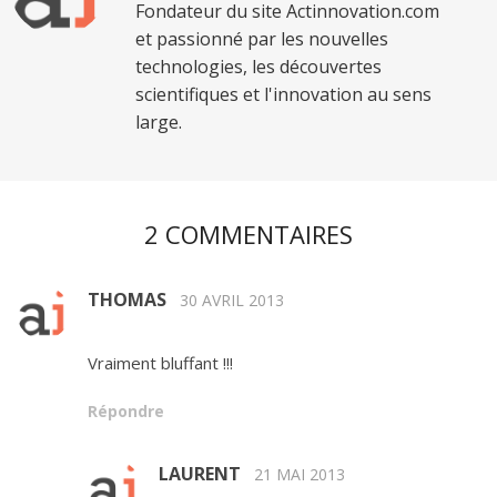
Fondateur du site Actinnovation.com
et passionné par les nouvelles
technologies, les découvertes
scientifiques et l'innovation au sens
large.
2 COMMENTAIRES
THOMAS
30 AVRIL 2013
Vraiment bluffant !!!
Répondre
LAURENT
21 MAI 2013