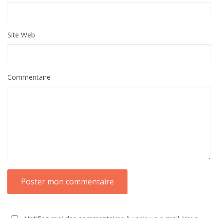
Site Web
Commentaire