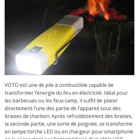
VOTO est une de pile à combustible capable de
transformer l’énergie du feu en électricité. Idéal pour
les barbecues ou les feux camp, il suffit de placer
directement l’une des partie de l’appareil sous des
braises de charbon. Après refroidissement des braises,
la seconde partie, une sorte de poignée, se transforme
en lampe torche LED ou en chargeur pour smartphone