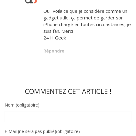
Oui, voila ce que je considère comme un
gadget utile, ça permet de garder son
iPhone chargé en toutes circonstances, je
suis fan. Merci
24 H Geek
Répondre
COMMENTEZ CET ARTICLE !
Nom (obligatoire)
E-Mail (ne sera pas publié)(obligatoire)