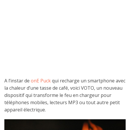
A l’instar de
onE Puck
qui recharge un smartphone avec
la chaleur d’une tasse de café, voici VOTO, un nouveau
dispositif qui transforme le feu en chargeur pour
téléphones mobiles, lecteurs MP3 ou tout autre petit
appareil électrique.