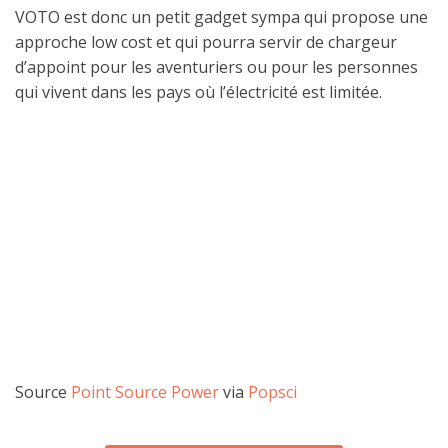
VOTO est donc un petit gadget sympa qui propose une
approche low cost et qui pourra servir de chargeur
d’appoint pour les aventuriers ou pour les personnes
qui vivent dans les pays où l’électricité est limitée.
Source
Point Source Power
via
Popsci