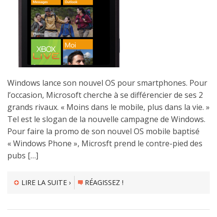
Windows lance son nouvel OS pour smartphones. Pour
l’occasion, Microsoft cherche à se différencier de ses 2
grands rivaux. « Moins dans le mobile, plus dans la vie. »
Tel est le slogan de la nouvelle campagne de Windows.
Pour faire la promo de son nouvel OS mobile baptisé
« Windows Phone », Microsft prend le contre-pied des
pubs […]
LIRE LA SUITE ›
RÉAGISSEZ !