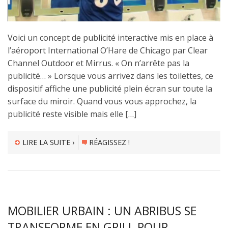
Voici un concept de publicité interactive mis en place à
l’aéroport International O’Hare de Chicago par Clear
Channel Outdoor et Mirrus. « On n’arrête pas la
publicité… » Lorsque vous arrivez dans les toilettes, ce
dispositif affiche une publicité plein écran sur toute la
surface du miroir. Quand vous vous approchez, la
publicité reste visible mais elle […]
LIRE LA SUITE ›
RÉAGISSEZ !
MOBILIER URBAIN : UN ABRIBUS SE
TRANSFORME EN GRILL POUR