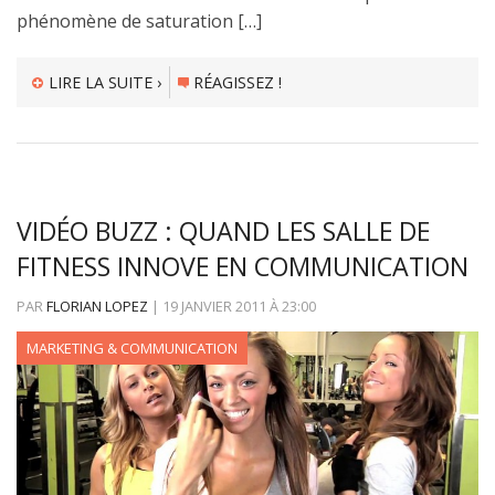
phénomène de saturation […]
LIRE LA SUITE ›
RÉAGISSEZ !
VIDÉO BUZZ : QUAND LES SALLE DE
FITNESS INNOVE EN COMMUNICATION
PAR
FLORIAN LOPEZ
|
19 JANVIER 2011
À
23:00
MARKETING & COMMUNICATION