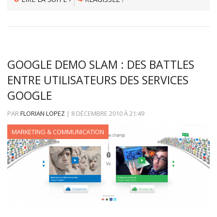
GOOGLE DEMO SLAM : DES BATTLES
ENTRE UTILISATEURS DES SERVICES
GOOGLE
PAR
FLORIAN LOPEZ
|
8 DÉCEMBRE 2010
À
21:49
MARKETING & COMMUNICATION