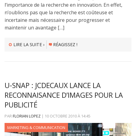
l’importance de la recherche en innovation. En effet,
n’oublions pas que la recherche est coûteuse et
incertaine mais nécessaire pour progresser et
maintenir un avantage […]
LIRE LA SUITE ›
RÉAGISSEZ !
U-SNAP : JCDECAUX LANCE LA
RECONNAISANCE D’IMAGES POUR LA
PUBLICITÉ
PAR
FLORIAN LOPEZ
|
10 OCTOBRE 2010
À
14:45
MARKETING & COMMUNICATION