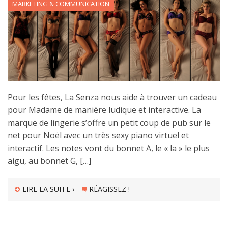
MARKETING & COMMUNICATION
Pour les fêtes, La Senza nous aide à trouver un cadeau
pour Madame de manière ludique et interactive. La
marque de lingerie s’offre un petit coup de pub sur le
net pour Noël avec un très sexy piano virtuel et
interactif. Les notes vont du bonnet A, le « la » le plus
aigu, au bonnet G, […]
LIRE LA SUITE ›
RÉAGISSEZ !