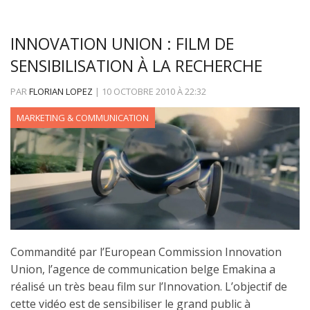
INNOVATION UNION : FILM DE
SENSIBILISATION À LA RECHERCHE
PAR
FLORIAN LOPEZ
|
10 OCTOBRE 2010
À
22:32
MARKETING & COMMUNICATION
Commandité par l’European Commission Innovation
Union, l’agence de communication belge Emakina a
réalisé un très beau film sur l’Innovation. L’objectif de
cette vidéo est de sensibiliser le grand public à