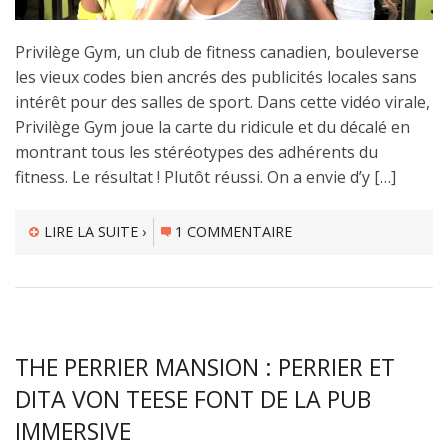
Privilège Gym, un club de fitness canadien, bouleverse
les vieux codes bien ancrés des publicités locales sans
intérêt pour des salles de sport. Dans cette vidéo virale,
Privilège Gym joue la carte du ridicule et du décalé en
montrant tous les stéréotypes des adhérents du
fitness. Le résultat ! Plutôt réussi. On a envie d’y […]
LIRE LA SUITE ›
1 COMMENTAIRE
THE PERRIER MANSION : PERRIER ET
DITA VON TEESE FONT DE LA PUB
IMMERSIVE