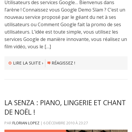
Utilisateurs des services Google… Bienvenus dans
l’arène ! Connaissez vous Google Demo Slam ? C’est un
nouveau service proposé par le géant du net à ses
utilisateurs ou Comment Google fait la promo de ses
utilisateurs. L’idée est toute simple, vous utilisez les
services Google de manière innovante, vous réalisez un
film vidéo, vous le […]
LIRE LA SUITE ›
RÉAGISSEZ !
LA SENZA : PIANO, LINGERIE ET CHANT
DE NOËL !
PAR
FLORIAN LOPEZ
|
6 DÉCEMBRE 2010
À
23:27