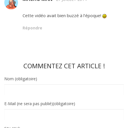
Cette vidéo avait bien buzzé à l’époque!
Répondre
COMMENTEZ CET ARTICLE !
Nom (obligatoire)
E-Mail (ne sera pas publié)(obligatoire)