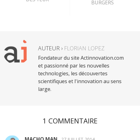
BURGERS
AUTEUR ›
FLORIAN LOPEZ
Fondateur du site Actinnovation.com
et passionné par les nouvelles
technologies, les découvertes
scientifiques et l'innovation au sens
large.
1 COMMENTAIRE
MACHO MAN
27 JUILLET 2014