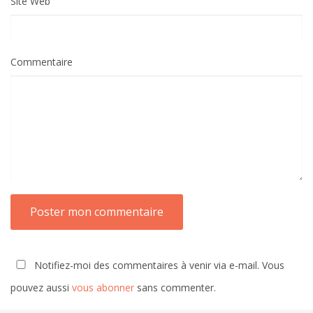
Site Web
Commentaire
Notifiez-moi des commentaires à venir via e-mail. Vous
pouvez aussi
vous abonner
sans commenter.