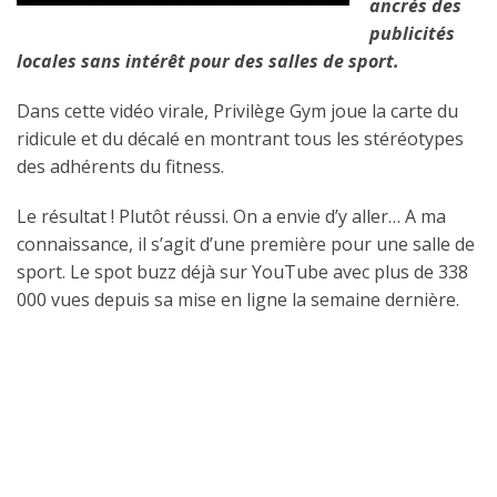
ancrés des
publicités
locales sans intérêt pour des salles de sport.
Dans cette vidéo virale, Privilège Gym joue la carte du
ridicule et du décalé en montrant tous les stéréotypes
des adhérents du fitness.
Le résultat ! Plutôt réussi. On a envie d’y aller… A ma
connaissance, il s’agit d’une première pour une salle de
sport. Le spot buzz déjà sur YouTube avec plus de 338
000 vues depuis sa mise en ligne la semaine dernière.