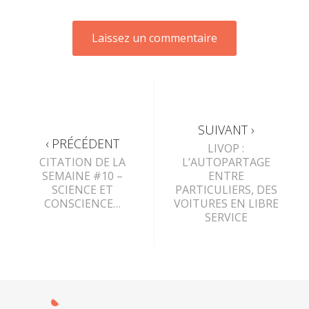
SUIVANT ›
‹ PRÉCÉDENT
LIVOP :
CITATION DE LA
L’AUTOPARTAGE
SEMAINE #10 –
ENTRE
SCIENCE ET
PARTICULIERS, DES
CONSCIENCE…
VOITURES EN LIBRE
SERVICE