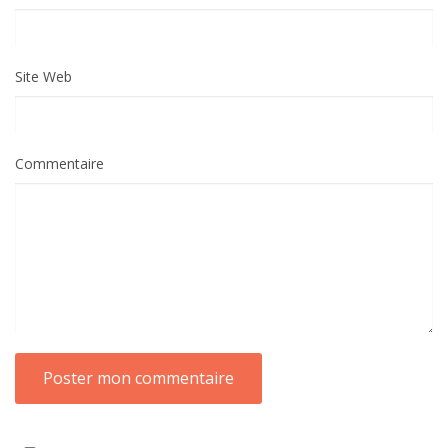
Site Web
Commentaire