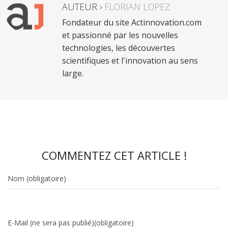
AUTEUR ›
FLORIAN LOPEZ
Fondateur du site Actinnovation.com
et passionné par les nouvelles
technologies, les découvertes
scientifiques et l'innovation au sens
large.
COMMENTEZ CET ARTICLE !
Nom (obligatoire)
E-Mail (ne sera pas publié)(obligatoire)