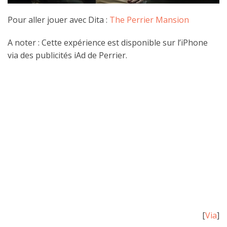
Pour aller jouer avec Dita :
The Perrier Mansion
A noter : Cette expérience est disponible sur l’iPhone
via des publicités iAd de Perrier.
[
Via
]