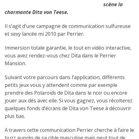
scène la
charmante Dita von Teese.
Il s’agit d’une campagne de communication sulfureuse
et sexy lancée mi 2010 par Perrier.
Immersion totale garantie, le tout en vidéo interactive,
vous avez rendez-vous chez Dita dans le Perrier
Mansion.
Suivant votre parcours dans l’application, différents
petits jeux vous y attendent comme par exemple
prendre des Polaroïds de Dita dans le noir ou encore
jouer aux dés avec elle. Si vous gagnez, vous récolterez
quelques fonds d’écrans de Dita von Teese à découvrir
plus bas.
A travers cette communication Perrier cherche à faire le
buzz auprès de sa cible masculine mais peut tout de