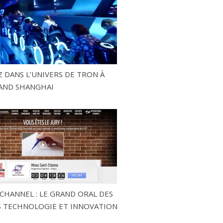
 DANS L’UNIVERS DE TRON À
AND SHANGHAI
CHANNEL : LE GRAND ORAL DES
 TECHNOLOGIE ET INNOVATION