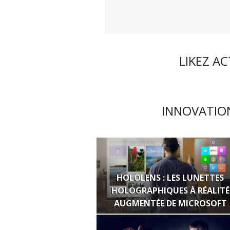
LIKEZ A
INNOVATION
HOLOLENS : LES LUNETTES
HOLOGRAPHIQUES À RÉALITÉ
AUGMENTÉE DE MICROSOFT