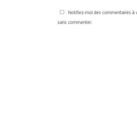
Notifiez-moi des commentaires à v
sans commenter.