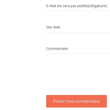
E-Mail (ne sera pas publié)(obligatoire)
Site Web
Commentaire