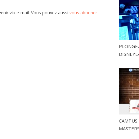
enir via e-mail. Vous pouvez aussi
vous abonner
PLONGEZ
DISNEYL
CAMPUS 
MASTERS