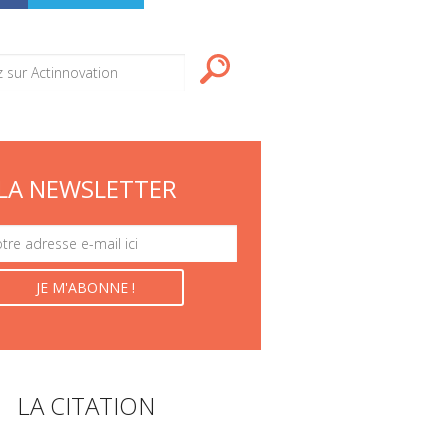
LA NEWSLETTER
LA CITATION