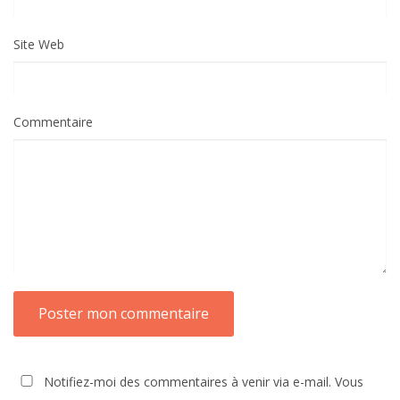
Site Web
Commentaire
Notifiez-moi des commentaires à venir via e-mail. Vous