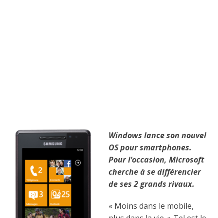
Windows lance son nouvel
OS pour smartphones.
Pour l’occasion, Microsoft
cherche à se différencier
de ses 2 grands rivaux.
« Moins dans le mobile,