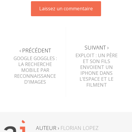
SUIVANT ›
‹ PRÉCÉDENT
EXPLOIT : UN PÈRE
GOOGLE GOGGLES :
ET SON FILS
LA RECHERCHE
ENVOIENT UN
MOBILE PAR
IPHONE DANS
RECONNAISSANCE
L’ESPACE ET LE
D’IMAGES
FILMENT
AUTEUR ›
FLORIAN LOPEZ