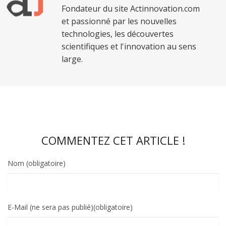
Fondateur du site Actinnovation.com
et passionné par les nouvelles
technologies, les découvertes
scientifiques et l'innovation au sens
large.
COMMENTEZ CET ARTICLE !
Nom (obligatoire)
E-Mail (ne sera pas publié)(obligatoire)