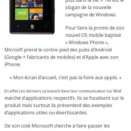
plus dans la vie. » Tel est le
slogan de la nouvelle
campagne de Windows.
Pour faire la promo de son
nouvel OS mobile baptisé
« Windows Phone »,
Microsft prend le contre-pied des pubs d’Android
(Google + fabricants de mobiles) et d’Apple avec son
iPhone.
« Mon écran d’accueil, c’est pas la foire aux applis. »
leur
En effet ces derniers se basent dans leur communication sur
marché d’applications respectifs. Ils se focalisent sur le
produit mais surtout ils présentent des exemples
d’applications utiles ou divertissantes.
De son coté Microsoft cherche à faire passer les