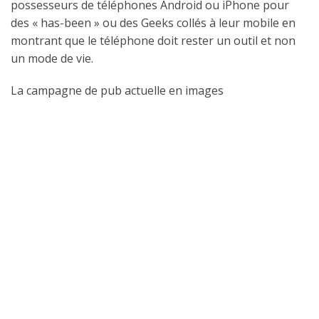
possesseurs de téléphones Android ou iPhone pour
des « has-been » ou des Geeks collés à leur mobile en
montrant que le téléphone doit rester un outil et non
un mode de vie.
La campagne de pub actuelle en images