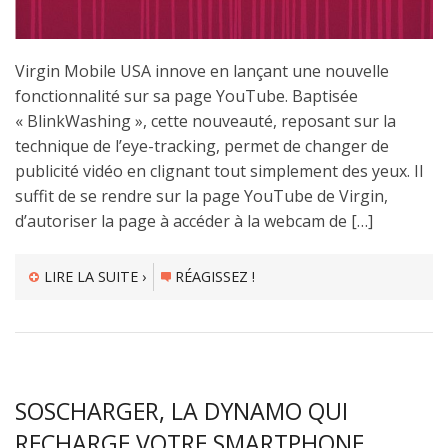
Virgin Mobile USA innove en lançant une nouvelle
fonctionnalité sur sa page YouTube. Baptisée
« BlinkWashing », cette nouveauté, reposant sur la
technique de l’eye-tracking, permet de changer de
publicité vidéo en clignant tout simplement des yeux. Il
suffit de se rendre sur la page YouTube de Virgin,
d’autoriser la page à accéder à la webcam de […]
LIRE LA SUITE ›
RÉAGISSEZ !
SOSCHARGER, LA DYNAMO QUI
RECHARGE VOTRE SMARTPHONE