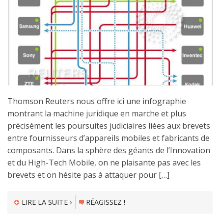
Thomson Reuters nous offre ici une infographie
montrant la machine juridique en marche et plus
précisément les poursuites judiciaires liées aux brevets
entre fournisseurs d’appareils mobiles et fabricants de
composants. Dans la sphère des géants de l’Innovation
et du High-Tech Mobile, on ne plaisante pas avec les
brevets et on hésite pas à attaquer pour […]
LIRE LA SUITE ›
RÉAGISSEZ !