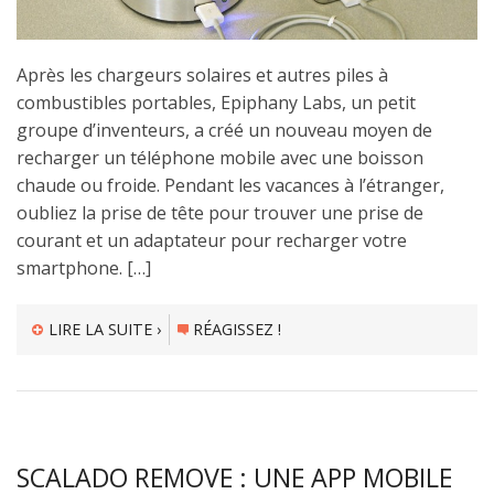
Après les chargeurs solaires et autres piles à
combustibles portables, Epiphany Labs, un petit
groupe d’inventeurs, a créé un nouveau moyen de
recharger un téléphone mobile avec une boisson
chaude ou froide. Pendant les vacances à l’étranger,
oubliez la prise de tête pour trouver une prise de
courant et un adaptateur pour recharger votre
smartphone. […]
LIRE LA SUITE ›
RÉAGISSEZ !
SCALADO REMOVE : UNE APP MOBILE