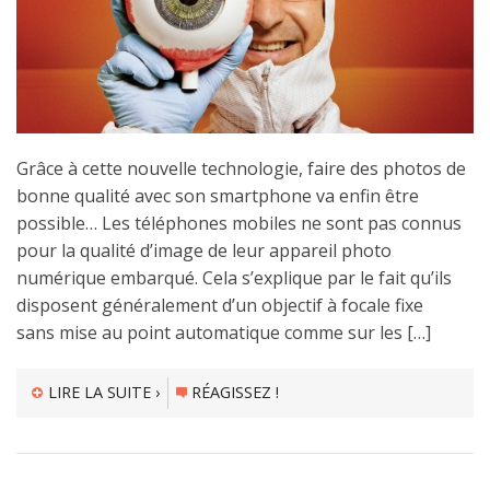
Grâce à cette nouvelle technologie, faire des photos de
bonne qualité avec son smartphone va enfin être
possible… Les téléphones mobiles ne sont pas connus
pour la qualité d’image de leur appareil photo
numérique embarqué. Cela s’explique par le fait qu’ils
disposent généralement d’un objectif à focale fixe
sans mise au point automatique comme sur les […]
LIRE LA SUITE ›
RÉAGISSEZ !