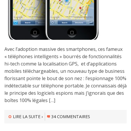
Avec l’adoption massive des smartphones, ces fameux
« téléphones intelligents » bourrés de fonctionnalités
hi-tech comme la localisation GPS, et d’applications
mobiles téléchargeables, un nouveau type de business
florissant pointe le bout de son nez : l’espionnage 100%
indétectable sur téléphone portable. Je connaissais déjà
le principe des logiciels espions mais j’ignorais que des
boîtes 100% légales […]
LIRE LA SUITE ›
34 COMMENTAIRES