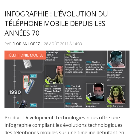
INFOGRAPHIE : L’ÉVOLUTION DU
TÉLÉPHONE MOBILE DEPUIS LES
ANNÉES 70
PAR
FLORIAN LOPEZ
|
28 AOÛT 2011
À
14:33
TÉLÉPHONIE MOBILE
Product Development Technologies nous offre une
infographie compilant les évolutions technologiques
des téléphones mobiles sur une timeline débutant en