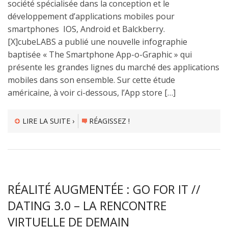
société spécialisée dans la conception et le
développement d’applications mobiles pour
smartphones IOS, Android et Balckberry.
[X]cubeLABS a publié une nouvelle infographie
baptisée « The Smartphone App-o-Graphic » qui
présente les grandes lignes du marché des applications
mobiles dans son ensemble. Sur cette étude
américaine, à voir ci-dessous, l’App store […]
LIRE LA SUITE ›
RÉAGISSEZ !
RÉALITÉ AUGMENTÉE : GO FOR IT //
DATING 3.0 – LA RENCONTRE
VIRTUELLE DE DEMAIN