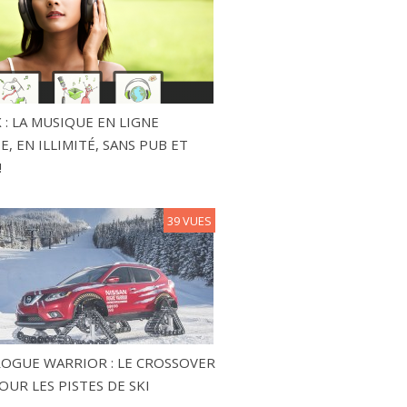
 : LA MUSIQUE EN LIGNE
, EN ILLIMITÉ, SANS PUB ET
!
39 VUES
ROGUE WARRIOR : LE CROSSOVER
OUR LES PISTES DE SKI