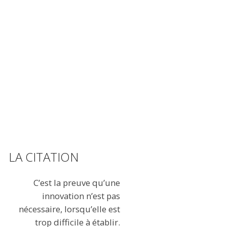
LA CITATION
C’est la preuve qu’une
innovation n’est pas
nécessaire, lorsqu’elle est
trop difficile à établir.