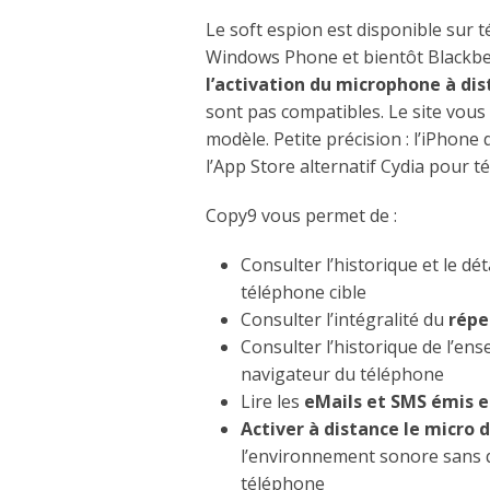
Le soft espion est disponible sur 
Windows Phone et bientôt Blackb
l’activation du microphone à di
sont pas compatibles. Le site vous
modèle. Petite précision : l’iPhone 
l’App Store alternatif Cydia pour t
Copy9 vous permet de :
Consulter l’historique et le dét
téléphone cible
Consulter l’intégralité du
répe
Consulter l’historique de l’en
navigateur du téléphone
Lire les
eMails et SMS émis e
Activer à distance le micro 
l’environnement sonore sans qu
téléphone