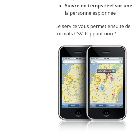
Suivre en temps réel sur un
la personne espionnée
Le service vous permet ensuite de
formats CSV. Flippant non ?