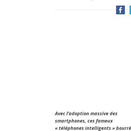
Avec l’adoption massive des
smartphones, ces fameux
« téléphones intelligents » bourr