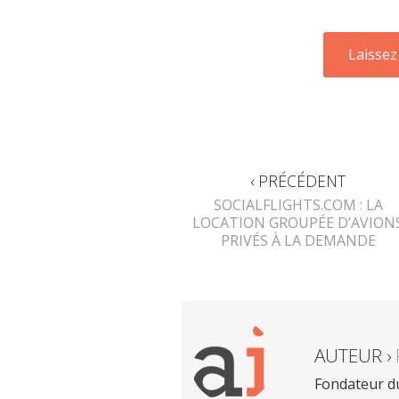
‹ PRÉCÉDENT
SOCIALFLIGHTS.COM : LA
LOCATION GROUPÉE D’AVION
PRIVÉS À LA DEMANDE
AUTEUR ›
Fondateur du