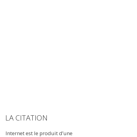
LA CITATION
Internet est le produit d’une