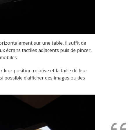
rizontalement sur une table, il suffit de
eux écrans tactiles adjacents puis de pincer,
mobiles.
leur position relative et la taille de leur
nsi possible d’afficher des images ou des