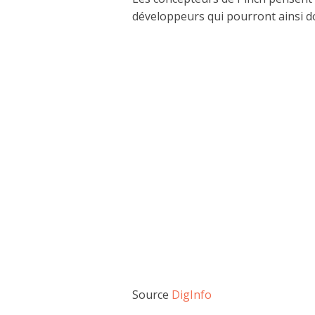
développeurs qui pourront ainsi d
Source
DigInfo