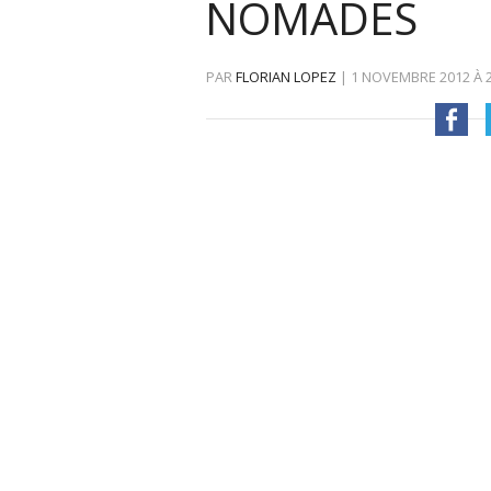
NOMADES
PAR
FLORIAN LOPEZ
|
1 NOVEMBRE 2012
À