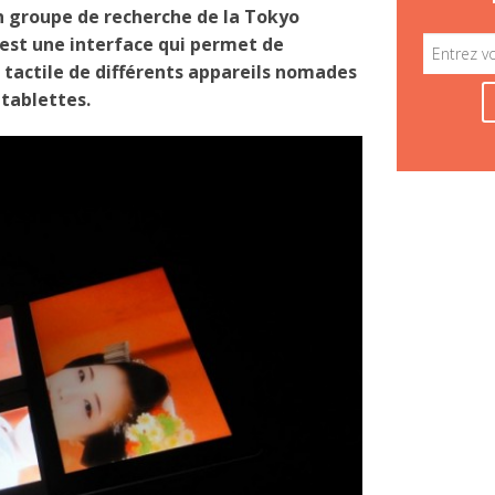
 groupe de recherche de la Tokyo
 est une interface qui permet de
ge tactile de différents appareils nomades
tablettes.