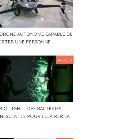
N DRONE AUTONOME CAPABLE DE
ORTER UNE PERSONNE
34 VUES
BIO-LIGHT : DES BACTÉRIES
NESCENTES POUR ÉCLAIRER LA