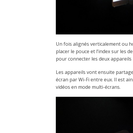
Un fois alignés verticalement ou ho
placer le pouce et l’index sur les d
pour connecter les deux appareils 
Les appareils vont ensuite partager 
écran par Wi-Fi entre eux. Il est ai
vidéos en mode multi-écrans.