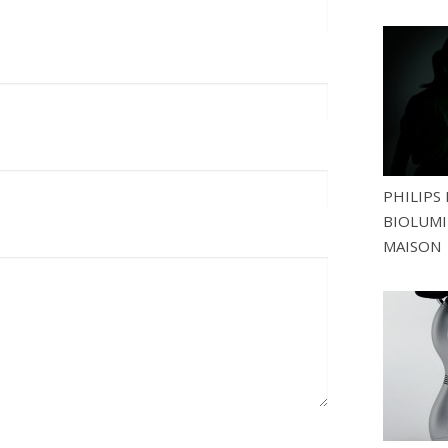
PHILIPS 
BIOLUMI
MAISON