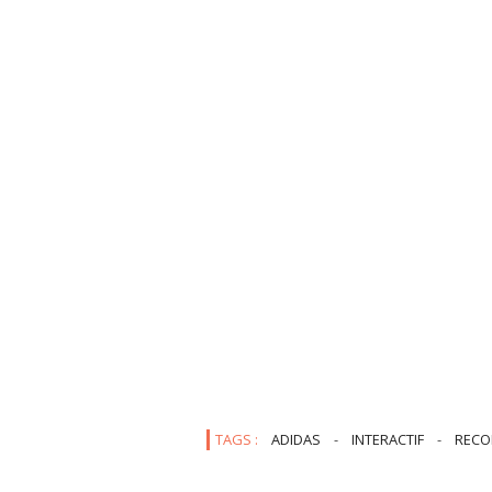
TAGS :
ADIDAS
-
INTERACTIF
-
RECO