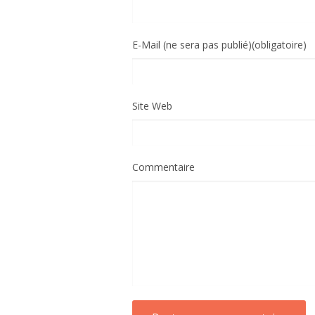
E-Mail (ne sera pas publié)(obligatoire)
Site Web
Commentaire