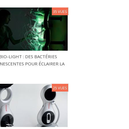
35 VUES
BIO-LIGHT : DES BACTÉRIES
NESCENTES POUR ÉCLAIRER LA
25 VUES