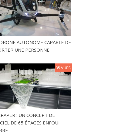
N DRONE AUTONOME CAPABLE DE
ORTER UNE PERSONNE
35 VUES
RAPER : UN CONCEPT DE
CIEL DE 65 ÉTAGES ENFOUI
RRE