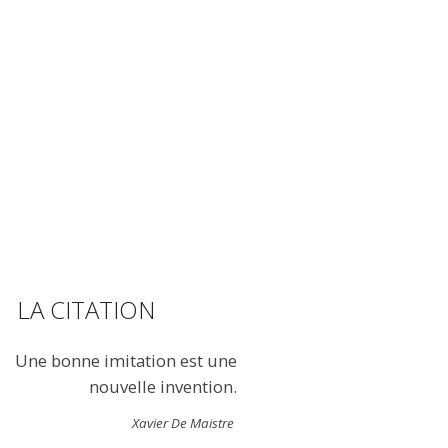
LA CITATION
Une bonne imitation est une
nouvelle invention.
Xavier De Maistre