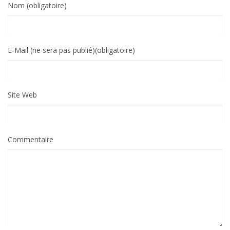
Nom (obligatoire)
E-Mail (ne sera pas publié)(obligatoire)
Site Web
Commentaire