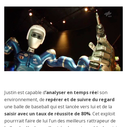
Justin est capable d
‘analyser en temps rée
l son
environnement, de
repérer et de suivre du regard
une balle de baseball qui est lancée vers lui et de la
saisir avec un taux de réussite de 80%
. Cet exploit
pourrrait faire de lui l’un des meilleurs rattrapeur de