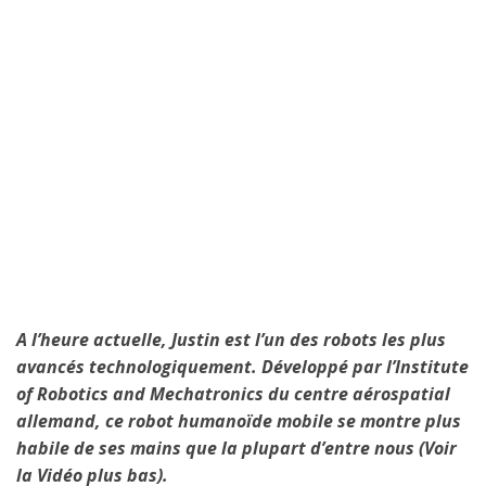
A l’heure actuelle,
Justin est l’un des robots les plus
avancés technologiquement. Développé par l’Institute
of Robotics and Mechatronics du centre aérospatial
allemand, ce robot humanoïde mobile se montre plus
habile de ses mains que la plupart d’entre nous (Voir
la Vidéo plus bas).