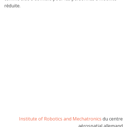
réduite.
Institute of Robotics and Mechatronics
du centre
aérospatial allemand