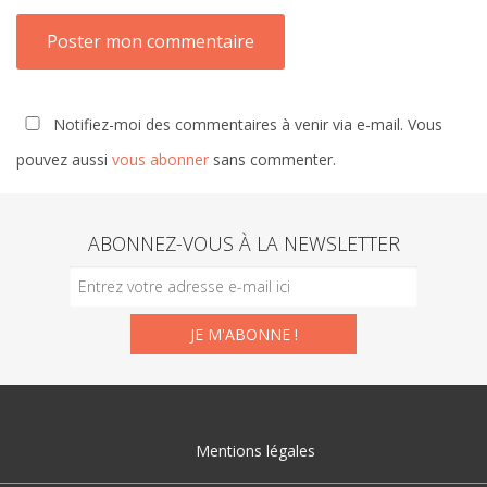
Notifiez-moi des commentaires à venir via e-mail. Vous
pouvez aussi
vous abonner
sans commenter.
ABONNEZ-VOUS À LA NEWSLETTER
Mentions légales