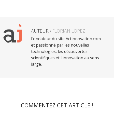
AUTEUR ›
FLORIAN LOPEZ
Fondateur du site Actinnovation.com
et passionné par les nouvelles
technologies, les découvertes
scientifiques et l'innovation au sens
large.
COMMENTEZ CET ARTICLE !