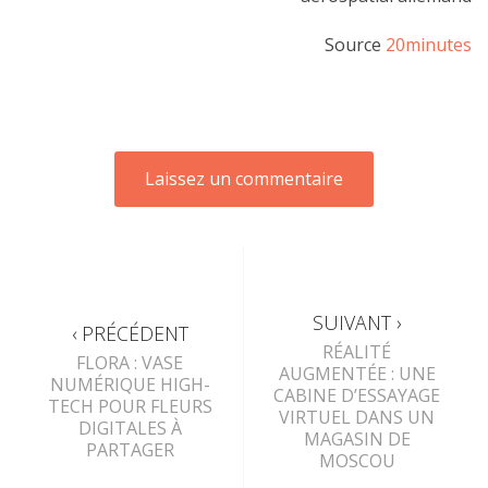
Source
20minutes
SUIVANT ›
‹ PRÉCÉDENT
RÉALITÉ
FLORA : VASE
AUGMENTÉE : UNE
NUMÉRIQUE HIGH-
CABINE D’ESSAYAGE
TECH POUR FLEURS
VIRTUEL DANS UN
DIGITALES À
MAGASIN DE
PARTAGER
MOSCOU